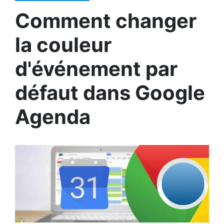
Comment changer
la couleur
d'événement par
défaut dans Google
Agenda