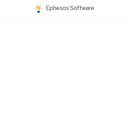
Ephesos Software