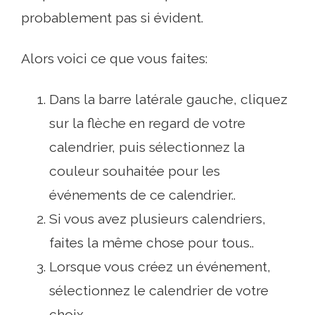
probablement pas si évident.
Alors voici ce que vous faites:
Dans la barre latérale gauche, cliquez
sur la flèche en regard de votre
calendrier, puis sélectionnez la
couleur souhaitée pour les
événements de ce calendrier..
Si vous avez plusieurs calendriers,
faites la même chose pour tous..
Lorsque vous créez un événement,
sélectionnez le calendrier de votre
choix..