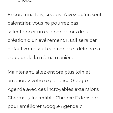
Encore une fois, si vous n'avez qu'un seul
calendrier, vous ne pourrez pas
sélectionner un calendrier lors de la
création d'un événement. Il utilisera par
défaut votre seul calendrier et définira sa
couleur de la même manière..
Maintenant, allez encore plus loin et
améliorez votre expérience Google
Agenda avec ces incroyables extensions
Chrome. 7 Incredible Chrome Extensions
pour améliorer Google Agenda 7