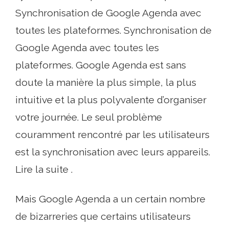
Synchronisation de Google Agenda avec
toutes les plateformes. Synchronisation de
Google Agenda avec toutes les
plateformes. Google Agenda est sans
doute la manière la plus simple, la plus
intuitive et la plus polyvalente d’organiser
votre journée. Le seul problème
couramment rencontré par les utilisateurs
est la synchronisation avec leurs appareils.
Lire la suite .
Mais Google Agenda a un certain nombre
de bizarreries que certains utilisateurs