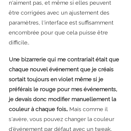
n'aiment pas, et même si elles peuvent
être corrigées avec un ajustement des
paramètres, l'interface est suffisamment
encombrée pour que cela puisse être
difficile..
Une bizarrerie qui me contrariait était que
chaque nouvel événement que je créais
sortait toujours en violet même si je
préférais le rouge pour mes événements,
je devais donc modifier manuellement la
couleur à chaque fois..
Mais comme il
s'avère, vous pouvez changer la couleur
d'événement par défaut avec un tweak.