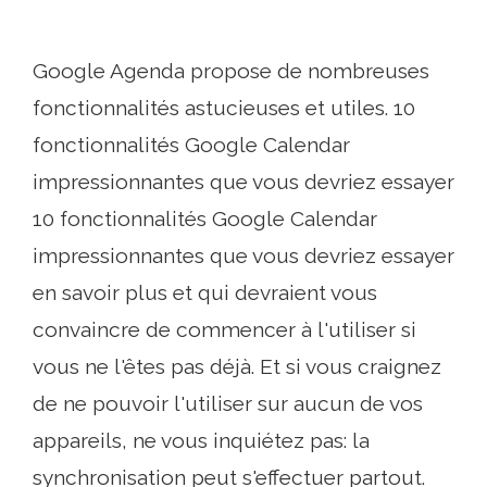
Google Agenda propose de nombreuses
fonctionnalités astucieuses et utiles. 10
fonctionnalités Google Calendar
impressionnantes que vous devriez essayer
10 fonctionnalités Google Calendar
impressionnantes que vous devriez essayer
en savoir plus et qui devraient vous
convaincre de commencer à l'utiliser si
vous ne l'êtes pas déjà. Et si vous craignez
de ne pouvoir l'utiliser sur aucun de vos
appareils, ne vous inquiétez pas: la
synchronisation peut s'effectuer partout.