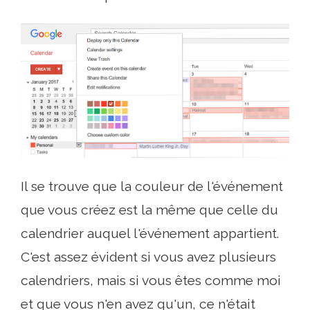
Il se trouve que la couleur de l'événement
que vous créez est la même que celle du
calendrier auquel l'événement appartient.
C'est assez évident si vous avez plusieurs
calendriers, mais si vous êtes comme moi
et que vous n'en avez qu'un, ce n'était