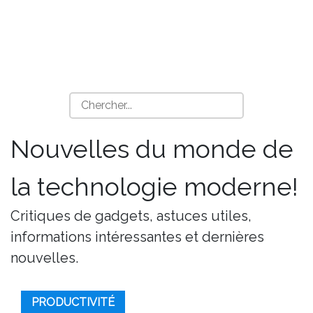
Nouvelles du monde de
la technologie moderne!
Critiques de gadgets, astuces utiles,
informations intéressantes et dernières
nouvelles.
PRODUCTIVITÉ