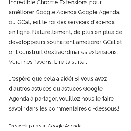
Incredible Chrome Extensions pour
améliorer Google Agenda Google Agenda,
ou GCal, est le roi des services d'agenda
en ligne. Naturellement, de plus en plus de
développeurs souhaitent améliorer GCal et
ont construit d’extraordinaires extensions.
Voici nos favoris. Lire la suite .
J'espère que cela a aidé! Si vous avez
d'autres astuces ou astuces Google
Agenda à partager, veuillez nous le faire
savoir dans les commentaires ci-dessous.!
En savoir plus sur: Google Agenda.