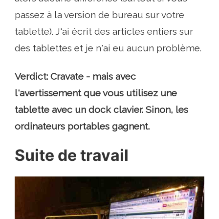
passez à la version de bureau sur votre
tablette). J'ai écrit des articles entiers sur
des tablettes et je n'ai eu aucun problème.
Verdict: Cravate - mais avec
l'avertissement que vous utilisez une
tablette avec un dock clavier. Sinon, les
ordinateurs portables gagnent.
Suite de travail