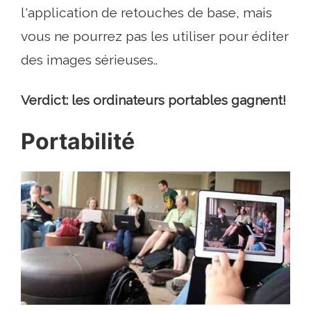
l'application de retouches de base, mais
vous ne pourrez pas les utiliser pour éditer
des images sérieuses..
Verdict: les ordinateurs portables gagnent!
Portabilité