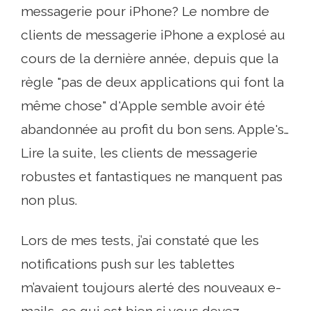
messagerie pour iPhone? Le nombre de
clients de messagerie iPhone a explosé au
cours de la dernière année, depuis que la
règle "pas de deux applications qui font la
même chose" d'Apple semble avoir été
abandonnée au profit du bon sens. Apple's…
Lire la suite, les clients de messagerie
robustes et fantastiques ne manquent pas
non plus.
Lors de mes tests, j’ai constaté que les
notifications push sur les tablettes
m’avaient toujours alerté des nouveaux e-