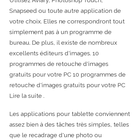
Snapseed ou toute autre application de
votre choix. Elles ne correspondront tout
simplement pas à un programme de
bureau. De plus, il existe de nombreux
excellents éditeurs d'images. 10
programmes de retouche d'images
gratuits pour votre PC 10 programmes de
retouche d'images gratuits pour votre PC
Lire la suite .
Les applications pour tablette conviennent
assez bien à des tâches très simples, telles
que le recadrage d'une photo ou