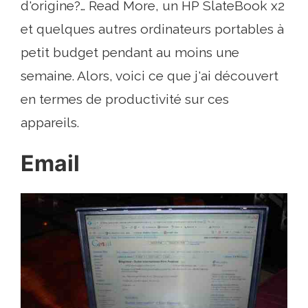
d'origine?… Read More, un HP SlateBook x2
et quelques autres ordinateurs portables à
petit budget pendant au moins une
semaine. Alors, voici ce que j'ai découvert
en termes de productivité sur ces
appareils.
Email