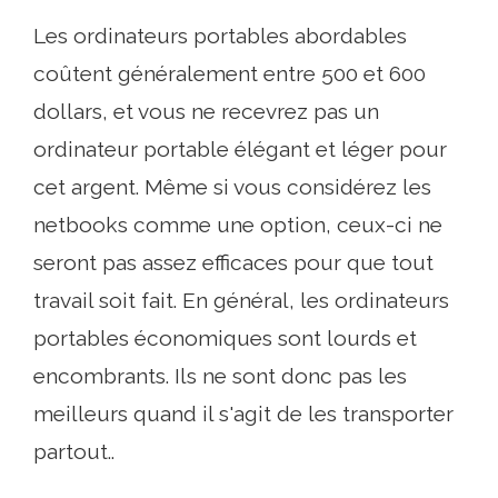
Les ordinateurs portables abordables
coûtent généralement entre 500 et 600
dollars, et vous ne recevrez pas un
ordinateur portable élégant et léger pour
cet argent. Même si vous considérez les
netbooks comme une option, ceux-ci ne
seront pas assez efficaces pour que tout
travail soit fait. En général, les ordinateurs
portables économiques sont lourds et
encombrants. Ils ne sont donc pas les
meilleurs quand il s'agit de les transporter
partout..