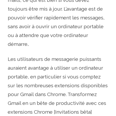
mails, ce qui est bien si vous devez
toujours être mis à jour. L’avantage est de
pouvoir vérifier rapidement les messages,
sans avoir à ouvrir un ordinateur portable
ou à attendre que votre ordinateur
démarre..
Les utilisateurs de messagerie puissants
auraient avantage à utiliser un ordinateur
portable, en particulier si vous comptez
sur les nombreuses extensions disponibles
pour Gmail dans Chrome. Transformez
Gmail en un bête de productivité avec ces
extensions Chrome [Invitations bêta]