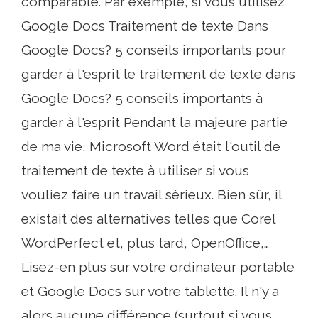
comparable. Par exemple, si vous utilisez
Google Docs Traitement de texte Dans
Google Docs? 5 conseils importants pour
garder à l'esprit le traitement de texte dans
Google Docs? 5 conseils importants à
garder à l'esprit Pendant la majeure partie
de ma vie, Microsoft Word était l'outil de
traitement de texte à utiliser si vous
vouliez faire un travail sérieux. Bien sûr, il
existait des alternatives telles que Corel
WordPerfect et, plus tard, OpenOffice,…
Lisez-en plus sur votre ordinateur portable
et Google Docs sur votre tablette. Il n'y a
alors aucune différence (surtout si vous