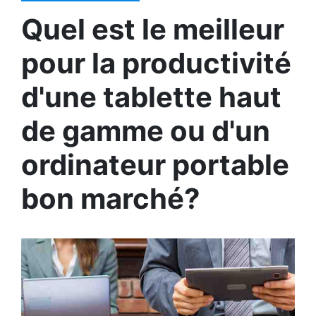
Quel est le meilleur
pour la productivité
d'une tablette haut
de gamme ou d'un
ordinateur portable
bon marché?