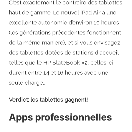
C'est exactement le contraire des tablettes
haut de gamme. Le nouvel iPad Air a une
excellente autonomie d’environ 10 heures
(les générations précédentes fonctionnent
de la même manière), et si vous envisagez
des tablettes dotées de stations d'accueil
telles que le HP SlateBook x2, celles-ci
durent entre 14 et 16 heures avec une
seule charge..
Verdict: les tablettes gagnent!
Apps professionnelles