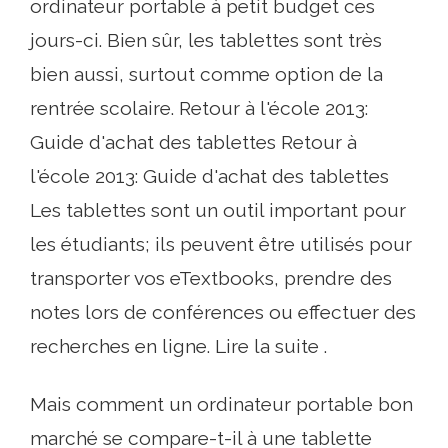
ordinateur portable à petit budget ces
jours-ci. Bien sûr, les tablettes sont très
bien aussi, surtout comme option de la
rentrée scolaire. Retour à l'école 2013:
Guide d'achat des tablettes Retour à
l'école 2013: Guide d'achat des tablettes
Les tablettes sont un outil important pour
les étudiants; ils peuvent être utilisés pour
transporter vos eTextbooks, prendre des
notes lors de conférences ou effectuer des
recherches en ligne. Lire la suite .
Mais comment un ordinateur portable bon
marché se compare-t-il à une tablette