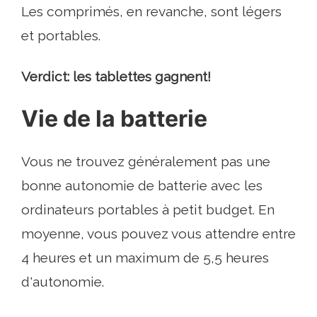
Les comprimés, en revanche, sont légers
et portables.
Verdict: les tablettes gagnent!
Vie de la batterie
Vous ne trouvez généralement pas une
bonne autonomie de batterie avec les
ordinateurs portables à petit budget. En
moyenne, vous pouvez vous attendre entre
4 heures et un maximum de 5,5 heures
d'autonomie.