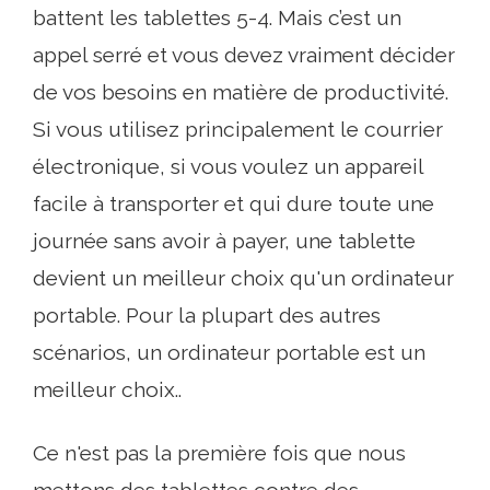
battent les tablettes 5-4. Mais c’est un
appel serré et vous devez vraiment décider
de vos besoins en matière de productivité.
Si vous utilisez principalement le courrier
électronique, si vous voulez un appareil
facile à transporter et qui dure toute une
journée sans avoir à payer, une tablette
devient un meilleur choix qu'un ordinateur
portable. Pour la plupart des autres
scénarios, un ordinateur portable est un
meilleur choix..
Ce n'est pas la première fois que nous
mettons des tablettes contre des