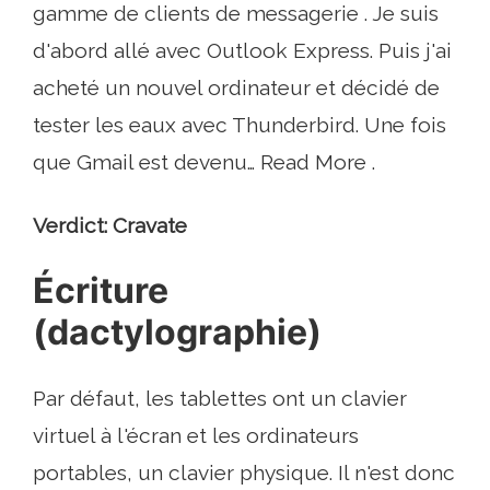
gamme de clients de messagerie . Je suis
d'abord allé avec Outlook Express. Puis j'ai
acheté un nouvel ordinateur et décidé de
tester les eaux avec Thunderbird. Une fois
que Gmail est devenu… Read More .
Verdict: Cravate
Écriture
(dactylographie)
Par défaut, les tablettes ont un clavier
virtuel à l'écran et les ordinateurs
portables, un clavier physique. Il n'est donc