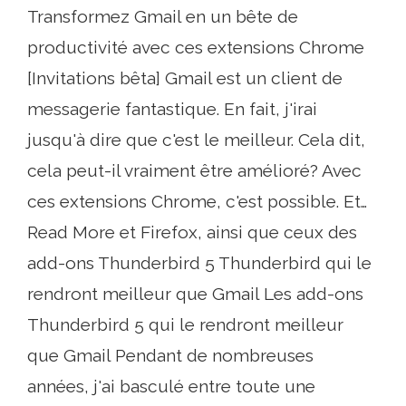
Transformez Gmail en un bête de
productivité avec ces extensions Chrome
[Invitations bêta] Gmail est un client de
messagerie fantastique. En fait, j'irai
jusqu'à dire que c'est le meilleur. Cela dit,
cela peut-il vraiment être amélioré? Avec
ces extensions Chrome, c'est possible. Et…
Read More et Firefox, ainsi que ceux des
add-ons Thunderbird 5 Thunderbird qui le
rendront meilleur que Gmail Les add-ons
Thunderbird 5 qui le rendront meilleur
que Gmail Pendant de nombreuses
années, j'ai basculé entre toute une