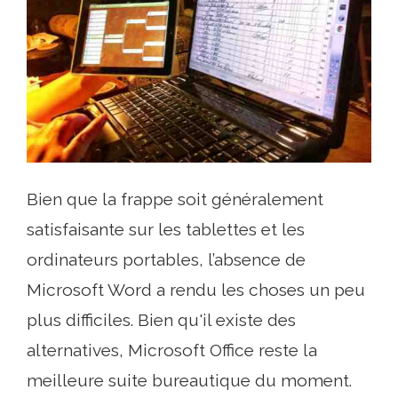
Bien que la frappe soit généralement
satisfaisante sur les tablettes et les
ordinateurs portables, l’absence de
Microsoft Word a rendu les choses un peu
plus difficiles. Bien qu'il existe des
alternatives, Microsoft Office reste la
meilleure suite bureautique du moment.