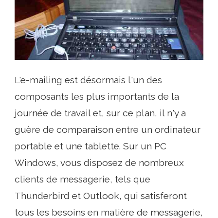
L'e-mailing est désormais l'un des
composants les plus importants de la
journée de travail et, sur ce plan, il n'y a
guère de comparaison entre un ordinateur
portable et une tablette. Sur un PC
Windows, vous disposez de nombreux
clients de messagerie, tels que
Thunderbird et Outlook, qui satisferont
tous les besoins en matière de messagerie,