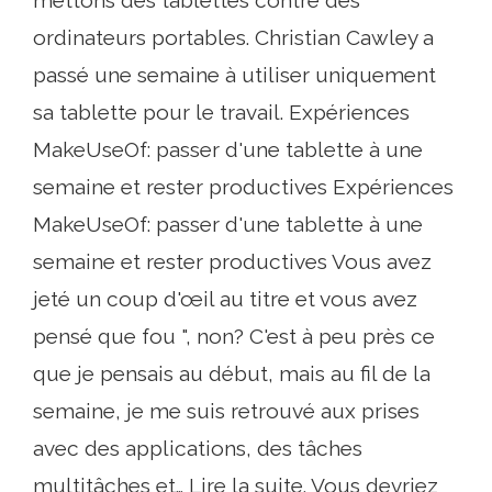
ordinateurs portables. Christian Cawley a
passé une semaine à utiliser uniquement
sa tablette pour le travail. Expériences
MakeUseOf: passer d'une tablette à une
semaine et rester productives Expériences
MakeUseOf: passer d'une tablette à une
semaine et rester productives Vous avez
jeté un coup d'œil au titre et vous avez
pensé que fou ", non? C'est à peu près ce
que je pensais au début, mais au fil de la
semaine, je me suis retrouvé aux prises
avec des applications, des tâches
multitâches et… Lire la suite. Vous devriez