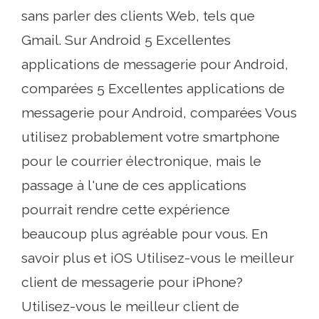
sans parler des clients Web, tels que
Gmail. Sur Android 5 Excellentes
applications de messagerie pour Android,
comparées 5 Excellentes applications de
messagerie pour Android, comparées Vous
utilisez probablement votre smartphone
pour le courrier électronique, mais le
passage à l'une de ces applications
pourrait rendre cette expérience
beaucoup plus agréable pour vous. En
savoir plus et iOS Utilisez-vous le meilleur
client de messagerie pour iPhone?
Utilisez-vous le meilleur client de