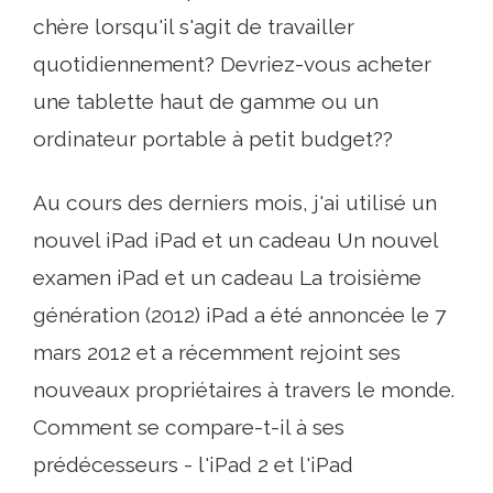
chère lorsqu'il s'agit de travailler
quotidiennement? Devriez-vous acheter
une tablette haut de gamme ou un
ordinateur portable à petit budget??
Au cours des derniers mois, j'ai utilisé un
nouvel iPad iPad et un cadeau Un nouvel
examen iPad et un cadeau La troisième
génération (2012) iPad a été annoncée le 7
mars 2012 et a récemment rejoint ses
nouveaux propriétaires à travers le monde.
Comment se compare-t-il à ses
prédécesseurs - l'iPad 2 et l'iPad