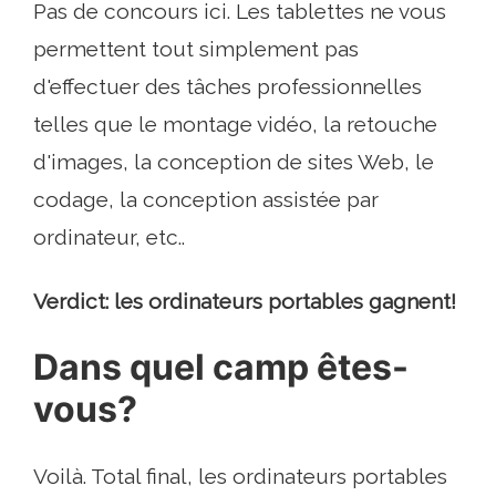
Pas de concours ici. Les tablettes ne vous
permettent tout simplement pas
d'effectuer des tâches professionnelles
telles que le montage vidéo, la retouche
d'images, la conception de sites Web, le
codage, la conception assistée par
ordinateur, etc..
Verdict: les ordinateurs portables gagnent!
Dans quel camp êtes-
vous?
Voilà. Total final, les ordinateurs portables