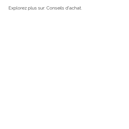
Explorez plus sur: Conseils d'achat.