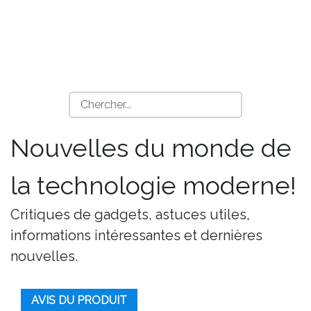
Nouvelles du monde de
la technologie moderne!
Critiques de gadgets, astuces utiles,
informations intéressantes et dernières
nouvelles.
AVIS DU PRODUIT