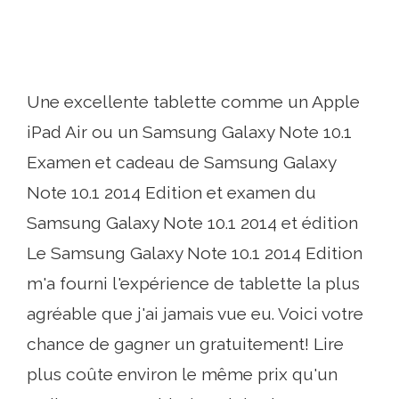
Une excellente tablette comme un Apple
iPad Air ou un Samsung Galaxy Note 10.1
Examen et cadeau de Samsung Galaxy
Note 10.1 2014 Edition et examen du
Samsung Galaxy Note 10.1 2014 et édition
Le Samsung Galaxy Note 10.1 2014 Edition
m'a fourni l'expérience de tablette la plus
agréable que j'ai jamais vue eu. Voici votre
chance de gagner un gratuitement! Lire
plus coûte environ le même prix qu'un