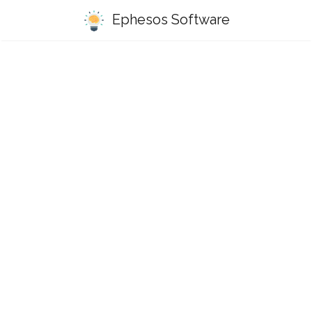
Ephesos Software