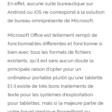
En effet, aucune suite bureautique sur
Android ou iOS ne correspond à la solution
de bureau omniprésente de Microsoft.
Microsoft Office est tellement rempli de
fonctionnalités différentes et fonctionne si
bien avec tous les formats de fichiers
existants, qu'il est sans aucun doute la
principale raison d'opter pour un
ordinateur portable plutôt qu'une tablette.
Et il existe de très bons traitements de
texte pour les systèmes d'exploitation
pour tablettes, mais si la majeure partie de
votre travail implique PowerPoint ou