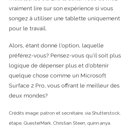
vraiment lire sur son expérience si vous
songez à utiliser une tablette uniquement
pour le travail.
Alors, étant donné l'option, laquelle
préférez-vous? Pensez-vous qu'il soit plus
logique de dépenser plus et d'obtenir
quelque chose comme un Microsoft
Surface 2 Pro, vous offrant le meilleur des
deux mondes?
Crédits image: patron et secrétaire, via Shutterstock,
étape, QuesterMark, Christian Steen, quinn.anya