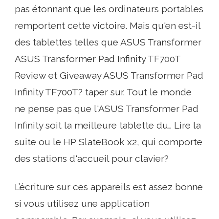
pas étonnant que les ordinateurs portables
remportent cette victoire. Mais qu'en est-il
des tablettes telles que ASUS Transformer
ASUS Transformer Pad Infinity TF700T
Review et Giveaway ASUS Transformer Pad
Infinity TF700T? taper sur. Tout le monde
ne pense pas que l'ASUS Transformer Pad
Infinity soit la meilleure tablette du… Lire la
suite ou le HP SlateBook x2, qui comporte
des stations d'accueil pour clavier?
L’écriture sur ces appareils est assez bonne
si vous utilisez une application