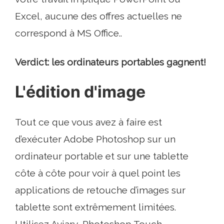
Excel, aucune des offres actuelles ne
correspond à MS Office..
Verdict: les ordinateurs portables gagnent!
L'édition d'image
Tout ce que vous avez à faire est
d’exécuter Adobe Photoshop sur un
ordinateur portable et sur une tablette
côte à côte pour voir à quel point les
applications de retouche d’images sur
tablette sont extrêmement limitées.
Utilisez Aviary, Photoshop Touch,