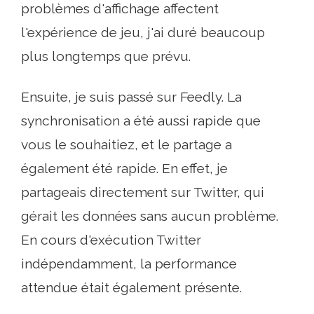
problèmes d'affichage affectent
l'expérience de jeu, j'ai duré beaucoup
plus longtemps que prévu.
Ensuite, je suis passé sur Feedly. La
synchronisation a été aussi rapide que
vous le souhaitiez, et le partage a
également été rapide. En effet, je
partageais directement sur Twitter, qui
gérait les données sans aucun problème.
En cours d'exécution Twitter
indépendamment, la performance
attendue était également présente.