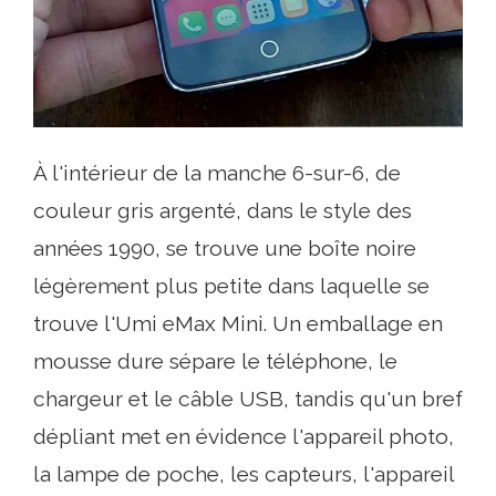
À l'intérieur de la manche 6-sur-6, de
couleur gris argenté, dans le style des
années 1990, se trouve une boîte noire
légèrement plus petite dans laquelle se
trouve l'Umi eMax Mini. Un emballage en
mousse dure sépare le téléphone, le
chargeur et le câble USB, tandis qu'un bref
dépliant met en évidence l'appareil photo,
la lampe de poche, les capteurs, l'appareil