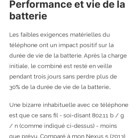
Performance et vie de la
batterie
Les faibles exigences matérielles du
téléphone ont un impact positif sur la
durée de vie de la batterie. Après la charge
initiale, le combiné est resté en veille
pendant trois jours sans perdre plus de
30% de la durée de vie de la batterie..
Une bizarre inhabituelle avec ce téléphone
est que ce sans fil - soi-disant 802.11 b / g
/ n (comme indiqué ci-dessus) - moins
que prévu. Comparé à mon Nexus 5 (2013)