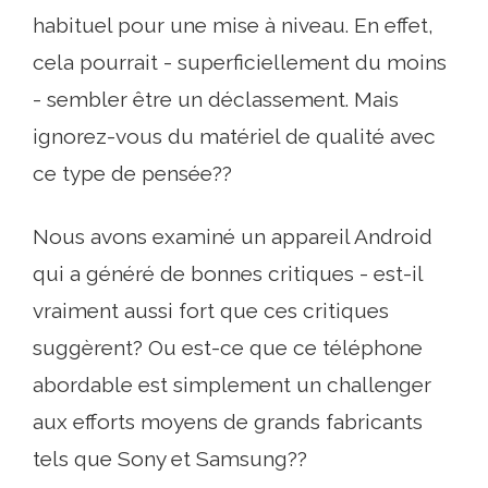
habituel pour une mise à niveau. En effet,
cela pourrait - superficiellement du moins
- sembler être un déclassement. Mais
ignorez-vous du matériel de qualité avec
ce type de pensée??
Nous avons examiné un appareil Android
qui a généré de bonnes critiques - est-il
vraiment aussi fort que ces critiques
suggèrent? Ou est-ce que ce téléphone
abordable est simplement un challenger
aux efforts moyens de grands fabricants
tels que Sony et Samsung??