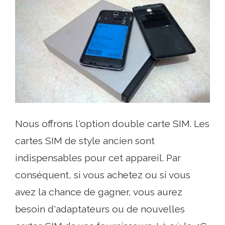
Nous offrons l'option double carte SIM. Les
cartes SIM de style ancien sont
indispensables pour cet appareil. Par
conséquent, si vous achetez ou si vous
avez la chance de gagner, vous aurez
besoin d'adaptateurs ou de nouvelles