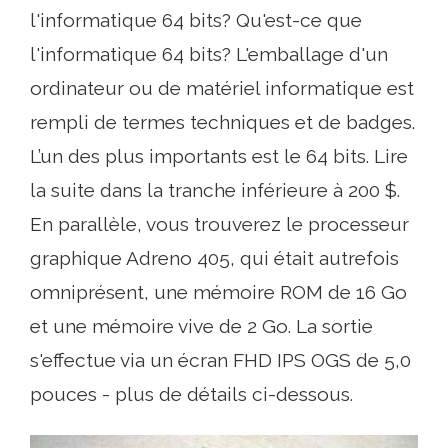
l'informatique 64 bits? Qu'est-ce que
l'informatique 64 bits? L'emballage d'un
ordinateur ou de matériel informatique est
rempli de termes techniques et de badges.
L’un des plus importants est le 64 bits. Lire
la suite dans la tranche inférieure à 200 $.
En parallèle, vous trouverez le processeur
graphique Adreno 405, qui était autrefois
omniprésent, une mémoire ROM de 16 Go
et une mémoire vive de 2 Go. La sortie
s'effectue via un écran FHD IPS OGS de 5,0
pouces - plus de détails ci-dessous.