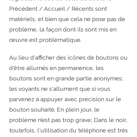
Précédent / Accueil / Récents sont
matériels, et bien que cela ne pose pas de
problème, la façon dont ils sont mis en
œuvre est problématique.
Au lieu d'afficher des icônes de boutons ou
d'être allumés en permanence, les
boutons sont en grande partie anonymes;
les voyants ne s'allument que si vous
parvenez à appuyer avec précision sur le
bouton souhaité. En plein jour, le
problème n’est pas trop grave; Dans le noir,
toutefois, l'utilisation du téléphone est très