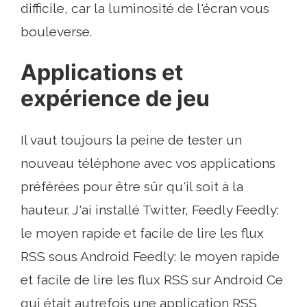
difficile, car la luminosité de l'écran vous
bouleverse.
Applications et
expérience de jeu
Il vaut toujours la peine de tester un
nouveau téléphone avec vos applications
préférées pour être sûr qu'il soit à la
hauteur. J'ai installé Twitter, Feedly Feedly:
le moyen rapide et facile de lire les flux
RSS sous Android Feedly: le moyen rapide
et facile de lire les flux RSS sur Android Ce
qui était autrefois une application RSS