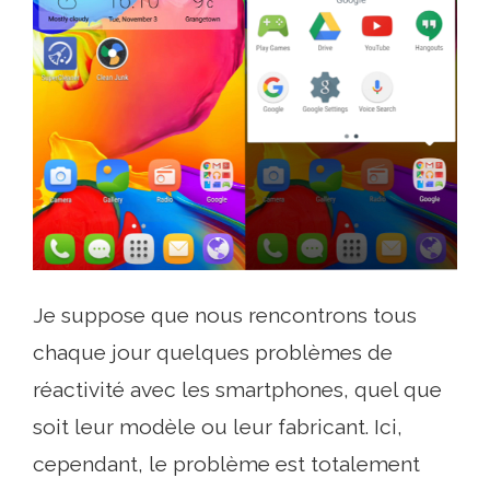
Je suppose que nous rencontrons tous
chaque jour quelques problèmes de
réactivité avec les smartphones, quel que
soit leur modèle ou leur fabricant. Ici,
cependant, le problème est totalement