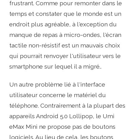
frustrant. Comme pour remonter dans le
temps et constater que le monde est un
endroit plus agréable, à l'exception du
manque de repas à micro-ondes, l'écran
tactile non-résistif est un mauvais choix
qui pourrait renvoyer l'utilisateur vers le
smartphone sur lequel il a migré..
Un autre problème lié à l'interface
utilisateur concerne le matériel du
téléphone. Contrairement à la plupart des
appareils Android 5.0 Lollipop, le Umi
eMax Mini ne propose pas de boutons
logiciels. Au lieu de cela, les boutons