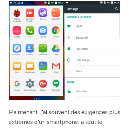
Maintenant, j'ai souvent des exigences plus
extrêmes d'un smartphone; à tout le