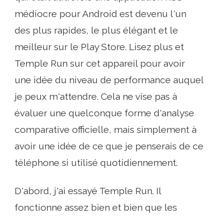
médiocre pour Android est devenu l'un
des plus rapides, le plus élégant et le
meilleur sur le Play Store. Lisez plus et
Temple Run sur cet appareil pour avoir
une idée du niveau de performance auquel
je peux m'attendre. Cela ne vise pas à
évaluer une quelconque forme d'analyse
comparative officielle, mais simplement à
avoir une idée de ce que je penserais de ce
téléphone si utilisé quotidiennement.
D'abord, j'ai essayé Temple Run. Il
fonctionne assez bien et bien que les