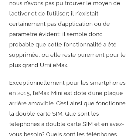
nous n’avons pas pu trouver le moyen de
l’activer et de l’utiliser; il n’existait
certainement pas d’application ou de
paramètre évident; il semble donc
probable que cette fonctionnalité a été
supprimée, ou elle reste purement pour le
plus grand Umi eMax.
Exceptionnellement pour les smartphones
en 2015, l’eMax Mini est doté d’une plaque
arrière amovible. C’est ainsi que fonctionne
la double carte SIM. Que sont les
téléphones à double carte SIM et en avez-
vous besoin? Quels sont les téléphones