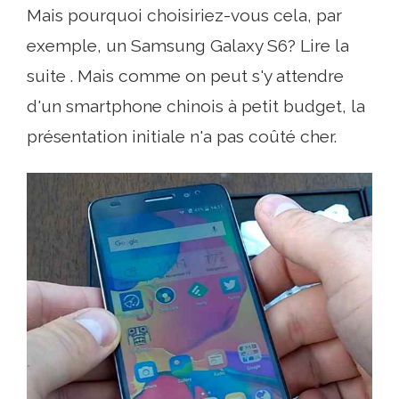
Mais pourquoi choisiriez-vous cela, par
exemple, un Samsung Galaxy S6? Lire la
suite . Mais comme on peut s'y attendre
d'un smartphone chinois à petit budget, la
présentation initiale n'a pas coûté cher.