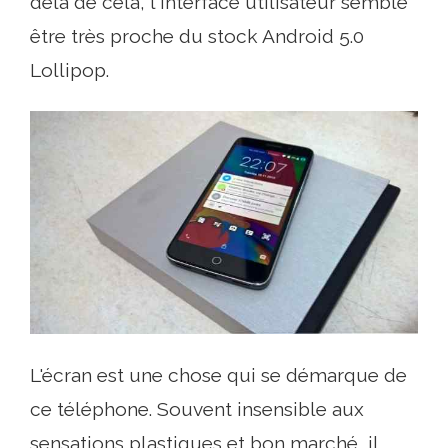
delà de cela, l'interface utilisateur semble
être très proche du stock Android 5.0
Lollipop.
L'écran est une chose qui se démarque de
ce téléphone. Souvent insensible aux
sensations plastiques et bon marché, il