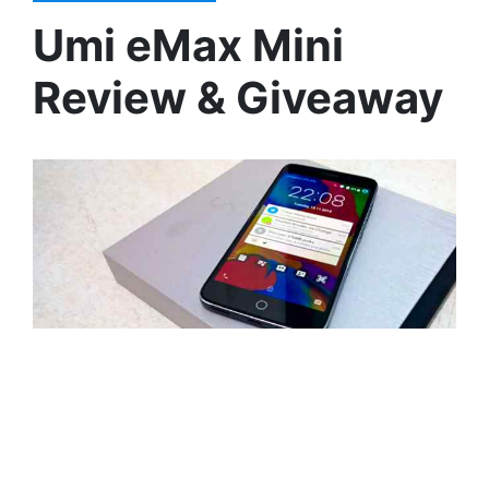
Umi eMax Mini
Review & Giveaway