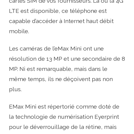
cartes SIM de vos fournisseurs. Là où la 4G
LTE est disponible, ce téléphone est
capable d’accéder à Internet haut débit
mobile.
Les caméras de l’eMax Mini ont une
résolution de 13 MP et une secondaire de 8
MP. Ni est remarquable, mais dans le
même temps, ils ne déçoivent pas non
plus.
EMax Mini est répertorié comme doté de
la technologie de numérisation Eyerprint
pour le déverrouillage de la rétine, mais