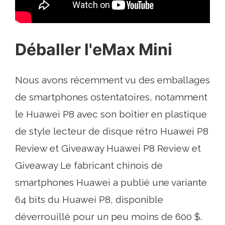
Déballer l'eMax Mini
Nous avons récemment vu des emballages
de smartphones ostentatoires, notamment
le Huawei P8 avec son boîtier en plastique
de style lecteur de disque rétro Huawei P8
Review et Giveaway Huawei P8 Review et
Giveaway Le fabricant chinois de
smartphones Huawei a publié une variante
64 bits du Huawei P8, disponible
déverrouillé pour un peu moins de 600 $.