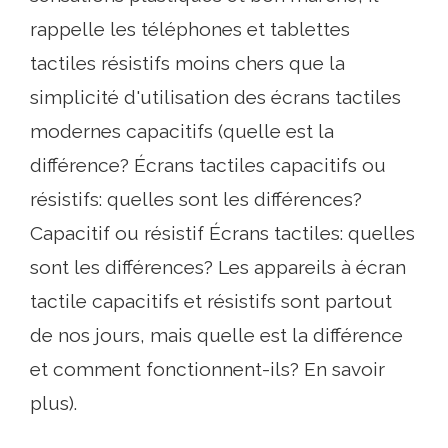
rappelle les téléphones et tablettes
tactiles résistifs moins chers que la
simplicité d'utilisation des écrans tactiles
modernes capacitifs (quelle est la
différence? Écrans tactiles capacitifs ou
résistifs: quelles sont les différences?
Capacitif ou résistif Écrans tactiles: quelles
sont les différences? Les appareils à écran
tactile capacitifs et résistifs sont partout
de nos jours, mais quelle est la différence
et comment fonctionnent-ils? En savoir
plus).