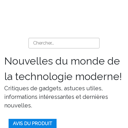
Nouvelles du monde de
la technologie moderne!
Critiques de gadgets, astuces utiles,
informations intéressantes et dernières
nouvelles.
AVIS DU PRODUIT