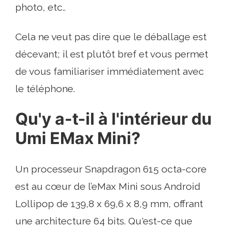
photo, etc..
Cela ne veut pas dire que le déballage est
décevant; il est plutôt bref et vous permet
de vous familiariser immédiatement avec
le téléphone.
Qu'y a-t-il à l'intérieur du
Umi EMax Mini?
Un processeur Snapdragon 615 octa-core
est au cœur de l’eMax Mini sous Android
Lollipop de 139,8 x 69,6 x 8,9 mm, offrant
une architecture 64 bits. Qu'est-ce que