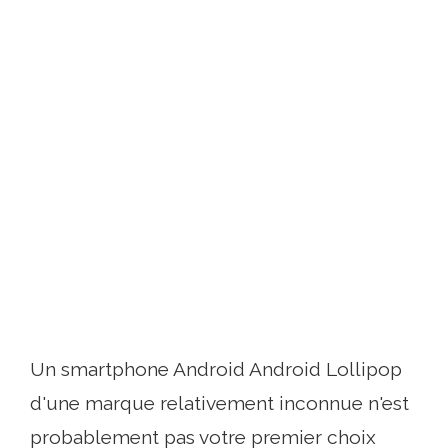
Un smartphone Android Android Lollipop
d'une marque relativement inconnue n'est
probablement pas votre premier choix