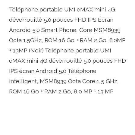
Téléphone portable UMI eMAX mini 4G
déverrouillé 5.0 pouces FHD IPS Écran
Android 5.0 Smart Phone, Core MSM8939
Octa 1.5GHz, ROM 16 Go + RAM 2 Go, 8.0MP
+ 13MP (Noir) Téléphone portable UMI
eMAX mini 4G déverrouillé 5.0 pouces FHD
IPS écran Android 5.0 Téléphone
intelligent, MSM8939 Octa Core 1,5 GHz,
ROM 16 Go + RAM 2 Go, 8,0 MP + 13 MP