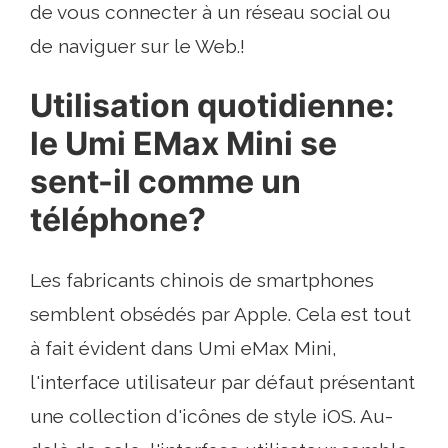
de vous connecter à un réseau social ou
de naviguer sur le Web.!
Utilisation quotidienne:
le Umi EMax Mini se
sent-il comme un
téléphone?
Les fabricants chinois de smartphones
semblent obsédés par Apple. Cela est tout
à fait évident dans Umi eMax Mini,
l'interface utilisateur par défaut présentant
une collection d'icônes de style iOS. Au-