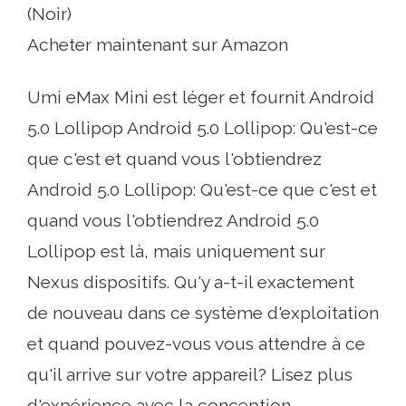
(Noir)
Acheter maintenant sur Amazon
Umi eMax Mini est léger et fournit Android
5.0 Lollipop Android 5.0 Lollipop: Qu'est-ce
que c'est et quand vous l'obtiendrez
Android 5.0 Lollipop: Qu'est-ce que c'est et
quand vous l'obtiendrez Android 5.0
Lollipop est là, mais uniquement sur
Nexus dispositifs. Qu'y a-t-il exactement
de nouveau dans ce système d'exploitation
et quand pouvez-vous vous attendre à ce
qu'il arrive sur votre appareil? Lisez plus
d'expérience avec la conception