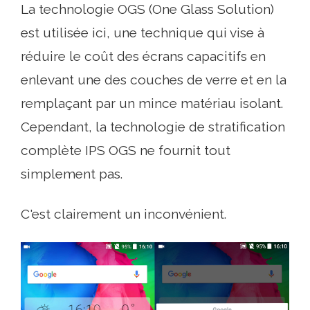
La technologie OGS (One Glass Solution)
est utilisée ici, une technique qui vise à
réduire le coût des écrans capacitifs en
enlevant une des couches de verre et en la
remplaçant par un mince matériau isolant.
Cependant, la technologie de stratification
complète IPS OGS ne fournit tout
simplement pas.
C'est clairement un inconvénient.