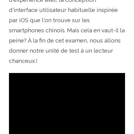
d'interface utilisateur habituelle inspirée
par iOS que l'on trouve sur les
smartphones chinois. Mais cela en vaut-il la
peine? À la fin de cet examen, nous allons
donner notre unité de test à un lecteur
chanceux.!