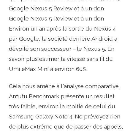
Google Nexus 5 Review et à un don
Google Nexus 5 Review et à un don
Environ un an après la sortie du Nexus 4
par Google, la société derrière Android a
dévoilé son successeur - le Nexus 5. En
savoir plus estimer la vitesse sans fil du
Umi eMax Mini à environ 60%.
Cela nous amène à l'analyse comparative.
Antutu Benchmark présente un résultat
très faible, environ la moitié de celui du
Samsung Galaxy Note 4. Ne prévoyez rien
de plus extrême que de passer des appels,