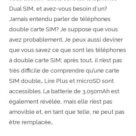
Dual SIM, et avez-vous besoin d'un?
Jamais entendu parler de téléphones
double carte SIM? Je suppose que vous
avez probablement. Je peux aussi deviner
que vous savez ce que sont les téléphones
à double carte SIM; après tout, il n’est pas
très difficile de comprendre qu’une carte
SIM double… Lire Plus et microSD sont
accessibles. La batterie de 3,050mAh est
également révélée, mais elle n’est pas
amovible et, en tant que telle, ne peut pas
être remplacée..