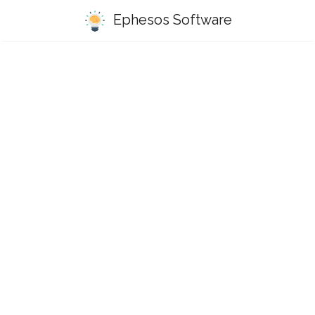
Ephesos Software