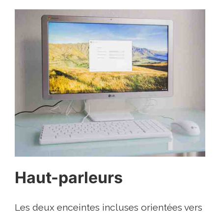
Haut-parleurs
Les deux enceintes incluses orientées vers