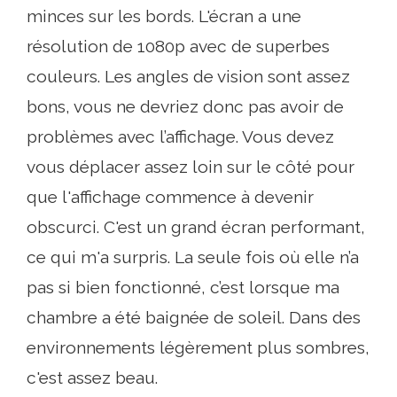
minces sur les bords. L'écran a une
résolution de 1080p avec de superbes
couleurs. Les angles de vision sont assez
bons, vous ne devriez donc pas avoir de
problèmes avec l’affichage. Vous devez
vous déplacer assez loin sur le côté pour
que l'affichage commence à devenir
obscurci. C'est un grand écran performant,
ce qui m'a surpris. La seule fois où elle n’a
pas si bien fonctionné, c’est lorsque ma
chambre a été baignée de soleil. Dans des
environnements légèrement plus sombres,
c'est assez beau.