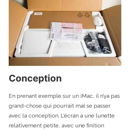
Conception
En prenant exemple sur un iMac, il n’ya pas
grand-chose qui pourrait mal se passer
avec la conception. L'écran a une lunette
relativement petite, avec une finition