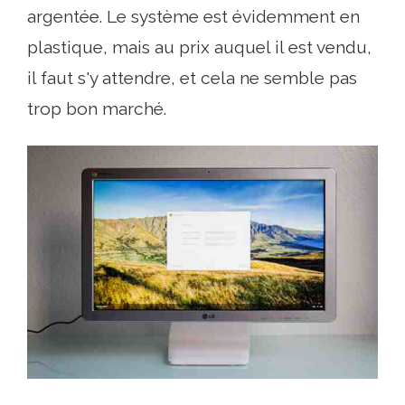
argentée. Le système est évidemment en
plastique, mais au prix auquel il est vendu,
il faut s'y attendre, et cela ne semble pas
trop bon marché.