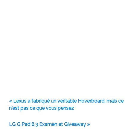
« Lexus a fabriqué un véritable Hoverboard, mais ce
n'est pas ce que vous pensez
LG G Pad 8.3 Examen et Giveaway »