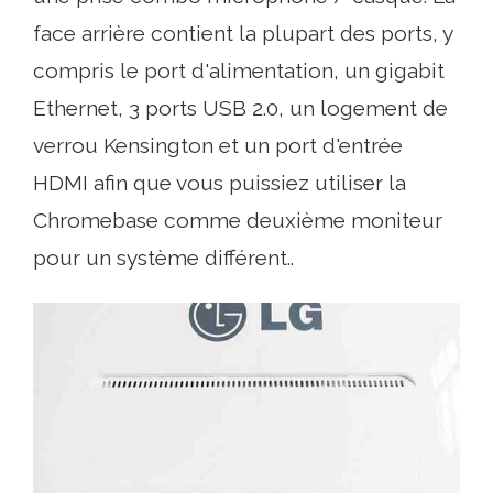
face arrière contient la plupart des ports, y
compris le port d'alimentation, un gigabit
Ethernet, 3 ports USB 2.0, un logement de
verrou Kensington et un port d'entrée
HDMI afin que vous puissiez utiliser la
Chromebase comme deuxième moniteur
pour un système différent..