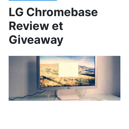
LG Chromebase
Review et
Giveaway