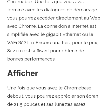
Chromebox. Une fois que vous avez
terminé avec les dialogues de démarrage,
vous pourrez accéder directement au Web
avec Chrome. La connexion à Internet est
simplifiée avec le gigabit Ethernet ou le
WiFi 802.11n. Encore une fois, pour le prix,
802.11n est suffisant pour obtenir de
bonnes performances.
Afficher
Une fois que vous avez le Chromebase
debout, vous pourrez apprécier son écran
de 21,5 pouces et ses lunettes assez