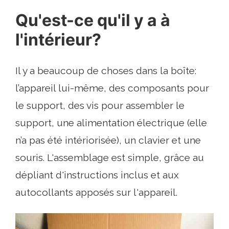
Qu'est-ce qu'il y a à
l'intérieur?
Il y a beaucoup de choses dans la boîte:
l’appareil lui-même, des composants pour
le support, des vis pour assembler le
support, une alimentation électrique (elle
n’a pas été intériorisée), un clavier et une
souris. L'assemblage est simple, grâce au
dépliant d'instructions inclus et aux
autocollants apposés sur l'appareil.