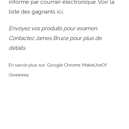
informé par courrier électronique. Voir la
liste des gagnants ici.
Envoyez vos produits pour examen.
Contactez James Bruce pour plus de
détails.
En savoir plus sur: Google Chrome, MakeUseOf
Giveaway.