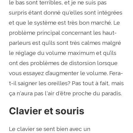
le bas sont terribles, et je ne suis pas
surpris étant donné qu'elles sont intégrées
et que le système est très bon marché. Le
problème principal concernant les haut-
parleurs est qu’ils sont très calmes malgré
le réglage du volume maximum et qu’ils
ont des problèmes de distorsion lorsque
vous essayez d’augmenter le volume. Fera-
t-il saigner les oreilles? Pas tout à fait, mais
ça n'aura pas l'air d'être proche du paradis.
Clavier et souris
Le clavier se sent bien avec un