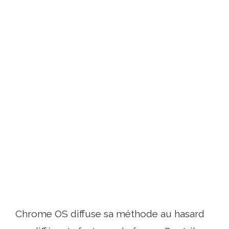
Chrome OS diffuse sa méthode au hasard