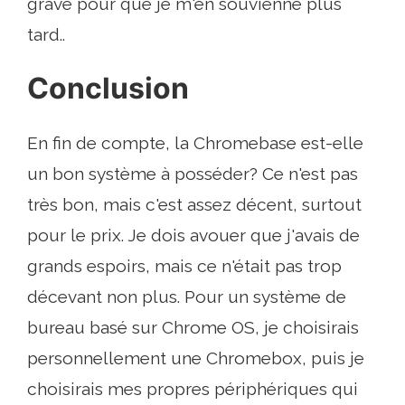
grave pour que je m'en souvienne plus
tard..
Conclusion
En fin de compte, la Chromebase est-elle
un bon système à posséder? Ce n'est pas
très bon, mais c'est assez décent, surtout
pour le prix. Je dois avouer que j'avais de
grands espoirs, mais ce n'était pas trop
décevant non plus. Pour un système de
bureau basé sur Chrome OS, je choisirais
personnellement une Chromebox, puis je
choisirais mes propres périphériques qui