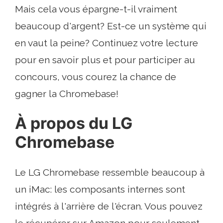
Mais cela vous épargne-t-il vraiment
beaucoup d'argent? Est-ce un système qui
en vaut la peine? Continuez votre lecture
pour en savoir plus et pour participer au
concours, vous courez la chance de
gagner la Chromebase!
À propos du LG
Chromebase
Le LG Chromebase ressemble beaucoup à
un iMac: les composants internes sont
intégrés à l'arrière de l'écran. Vous pouvez
le récupérer sur Amazon pour seulement