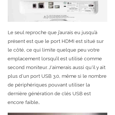
Le seul reproche que j’aurais eu jusqu’à
présent est que le port HDMI est situé sur
le côté, ce qui limite quelque peu votre
emplacement lorsqu’il est utilisé comme
second moniteur. J'aimerais aussi qu'il y ait
plus d'un port USB 3.0, même si le nombre
de périphériques pouvant utiliser la
dernière génération de clés USB est
encore faible..