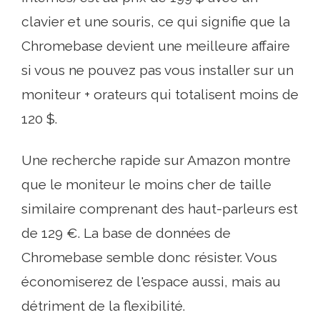
clavier et une souris, ce qui signifie que la
Chromebase devient une meilleure affaire
si vous ne pouvez pas vous installer sur un
moniteur + orateurs qui totalisent moins de
120 $.
Une recherche rapide sur Amazon montre
que le moniteur le moins cher de taille
similaire comprenant des haut-parleurs est
de 129 €. La base de données de
Chromebase semble donc résister. Vous
économiserez de l'espace aussi, mais au
détriment de la flexibilité.