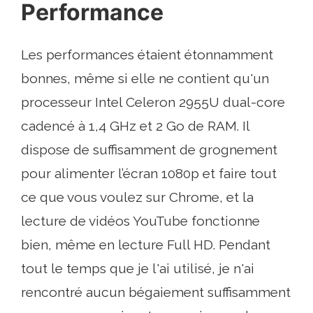
Performance
Les performances étaient étonnamment
bonnes, même si elle ne contient qu'un
processeur Intel Celeron 2955U dual-core
cadencé à 1,4 GHz et 2 Go de RAM. Il
dispose de suffisamment de grognement
pour alimenter l’écran 1080p et faire tout
ce que vous voulez sur Chrome, et la
lecture de vidéos YouTube fonctionne
bien, même en lecture Full HD. Pendant
tout le temps que je l'ai utilisé, je n'ai
rencontré aucun bégaiement suffisamment