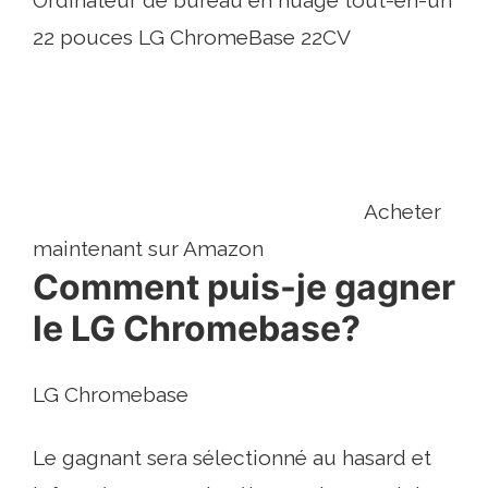
22 pouces LG ChromeBase 22CV
Acheter
maintenant sur Amazon
Comment puis-je gagner
le LG Chromebase?
LG Chromebase
Le gagnant sera sélectionné au hasard et