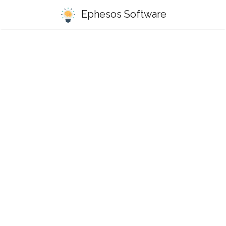
Ephesos Software