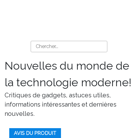
Nouvelles du monde de
la technologie moderne!
Critiques de gadgets, astuces utiles,
informations intéressantes et dernières
nouvelles.
AVIS DU PRODUIT