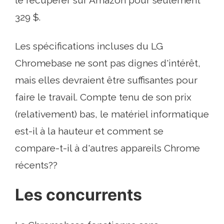
329 $.
Les spécifications incluses du LG
Chromebase ne sont pas dignes d'intérêt,
mais elles devraient être suffisantes pour
faire le travail. Compte tenu de son prix
(relativement) bas, le matériel informatique
est-il à la hauteur et comment se
compare-t-il à d'autres appareils Chrome
récents??
Les concurrents