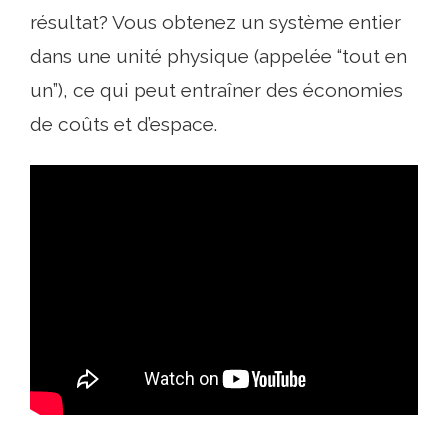
résultat? Vous obtenez un système entier
dans une unité physique (appelée “tout en
un”), ce qui peut entraîner des économies
de coûts et d’espace.