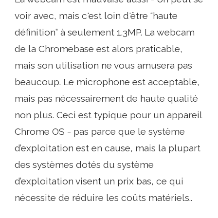
voir avec, mais c'est loin d'être “haute
définition” à seulement 1.3MP. La webcam
de la Chromebase est alors praticable,
mais son utilisation ne vous amusera pas
beaucoup. Le microphone est acceptable,
mais pas nécessairement de haute qualité
non plus. Ceci est typique pour un appareil
Chrome OS - pas parce que le système
d’exploitation est en cause, mais la plupart
des systèmes dotés du système
d’exploitation visent un prix bas, ce qui
nécessite de réduire les coûts matériels..