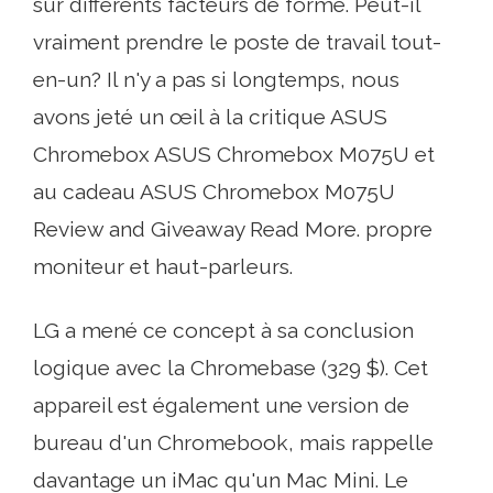
sur différents facteurs de forme. Peut-il
vraiment prendre le poste de travail tout-
en-un? Il n'y a pas si longtemps, nous
avons jeté un œil à la critique ASUS
Chromebox ASUS Chromebox M075U et
au cadeau ASUS Chromebox M075U
Review and Giveaway Read More. propre
moniteur et haut-parleurs.
LG a mené ce concept à sa conclusion
logique avec la Chromebase (329 $). Cet
appareil est également une version de
bureau d'un Chromebook, mais rappelle
davantage un iMac qu'un Mac Mini. Le