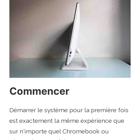
Commencer
Démarrer le système pour la première fois
est exactement la même expérience que
sur n'importe quel Chromebook ou