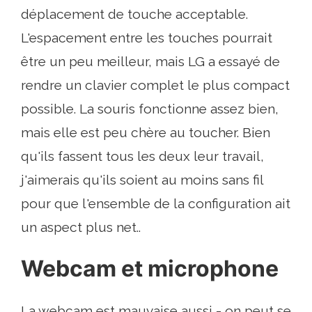
déplacement de touche acceptable.
L'espacement entre les touches pourrait
être un peu meilleur, mais LG a essayé de
rendre un clavier complet le plus compact
possible. La souris fonctionne assez bien,
mais elle est peu chère au toucher. Bien
qu'ils fassent tous les deux leur travail,
j'aimerais qu'ils soient au moins sans fil
pour que l'ensemble de la configuration ait
un aspect plus net..
Webcam et microphone
La webcam est mauvaise aussi - on peut se