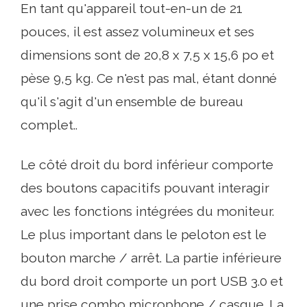
En tant qu'appareil tout-en-un de 21
pouces, il est assez volumineux et ses
dimensions sont de 20,8 x 7,5 x 15,6 po et
pèse 9,5 kg. Ce n'est pas mal, étant donné
qu'il s'agit d'un ensemble de bureau
complet..
Le côté droit du bord inférieur comporte
des boutons capacitifs pouvant interagir
avec les fonctions intégrées du moniteur.
Le plus important dans le peloton est le
bouton marche / arrêt. La partie inférieure
du bord droit comporte un port USB 3.0 et
une prise combo microphone / casque. La