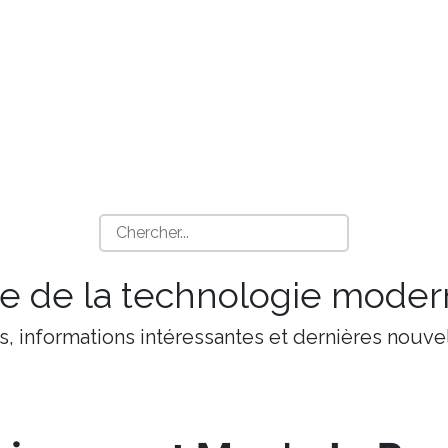
 de la technologie moder
s, informations intéressantes et dernières nouvel