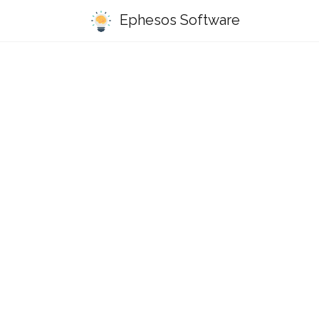
Ephesos Software