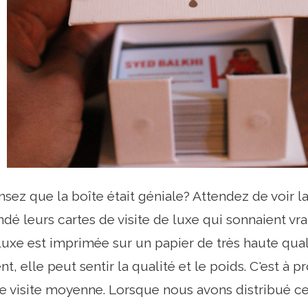
sez que la boîte était géniale? Attendez de voir la
 leurs cartes de visite de luxe qui sonnaient vrai
luxe est imprimée sur un papier de très haute qual
nt, elle peut sentir la qualité et le poids. C'est à 
e visite moyenne. Lorsque nous avons distribué cet