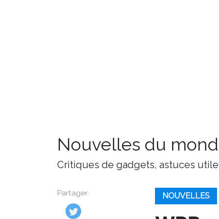
Nouvelles du monde
Critiques de gadgets, astuces utile
Partager:
NOUVELLES