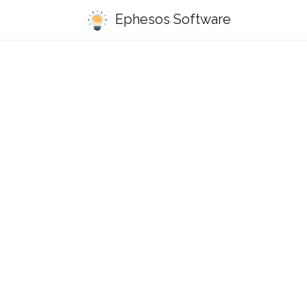
Ephesos Software