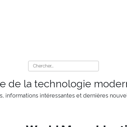
 de la technologie moder
s, informations intéressantes et dernières nouvel