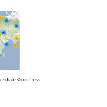
mondiale WordPress