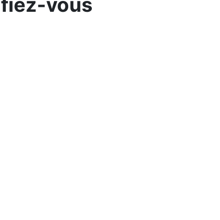
ifiez-vous