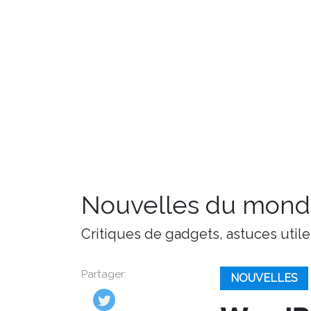
Nouvelles du monde
Critiques de gadgets, astuces utile
Partager:
NOUVELLES