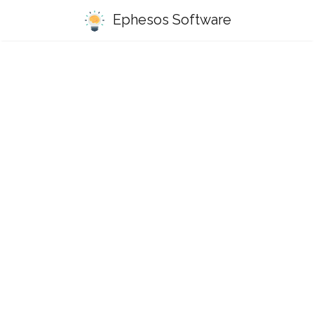
Ephesos Software