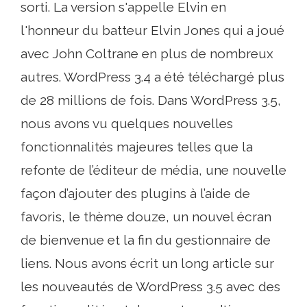
sorti. La version s'appelle Elvin en
l'honneur du batteur Elvin Jones qui a joué
avec John Coltrane en plus de nombreux
autres. WordPress 3.4 a été téléchargé plus
de 28 millions de fois. Dans WordPress 3.5,
nous avons vu quelques nouvelles
fonctionnalités majeures telles que la
refonte de l’éditeur de média, une nouvelle
façon d’ajouter des plugins à l’aide de
favoris, le thème douze, un nouvel écran
de bienvenue et la fin du gestionnaire de
liens. Nous avons écrit un long article sur
les nouveautés de WordPress 3.5 avec des