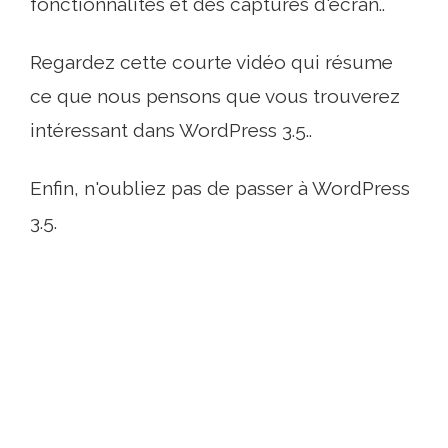
fonctionnalités et des captures d'écran..
Regardez cette courte vidéo qui résume
ce que nous pensons que vous trouverez
intéressant dans WordPress 3.5..
Enfin, n'oubliez pas de passer à WordPress
3.5.