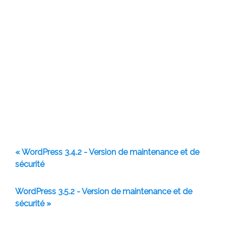
« WordPress 3.4.2 - Version de maintenance et de
sécurité
WordPress 3.5.2 - Version de maintenance et de
sécurité »