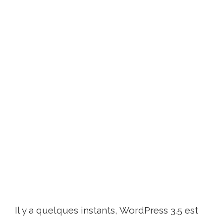
Il y a quelques instants, WordPress 3.5 est