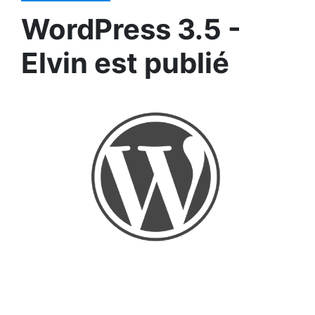
WordPress 3.5 -
Elvin est publié