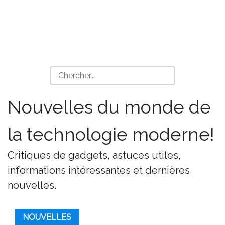
Nouvelles du monde de
la technologie moderne!
Critiques de gadgets, astuces utiles,
informations intéressantes et dernières
nouvelles.
NOUVELLES