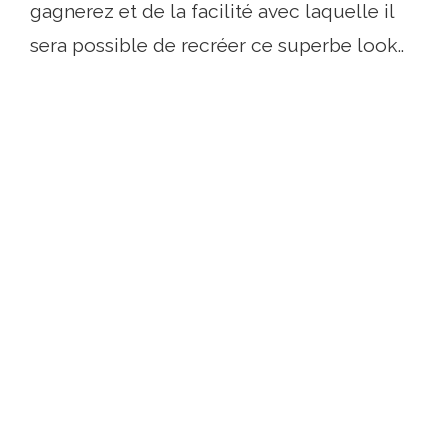
gagnerez et de la facilité avec laquelle il
sera possible de recréer ce superbe look..