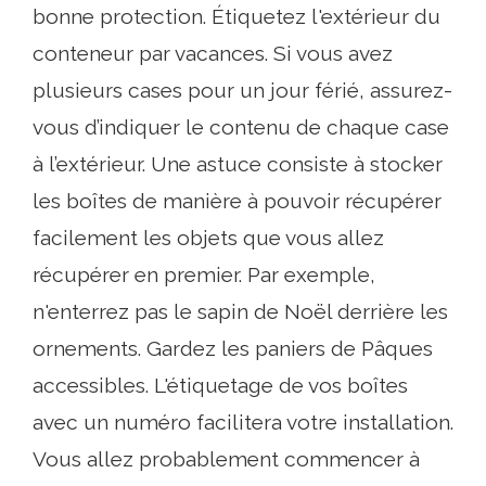
bonne protection. Étiquetez l'extérieur du
conteneur par vacances. Si vous avez
plusieurs cases pour un jour férié, assurez-
vous d’indiquer le contenu de chaque case
à l’extérieur. Une astuce consiste à stocker
les boîtes de manière à pouvoir récupérer
facilement les objets que vous allez
récupérer en premier. Par exemple,
n'enterrez pas le sapin de Noël derrière les
ornements. Gardez les paniers de Pâques
accessibles. L'étiquetage de vos boîtes
avec un numéro facilitera votre installation.
Vous allez probablement commencer à