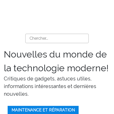
Nouvelles du monde de
la technologie moderne!
Critiques de gadgets, astuces utiles,
informations intéressantes et dernières
nouvelles.
MAINTENANCE ET RÉPARATION