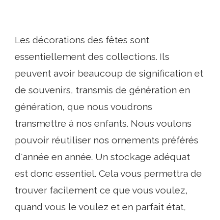
Les décorations des fêtes sont
essentiellement des collections. Ils
peuvent avoir beaucoup de signification et
de souvenirs, transmis de génération en
génération, que nous voudrons
transmettre à nos enfants. Nous voulons
pouvoir réutiliser nos ornements préférés
d'année en année. Un stockage adéquat
est donc essentiel. Cela vous permettra de
trouver facilement ce que vous voulez,
quand vous le voulez et en parfait état,