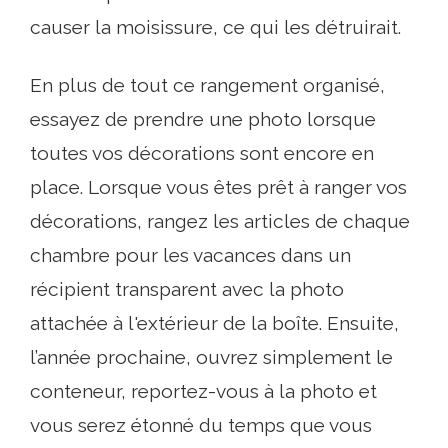
causer la moisissure, ce qui les détruirait.
En plus de tout ce rangement organisé,
essayez de prendre une photo lorsque
toutes vos décorations sont encore en
place. Lorsque vous êtes prêt à ranger vos
décorations, rangez les articles de chaque
chambre pour les vacances dans un
récipient transparent avec la photo
attachée à l'extérieur de la boîte. Ensuite,
l’année prochaine, ouvrez simplement le
conteneur, reportez-vous à la photo et
vous serez étonné du temps que vous