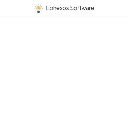
Ephesos Software