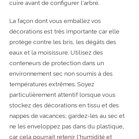
cuire avant de configurer l'arbre.
La façon dont vous emballez vos
décorations est très importante car elle
protège contre les bris, les dégâts des
eaux et la moisissure. Utilisez des
conteneurs de protection dans un
environnement sec non soumis à des
températures extrêmes. Soyez
particulièrement attentif lorsque vous
stockez des décorations en tissu et des
nappes de vacances; gardez-les au sec et
ne les enveloppez pas dans du plastique,
car cela pourrait retenir l'humidité et