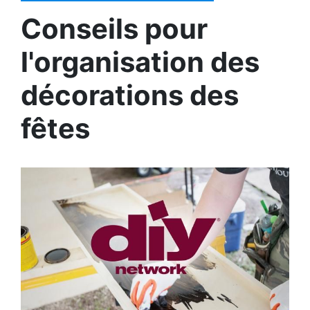
Conseils pour
l'organisation des
décorations des
fêtes