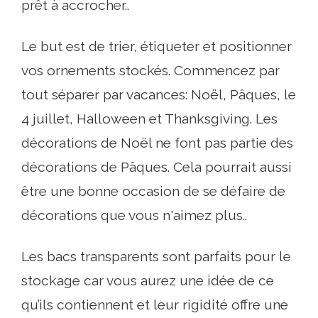
prêt à accrocher..
Le but est de trier, étiqueter et positionner
vos ornements stockés. Commencez par
tout séparer par vacances: Noël, Pâques, le
4 juillet, Halloween et Thanksgiving. Les
décorations de Noël ne font pas partie des
décorations de Pâques. Cela pourrait aussi
être une bonne occasion de se défaire de
décorations que vous n'aimez plus..
Les bacs transparents sont parfaits pour le
stockage car vous aurez une idée de ce
qu’ils contiennent et leur rigidité offre une