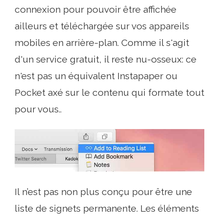
connexion pour pouvoir être affichée
ailleurs et téléchargée sur vos appareils
mobiles en arrière-plan. Comme il s'agit
d'un service gratuit, il reste nu-osseux: ce
n'est pas un équivalent Instapaper ou
Pocket axé sur le contenu qui formate tout
pour vous..
Il n’est pas non plus conçu pour être une
liste de signets permanente. Les éléments