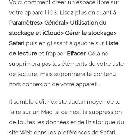
Voici comment créer un espace libre sur
votre appareil iOS. Lisez plus en allant à
Paramètres> Général> Utilisation du
stockage et iCloud> Gérer le stockage>
Safari
puis en glissant à gauche sur
Liste
de lecture
et frapper
Effacer
. Cela ne
supprimera pas les éléments de votre liste
de lecture, mais supprimera le contenu
hors connexion de votre appareil..
Il semble qu’il n’existe aucun moyen de le
faire sur un Mac, si ce n’est la suppression
de toutes les données et de l’historique du
site Web dans les préférences de Safari..