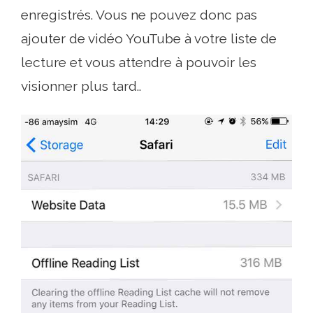
enregistrés. Vous ne pouvez donc pas
ajouter de vidéo YouTube à votre liste de
lecture et vous attendre à pouvoir les
visionner plus tard..