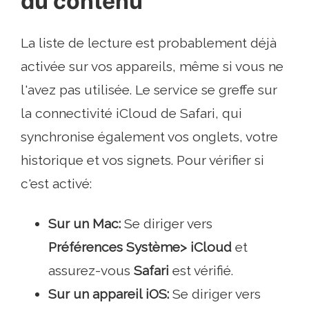
du contenu
La liste de lecture est probablement déjà
activée sur vos appareils, même si vous ne
l'avez pas utilisée. Le service se greffe sur
la connectivité iCloud de Safari, qui
synchronise également vos onglets, votre
historique et vos signets. Pour vérifier si
c'est activé:
Sur un Mac:
Se diriger vers
Préférences Système> iCloud
et
assurez-vous
Safari
est vérifié.
Sur un appareil iOS:
Se diriger vers