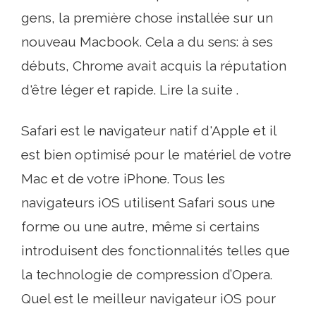
gens, la première chose installée sur un
nouveau Macbook. Cela a du sens: à ses
débuts, Chrome avait acquis la réputation
d'être léger et rapide. Lire la suite .
Safari est le navigateur natif d'Apple et il
est bien optimisé pour le matériel de votre
Mac et de votre iPhone. Tous les
navigateurs iOS utilisent Safari sous une
forme ou une autre, même si certains
introduisent des fonctionnalités telles que
la technologie de compression d’Opera.
Quel est le meilleur navigateur iOS pour