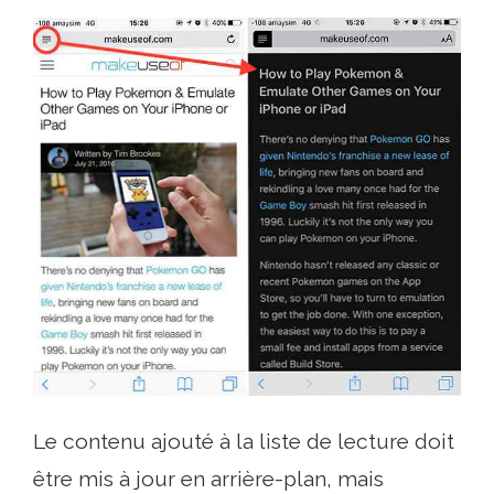
Le contenu ajouté à la liste de lecture doit
être mis à jour en arrière-plan, mais