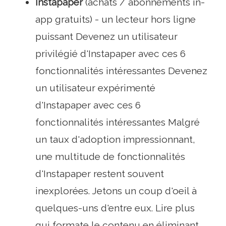
Instapaper
(achats / abonnements in-
app gratuits) - un lecteur hors ligne
puissant Devenez un utilisateur
privilégié d'Instapaper avec ces 6
fonctionnalités intéressantes Devenez
un utilisateur expérimenté
d'Instapaper avec ces 6
fonctionnalités intéressantes Malgré
un taux d'adoption impressionnant,
une multitude de fonctionnalités
d'Instapaper restent souvent
inexplorées. Jetons un coup d'oeil à
quelques-uns d'entre eux. Lire plus
qui formate le contenu en éliminant