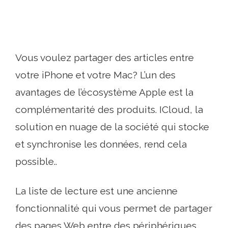
Vous voulez partager des articles entre
votre iPhone et votre Mac? L’un des
avantages de l’écosystème Apple est la
complémentarité des produits. ICloud, la
solution en nuage de la société qui stocke
et synchronise les données, rend cela
possible..
La liste de lecture est une ancienne
fonctionnalité qui vous permet de partager
des pages Web entre des périphériques