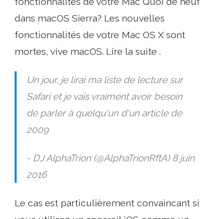
fonctionnalités de votre Mac Quoi de neuf
dans macOS Sierra? Les nouvelles
fonctionnalités de votre Mac OS X sont
mortes, vive macOS. Lire la suite .
Un jour, je lirai ma liste de lecture sur
Safari et je vais vraiment avoir besoin
de parler à quelqu'un d'un article de
2009
- DJ AlphaTrion (@AlphaTrionRftA) 8 juin
2016
Le cas est particulièrement convaincant si