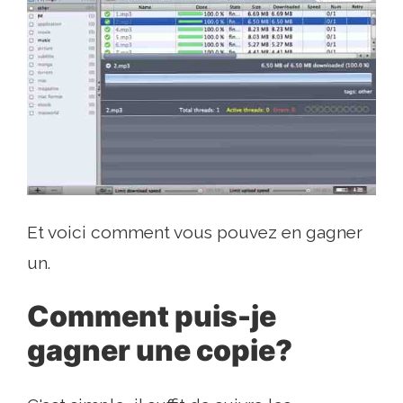
Et voici comment vous pouvez en gagner
un.
Comment puis-je
gagner une copie?