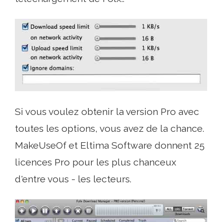
Si vous voulez obtenir la version Pro avec
toutes les options, vous avez de la chance.
MakeUseOf et Eltima Software donnent 25
licences Pro pour les plus chanceux
d'entre vous - les lecteurs.