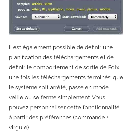
Il est également possible de définir une
planification des téléchargements et de
définir le comportement de sortie de Folx
une fois les téléchargements terminés: que
le système soit arrêté, passe en mode
veille ou se ferme simplement. Vous
pouvez personnaliser cette fonctionnalité
à partir des préférences (commande +
virgule)..