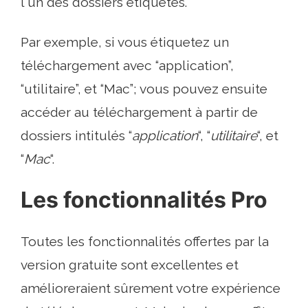
l'un des dossiers étiquetés.
Par exemple, si vous étiquetez un
téléchargement avec “application”,
“utilitaire”, et “Mac”; vous pouvez ensuite
accéder au téléchargement à partir de
dossiers intitulés “
application
“, “
utilitaire
“, et
“
Mac
“.
Les fonctionnalités Pro
Toutes les fonctionnalités offertes par la
version gratuite sont excellentes et
amélioreraient sûrement votre expérience