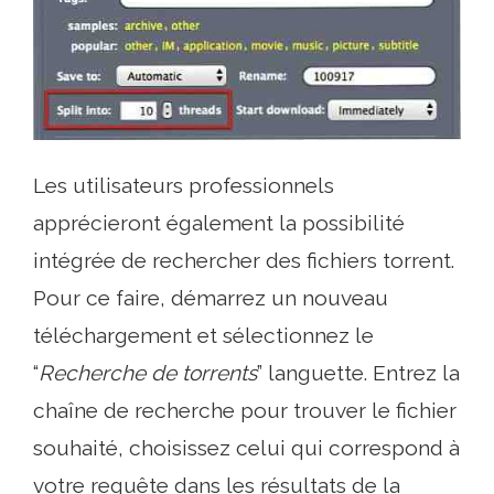
Les utilisateurs professionnels
apprécieront également la possibilité
intégrée de rechercher des fichiers torrent.
Pour ce faire, démarrez un nouveau
téléchargement et sélectionnez le
“
Recherche de torrents
” languette. Entrez la
chaîne de recherche pour trouver le fichier
souhaité, choisissez celui qui correspond à
votre requête dans les résultats de la