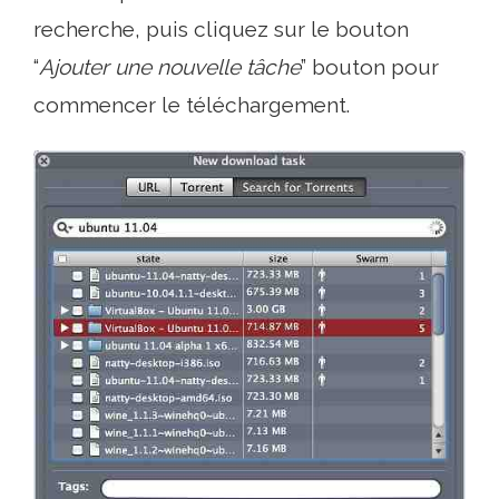
recherche, puis cliquez sur le bouton
“
Ajouter une nouvelle tâche
” bouton pour
commencer le téléchargement.