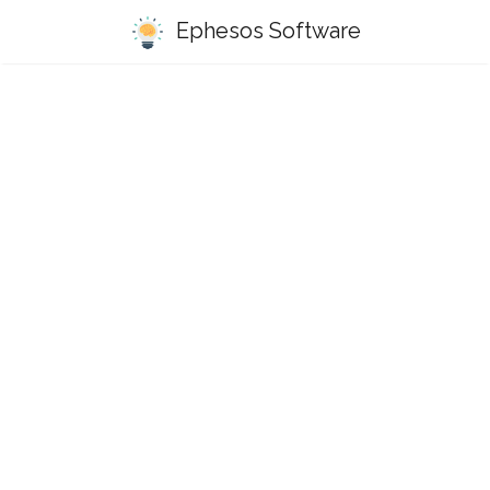
Ephesos Software