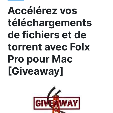
Accélérez vos
téléchargements
de fichiers et de
torrent avec Folx
Pro pour Mac
[Giveaway]