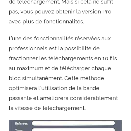
de téléchargement. Mais si cela ne suffit
pas, vous pouvez obtenir la version Pro
avec plus de fonctionnalités.
L’une des fonctionnalités réservées aux
professionnels est la possibilité de
fractionner les téléchargements en 10 fils
au maximum et de télécharger chaque
bloc simultanément. Cette méthode
optimisera l'utilisation de la bande
passante et améliorera considérablement
la vitesse de téléchargement..