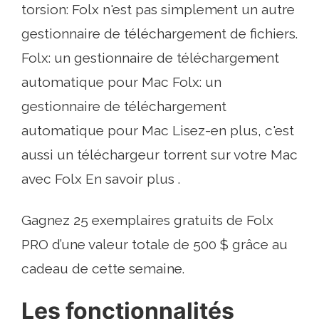
torsion: Folx n'est pas simplement un autre
gestionnaire de téléchargement de fichiers.
Folx: un gestionnaire de téléchargement
automatique pour Mac Folx: un
gestionnaire de téléchargement
automatique pour Mac Lisez-en plus, c'est
aussi un téléchargeur torrent sur votre Mac
avec Folx En savoir plus .
Gagnez 25 exemplaires gratuits de Folx
PRO d’une valeur totale de 500 $ grâce au
cadeau de cette semaine.
Les fonctionnalités