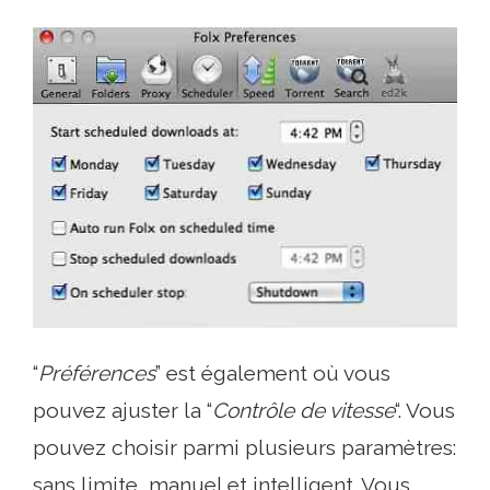
“
Préférences
” est également où vous
pouvez ajuster la “
Contrôle de vitesse
“. Vous
pouvez choisir parmi plusieurs paramètres:
sans limite, manuel et intelligent. Vous