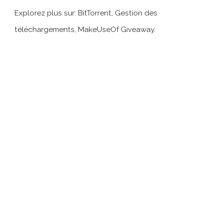
Explorez plus sur: BitTorrent, Gestion des
téléchargements, MakeUseOf Giveaway.