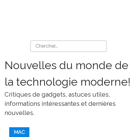
Nouvelles du monde de
la technologie moderne!
Critiques de gadgets, astuces utiles,
informations intéressantes et dernières
nouvelles.
MAC