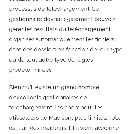
processus de téléchargement. Ce
gestionnaire devrait également pouvoir
gérer les résultats du téléchargement:
organiser automatiquement les fichiers
dans des dossiers en fonction de leur type
ou de tout autre type de règles
prédéterminées..
Bien qu'il existe un grand nombre
d'excellents gestionnaires de
téléchargement, les choix pour les
utilisateurs de Mac sont plus limités. Folx
est l'un des meilleurs. Et il vient avec une