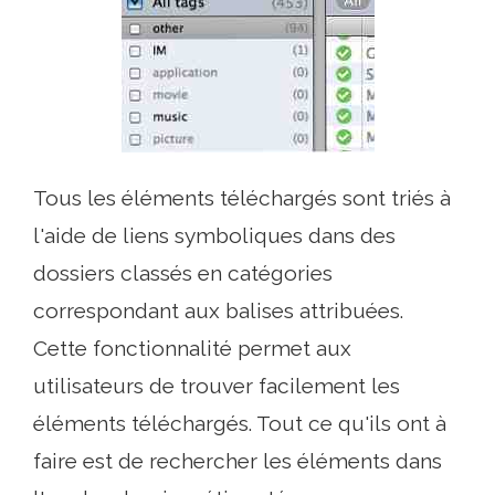
Tous les éléments téléchargés sont triés à
l'aide de liens symboliques dans des
dossiers classés en catégories
correspondant aux balises attribuées.
Cette fonctionnalité permet aux
utilisateurs de trouver facilement les
éléments téléchargés. Tout ce qu'ils ont à
faire est de rechercher les éléments dans