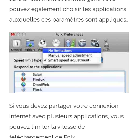
pouvez également choisir les applications
auxquelles ces paramètres sont appliqués..
Si vous devez partager votre connexion
Internet avec plusieurs applications, vous
pouvez limiter la vitesse de
téléchargement de Folx..