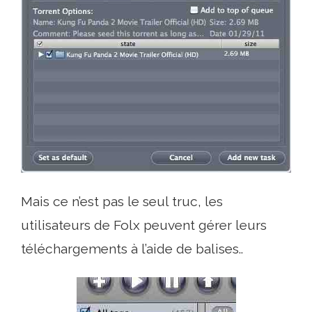
Mais ce n’est pas le seul truc, les
utilisateurs de Folx peuvent gérer leurs
téléchargements à l’aide de balises..