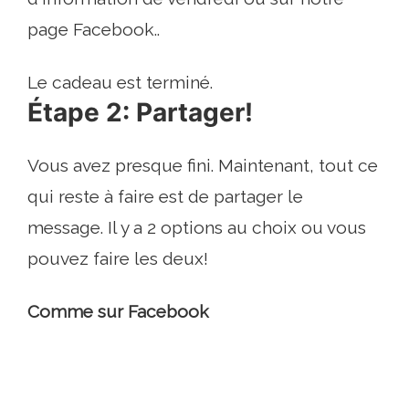
page Facebook..
Le cadeau est terminé.
Étape 2: Partager!
Vous avez presque fini. Maintenant, tout ce
qui reste à faire est de partager le
message. Il y a 2 options au choix ou vous
pouvez faire les deux!
Comme sur Facebook