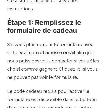
C'est simple, il suffit de suivre les
instructions.
Étape 1: Remplissez le
formulaire de cadeau
S'il vous plaît remplir le formulaire avec
votre
vrai nom et adresse email
afin que
nous puissions vous contacter si vous êtes
choisi comme gagnant. Cliquez ici si vous
ne pouvez pas voir le formulaire.
Le code cadeau requis pour activer le
formulaire est disponible dans le bulletin
d'information de vendredi ou sur notre