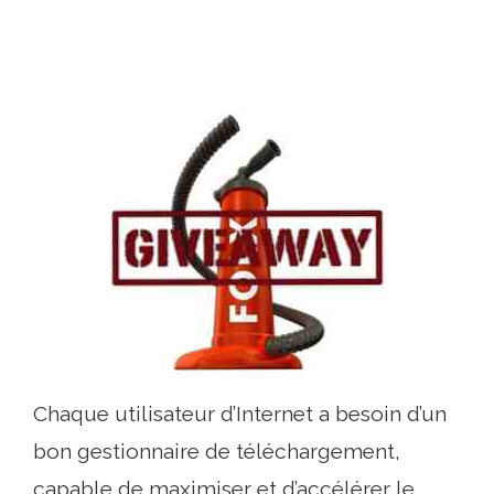
Chaque utilisateur d’Internet a besoin d’un
bon gestionnaire de téléchargement,
capable de maximiser et d’accélérer le