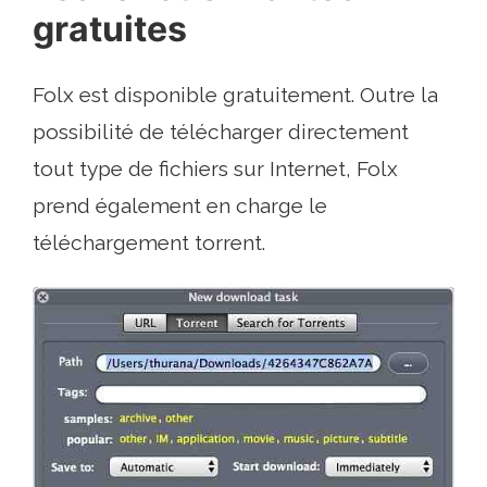
gratuites
Folx est disponible gratuitement. Outre la
possibilité de télécharger directement
tout type de fichiers sur Internet, Folx
prend également en charge le
téléchargement torrent.