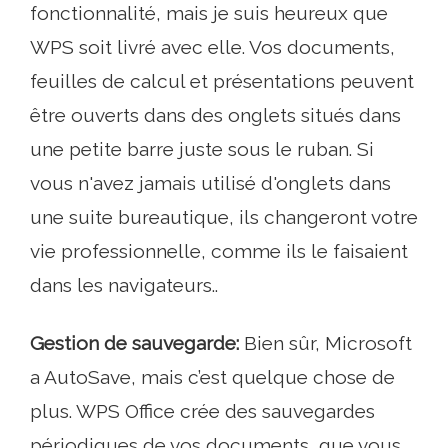
fonctionnalité, mais je suis heureux que
WPS soit livré avec elle. Vos documents,
feuilles de calcul et présentations peuvent
être ouverts dans des onglets situés dans
une petite barre juste sous le ruban. Si
vous n'avez jamais utilisé d'onglets dans
une suite bureautique, ils changeront votre
vie professionnelle, comme ils le faisaient
dans les navigateurs..
Gestion de sauvegarde:
Bien sûr, Microsoft
a AutoSave, mais c’est quelque chose de
plus. WPS Office crée des sauvegardes
périodiques de vos documents, que vous