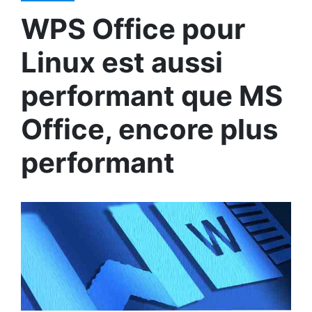
WPS Office pour
Linux est aussi
performant que MS
Office, encore plus
performant