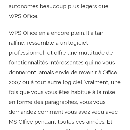
autonomes beaucoup plus légers que
WPS Office.
WPS Office en a encore plein. Il a l’air
raffiné, ressemble à un logiciel
professionnel, et offre une multitude de
fonctionnalités intéressantes qui ne vous
donneront jamais envie de revenir à Office
2007 ou à tout autre logiciel. Vraiment, une
fois que vous vous êtes habitué à la mise
en forme des paragraphes, vous vous
demandez comment vous avez vécu avec
MS Office pendant toutes ces années. Et