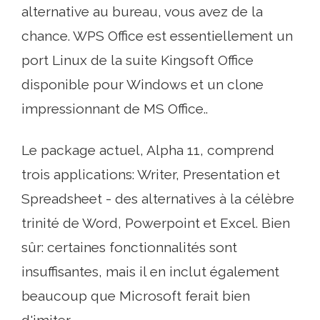
alternative au bureau, vous avez de la
chance. WPS Office est essentiellement un
port Linux de la suite Kingsoft Office
disponible pour Windows et un clone
impressionnant de MS Office..
Le package actuel, Alpha 11, comprend
trois applications: Writer, Presentation et
Spreadsheet - des alternatives à la célèbre
trinité de Word, Powerpoint et Excel. Bien
sûr: certaines fonctionnalités sont
insuffisantes, mais il en inclut également
beaucoup que Microsoft ferait bien
d'imiter.