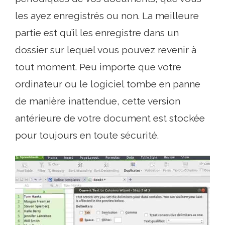
les ayez enregistrés ou non. La meilleure
partie est qu’il les enregistre dans un
dossier sur lequel vous pouvez revenir à
tout moment. Peu importe que votre
ordinateur ou le logiciel tombe en panne
de manière inattendue, cette version
antérieure de votre document est stockée
pour toujours en toute sécurité.