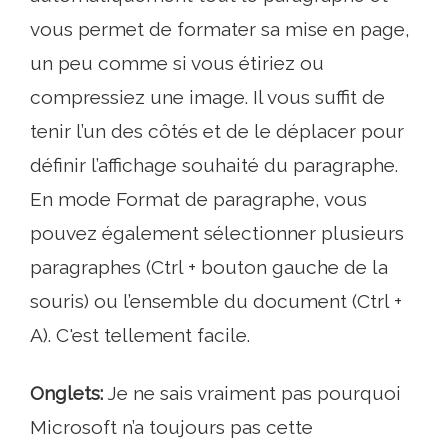
vous permet de formater sa mise en page,
un peu comme si vous étiriez ou
compressiez une image. Il vous suffit de
tenir l’un des côtés et de le déplacer pour
définir l’affichage souhaité du paragraphe.
En mode Format de paragraphe, vous
pouvez également sélectionner plusieurs
paragraphes (Ctrl + bouton gauche de la
souris) ou l’ensemble du document (Ctrl +
A). C'est tellement facile.
Onglets:
Je ne sais vraiment pas pourquoi
Microsoft n’a toujours pas cette