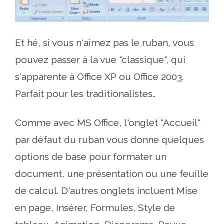
Et hé, si vous n'aimez pas le ruban, vous
pouvez passer à la vue "classique", qui
s'apparente à Office XP ou Office 2003.
Parfait pour les traditionalistes..
Comme avec MS Office, l'onglet "Accueil"
par défaut du ruban vous donne quelques
options de base pour formater un
document, une présentation ou une feuille
de calcul. D'autres onglets incluent Mise
en page, Insérer, Formules, Style de