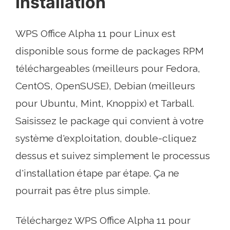
Installation
WPS Office Alpha 11 pour Linux est
disponible sous forme de packages RPM
téléchargeables (meilleurs pour Fedora,
CentOS, OpenSUSE), Debian (meilleurs
pour Ubuntu, Mint, Knoppix) et Tarball.
Saisissez le package qui convient à votre
système d'exploitation, double-cliquez
dessus et suivez simplement le processus
d'installation étape par étape. Ça ne
pourrait pas être plus simple.
Téléchargez WPS Office Alpha 11 pour