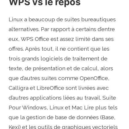
WPS vs le repos
Linux a beaucoup de suites bureautiques
alternatives. Par rapport à certains d’entre
eux, WPS Office est assez limité dans ses
offres. Après tout, il ne contient que les
trois grands logiciels de traitement de
texte, de présentation et de calcul, alors
que d’autres suites comme OpenOffice,
Calligra et LibreOffice sont livrées avec
d’autres applications liées au travail. Suite
Pour Windows, Linux et Mac Lire plus tels
que la gestion de base de données (Base,
Kexi) et les outils de graphiques vectoriels