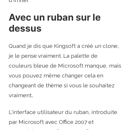
Avec un ruban sur le
dessus
Quand je dis que Kingsoft a créé un clone,
je le pense vraiment. La palette de
couleurs bleue de Microsoft manque, mais
vous pouvez même changer cela en
changeant de thème si vous le souhaitez
vraiment..
L'interface utilisateur du ruban, introduite
par Microsoft avec Office 2007 et