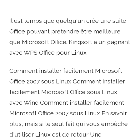
Il est temps que quelqu'un crée une suite
Office pouvant prétendre être meilleure
que Microsoft Office. Kingsoft a un gagnant
avec WPS Office pour Linux.
Comment installer facilement Microsoft
Office 2007 sous Linux Comment installer
facilement Microsoft Office sous Linux
avec Wine Comment installer facilement
Microsoft Office 2007 sous Linux En savoir
plus, mais si le seul fait qui vous empêche
d'utiliser Linux est de retour Une