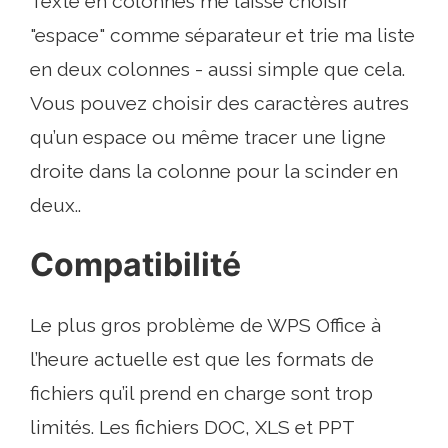
Texte en colonnes me laisse choisir
"espace" comme séparateur et trie ma liste
en deux colonnes - aussi simple que cela.
Vous pouvez choisir des caractères autres
qu’un espace ou même tracer une ligne
droite dans la colonne pour la scinder en
deux..
Compatibilité
Le plus gros problème de WPS Office à
l’heure actuelle est que les formats de
fichiers qu’il prend en charge sont trop
limités. Les fichiers DOC, XLS et PPT