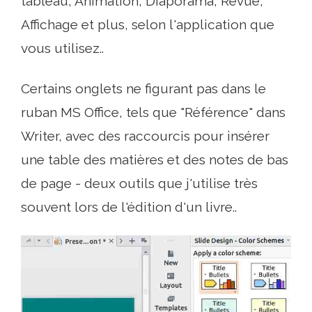
tableau, Animation, Diaporama, Revue,
Affichage et plus, selon l'application que
vous utilisez..
Certains onglets ne figurant pas dans le
ruban MS Office, tels que "Référence" dans
Writer, avec des raccourcis pour insérer
une table des matières et des notes de bas
de page - deux outils que j'utilise très
souvent lors de l'édition d'un livre..