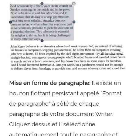
Mise en forme de paragraphe:
Il existe un
bouton flottant persistant appelé "Format
de paragraphe" à côté de chaque
paragraphe de votre document Writer.
Cliquez dessus et il sélectionne
automatiquement tout le paragraphe et