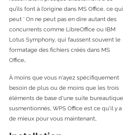
qu’ils font à l’origine dans MS Office, ce qui
peut ' On ne peut pas en dire autant des
concurrents comme LibreOffice ou IBM
Lotus Symphony, qui faussent souvent le
formatage des fichiers créés dans MS
Office..
À moins que vous n'ayez spécifiquement
besoin de plus ou de moins que les trois
éléments de base d'une suite bureautique
susmentionnés, WPS Office est ce qu'il y a
de mieux pour vous maintenant..