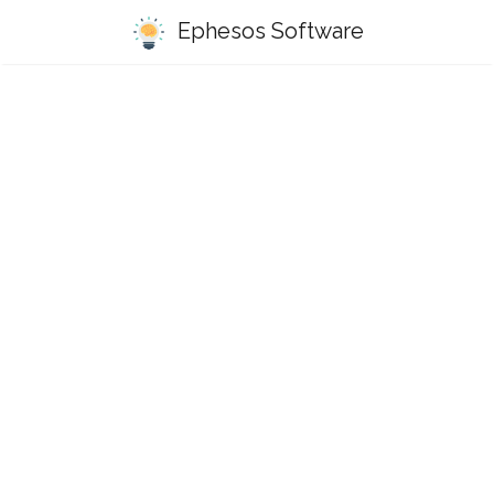
Ephesos Software