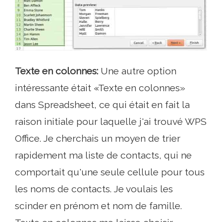
Texte en colonnes:
Une autre option
intéressante était «Texte en colonnes»
dans Spreadsheet, ce qui était en fait la
raison initiale pour laquelle j'ai trouvé WPS
Office. Je cherchais un moyen de trier
rapidement ma liste de contacts, qui ne
comportait qu'une seule cellule pour tous
les noms de contacts. Je voulais les
scinder en prénom et nom de famille.