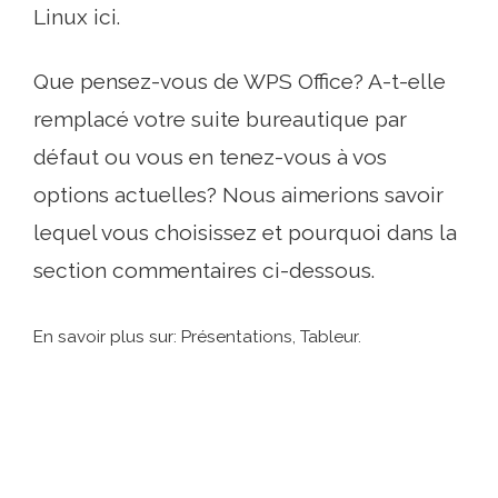
Linux ici.
Que pensez-vous de WPS Office? A-t-elle
remplacé votre suite bureautique par
défaut ou vous en tenez-vous à vos
options actuelles? Nous aimerions savoir
lequel vous choisissez et pourquoi dans la
section commentaires ci-dessous.
En savoir plus sur: Présentations, Tableur.