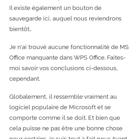
Il existe également un bouton de
sauvegarde ici, auquel nous reviendrons
bientôt..
Je n'ai trouvé aucune fonctionnalité de MS
Office manquante dans WPS Office. Faites-
moi savoir vos conclusions ci-dessous,
cependant.
Globalement, il ressemble vraiment au
logiciel populaire de Microsoft et se
comporte comme il se doit. Et bien que
cela puisse ne pas être une bonne chose
pour certains, je suis tout à fait pour. Ayant