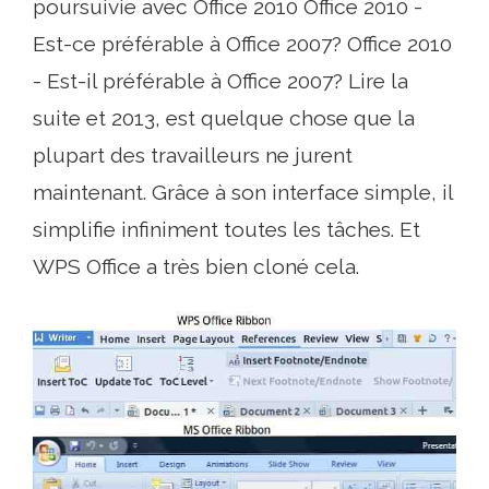
poursuivie avec Office 2010 Office 2010 -
Est-ce préférable à Office 2007? Office 2010
- Est-il préférable à Office 2007? Lire la
suite et 2013, est quelque chose que la
plupart des travailleurs ne jurent
maintenant. Grâce à son interface simple, il
simplifie infiniment toutes les tâches. Et
WPS Office a très bien cloné cela.