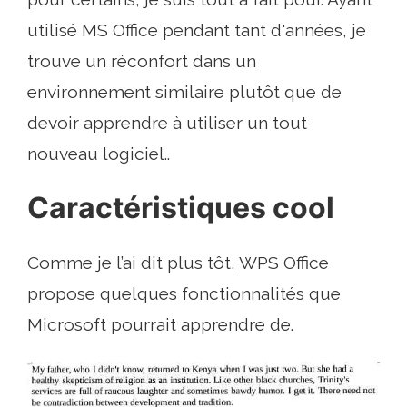
utilisé MS Office pendant tant d'années, je
trouve un réconfort dans un
environnement similaire plutôt que de
devoir apprendre à utiliser un tout
nouveau logiciel..
Caractéristiques cool
Comme je l’ai dit plus tôt, WPS Office
propose quelques fonctionnalités que
Microsoft pourrait apprendre de.