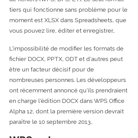
tiers qui fonctionne sans problème pour le
moment est XLSX dans Spreadsheets, que
vous pouvez lire, éditer et enregistrer..
L'impossibilité de modifier les formats de
fichier DOCX, PPTX, ODT et d'autres peut
être un facteur décisif pour de
nombreuses personnes. Les développeurs
ont récemment annoncé qu'ils prendraient
en charge l'édition DOCX dans WPS Office
Alpha 12, dont la première version devrait
paraître le 10 septembre 2013..