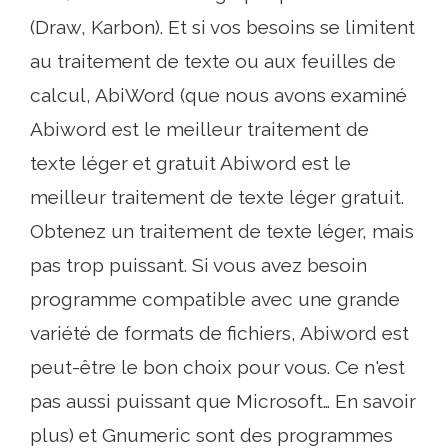
(Draw, Karbon). Et si vos besoins se limitent
au traitement de texte ou aux feuilles de
calcul, AbiWord (que nous avons examiné
Abiword est le meilleur traitement de
texte léger et gratuit Abiword est le
meilleur traitement de texte léger gratuit.
Obtenez un traitement de texte léger, mais
pas trop puissant. Si vous avez besoin
programme compatible avec une grande
variété de formats de fichiers, Abiword est
peut-être le bon choix pour vous. Ce n'est
pas aussi puissant que Microsoft… En savoir
plus) et Gnumeric sont des programmes