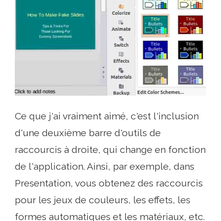
Ce que j'ai vraiment aimé, c'est l'inclusion
d'une deuxième barre d'outils de
raccourcis à droite, qui change en fonction
de l'application. Ainsi, par exemple, dans
Presentation, vous obtenez des raccourcis
pour les jeux de couleurs, les effets, les
formes automatiques et les matériaux, etc.