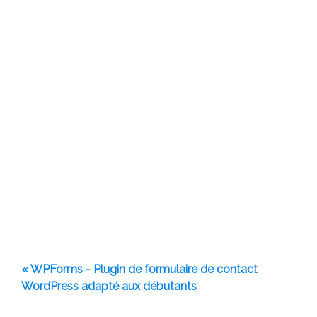
« WPForms - Plugin de formulaire de contact
WordPress adapté aux débutants