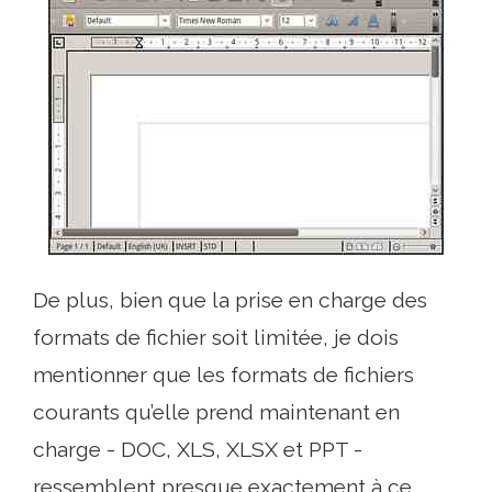
De plus, bien que la prise en charge des
formats de fichier soit limitée, je dois
mentionner que les formats de fichiers
courants qu’elle prend maintenant en
charge - DOC, XLS, XLSX et PPT -
ressemblent presque exactement à ce