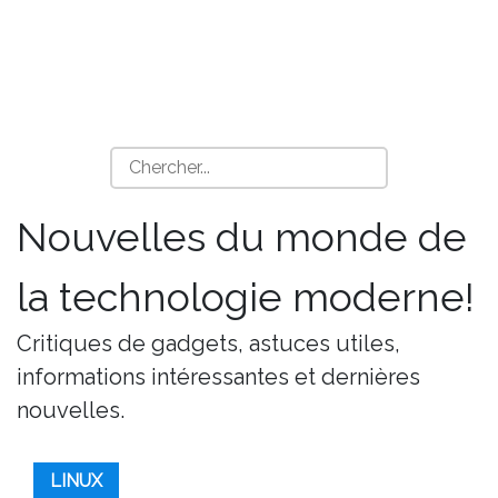
Nouvelles du monde de
la technologie moderne!
Critiques de gadgets, astuces utiles,
informations intéressantes et dernières
nouvelles.
LINUX