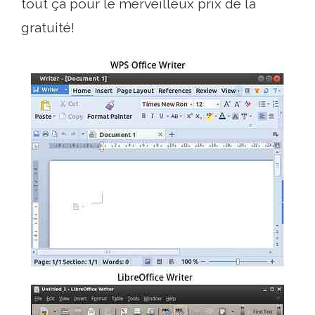
tout ça pour le merveilleux prix de la
gratuité!