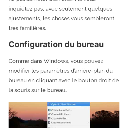
inquiétez pas, avec seulement quelques
ajustements, les choses vous sembleront
très familières.
Configuration du bureau
Comme dans Windows, vous pouvez
modifier les paramètres d’arrière-plan du
bureau en cliquant avec le bouton droit de
la souris sur le bureau..