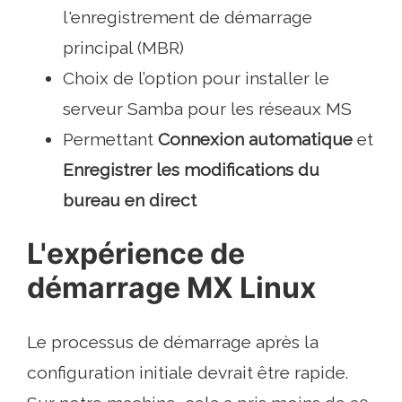
l'enregistrement de démarrage
principal (MBR)
Choix de l’option pour installer le
serveur Samba pour les réseaux MS
Permettant
Connexion automatique
et
Enregistrer les modifications du
bureau en direct
L'expérience de
démarrage MX Linux
Le processus de démarrage après la
configuration initiale devrait être rapide.