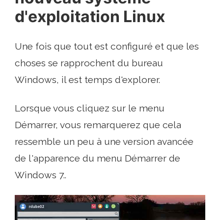
d'exploitation Linux
Une fois que tout est configuré et que les
choses se rapprochent du bureau
Windows, il est temps d'explorer.
Lorsque vous cliquez sur le menu
Démarrer, vous remarquerez que cela
ressemble un peu à une version avancée
de l'apparence du menu Démarrer de
Windows 7..