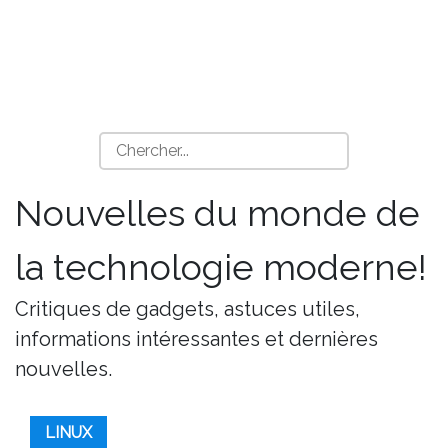
Nouvelles du monde de
la technologie moderne!
Critiques de gadgets, astuces utiles,
informations intéressantes et dernières
nouvelles.
LINUX