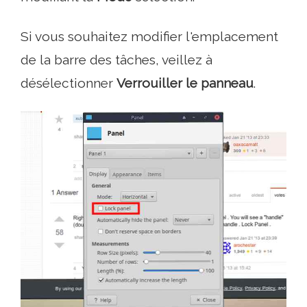
Si vous souhaitez modifier l'emplacement
de la barre des tâches, veillez à
désélectionner
Verrouiller le panneau
.