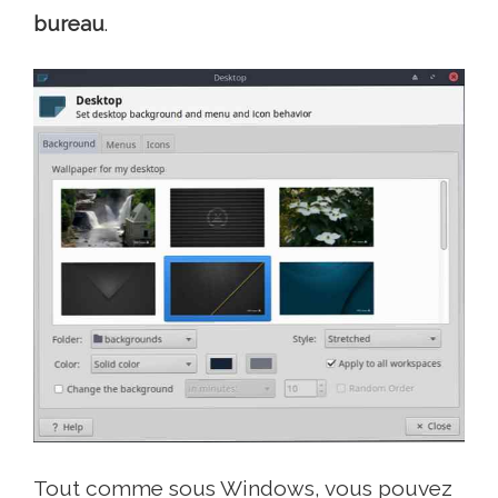
bureau
.
Tout comme sous Windows, vous pouvez