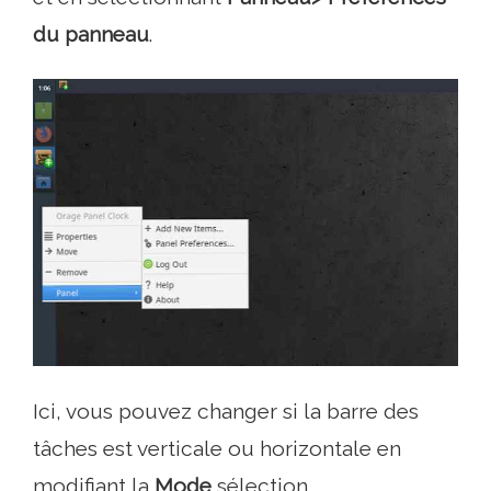
du panneau
.
Ici, vous pouvez changer si la barre des
tâches est verticale ou horizontale en
modifiant la
Mode
sélection.