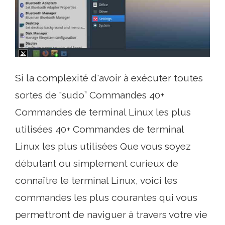
Si la complexité d'avoir à exécuter toutes
sortes de “sudo” Commandes 40+
Commandes de terminal Linux les plus
utilisées 40+ Commandes de terminal
Linux les plus utilisées Que vous soyez
débutant ou simplement curieux de
connaître le terminal Linux, voici les
commandes les plus courantes qui vous
permettront de naviguer à travers votre vie