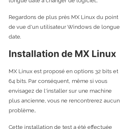
longue date à changer de logiciel..
Regardons de plus près MX Linux du point
de vue d'un utilisateur Windows de longue
date.
Installation de MX Linux
MX Linux est proposé en options 32 bits et
64 bits. Par conséquent, même si vous
envisagez de l'installer sur une machine
plus ancienne, vous ne rencontrerez aucun
problème..
Cette installation de test a été effectuée