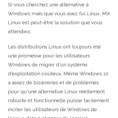
Si vous cherchez une alternative à
Windows mais que vous avez fui Linux, MX
Linux est peut-être la solution que vous
attendiez..
Les distributions Linux ont toujours été
une promesse pour les utilisateurs
Windows de migrer d'un système
d'exploitation coûteux. Même Windows 10
a assez de bizarreries et de problèmes
pour qu'une alternative Linux réellement
robuste et fonctionnelle puisse facilement
inciter les utilisateurs de Windows de