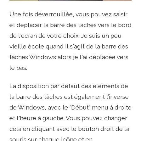
Une fois déverrouillée, vous pouvez saisir
et déplacer la barre des tâches vers le bord
de l'écran de votre choix. Je suis un peu
vieille école quand il s'agit de la barre des
tâches Windows alors je l'ai déplacée vers
le bas.
La disposition par défaut des éléments de
la barre des tâches est également l’inverse
de Windows, avec le “Début” menu à droite
et l'heure à gauche. Vous pouvez changer
cela en cliquant avec le bouton droit de la
souris sur chaque icône et en