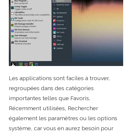
Les applications sont faciles à trouver,
regroupées dans des catégories
importantes telles que Favoris,
Récemment utilisées, Rechercher
également les paramètres ou les options
système, car vous en aurez besoin pour