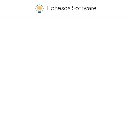
Ephesos Software