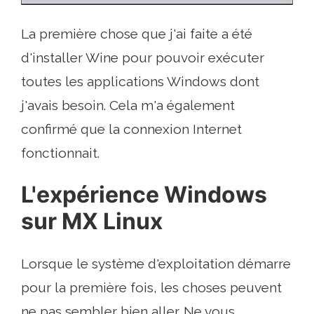
La première chose que j'ai faite a été
d'installer Wine pour pouvoir exécuter
toutes les applications Windows dont
j'avais besoin. Cela m'a également
confirmé que la connexion Internet
fonctionnait.
L'expérience Windows
sur MX Linux
Lorsque le système d'exploitation démarre
pour la première fois, les choses peuvent
ne pas sembler bien aller. Ne vous