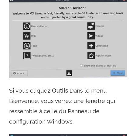
Si vous cliquez
Outils
Dans le menu
Bienvenue, vous verrez une fenêtre qui
ressemble à celle du Panneau de
configuration Windows..