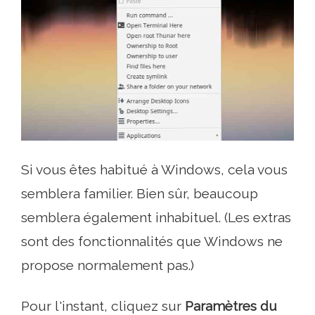
Si vous êtes habitué à Windows, cela vous
semblera familier. Bien sûr, beaucoup
semblera également inhabituel. (Les extras
sont des fonctionnalités que Windows ne
propose normalement pas.)
Pour l'instant, cliquez sur
Paramètres du