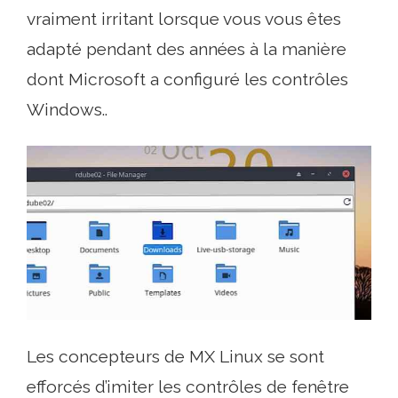
vraiment irritant lorsque vous vous êtes
adapté pendant des années à la manière
dont Microsoft a configuré les contrôles
Windows..
Les concepteurs de MX Linux se sont
efforcés d’imiter les contrôles de fenêtre