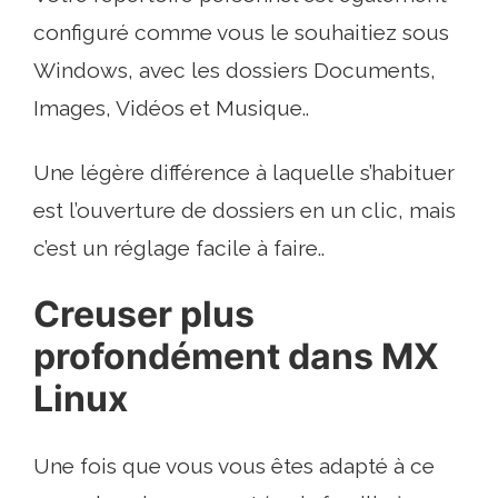
configuré comme vous le souhaitiez sous
Windows, avec les dossiers Documents,
Images, Vidéos et Musique..
Une légère différence à laquelle s’habituer
est l’ouverture de dossiers en un clic, mais
c’est un réglage facile à faire..
Creuser plus
profondément dans MX
Linux
Une fois que vous vous êtes adapté à ce