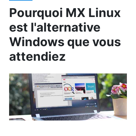
Pourquoi MX Linux
est l'alternative
Windows que vous
attendiez