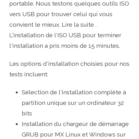
portable. Nous testons quelques outils ISO
vers USB pour trouver celui qui vous
convient le mieux. Lire la suite .
L'installation de l'ISO USB pour terminer
l'installation a pris moins de 15 minutes.
Les options d'installation choisies pour nos
tests incluent:
Sélection de l'installation complète à
partition unique sur un ordinateur 32
bits
Installation du chargeur de démarrage
GRUB pour MX Linux et Windows sur