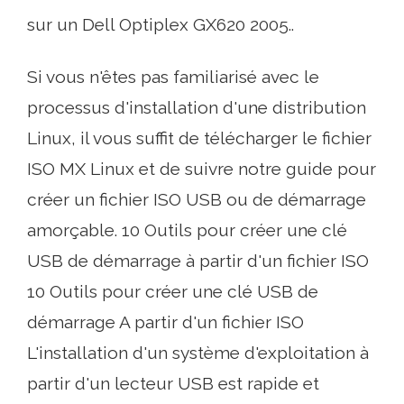
sur un Dell Optiplex GX620 2005..
Si vous n'êtes pas familiarisé avec le
processus d'installation d'une distribution
Linux, il vous suffit de télécharger le fichier
ISO MX Linux et de suivre notre guide pour
créer un fichier ISO USB ou de démarrage
amorçable. 10 Outils pour créer une clé
USB de démarrage à partir d'un fichier ISO
10 Outils pour créer une clé USB de
démarrage A partir d'un fichier ISO
L'installation d'un système d'exploitation à
partir d'un lecteur USB est rapide et