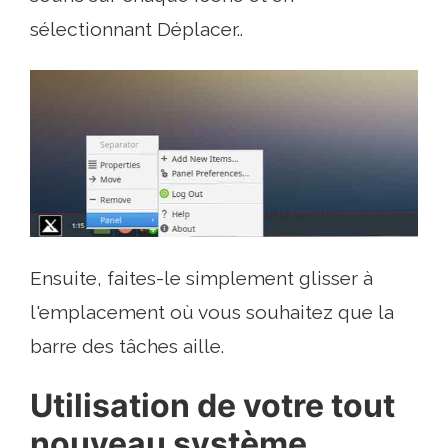
sélectionnant Déplacer..
Ensuite, faites-le simplement glisser à
l'emplacement où vous souhaitez que la
barre des tâches aille.
Utilisation de votre tout
nouveau système