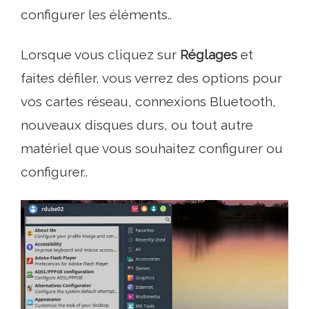
configurer les éléments..
Lorsque vous cliquez sur
Réglages
et
faites défiler, vous verrez des options pour
vos cartes réseau, connexions Bluetooth,
nouveaux disques durs, ou tout autre
matériel que vous souhaitez configurer ou
configurer..