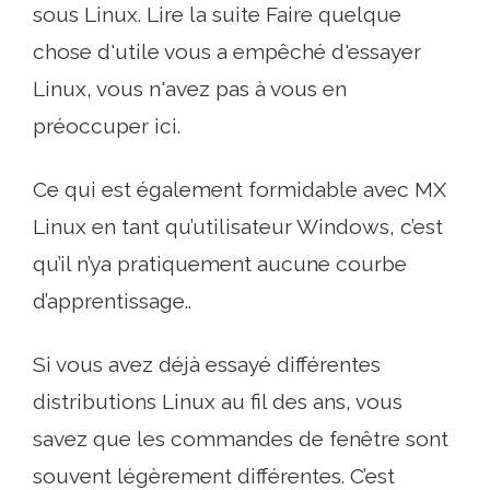
sous Linux. Lire la suite Faire quelque
chose d'utile vous a empêché d'essayer
Linux, vous n'avez pas à vous en
préoccuper ici.
Ce qui est également formidable avec MX
Linux en tant qu’utilisateur Windows, c’est
qu’il n’ya pratiquement aucune courbe
d’apprentissage..
Si vous avez déjà essayé différentes
distributions Linux au fil des ans, vous
savez que les commandes de fenêtre sont
souvent légèrement différentes. C’est