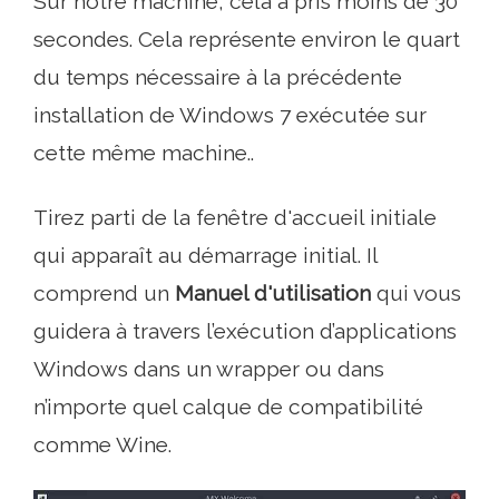
Sur notre machine, cela a pris moins de 30
secondes. Cela représente environ le quart
du temps nécessaire à la précédente
installation de Windows 7 exécutée sur
cette même machine..
Tirez parti de la fenêtre d'accueil initiale
qui apparaît au démarrage initial. Il
comprend un
Manuel d'utilisation
qui vous
guidera à travers l’exécution d’applications
Windows dans un wrapper ou dans
n’importe quel calque de compatibilité
comme Wine.