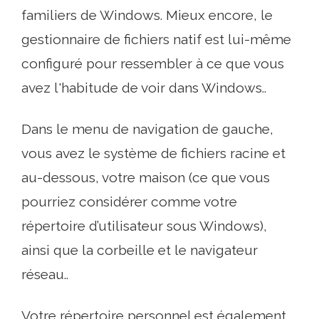
familiers de Windows. Mieux encore, le
gestionnaire de fichiers natif est lui-même
configuré pour ressembler à ce que vous
avez l'habitude de voir dans Windows..
Dans le menu de navigation de gauche,
vous avez le système de fichiers racine et
au-dessous, votre maison (ce que vous
pourriez considérer comme votre
répertoire d’utilisateur sous Windows),
ainsi que la corbeille et le navigateur
réseau..
Votre répertoire personnel est également