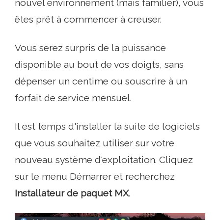
nouvel environnement (mais familier), vous
êtes prêt à commencer à creuser.
Vous serez surpris de la puissance
disponible au bout de vos doigts, sans
dépenser un centime ou souscrire à un
forfait de service mensuel.
Il est temps d'installer la suite de logiciels
que vous souhaitez utiliser sur votre
nouveau système d'exploitation. Cliquez
sur le menu Démarrer et recherchez
Installateur de paquet MX
.