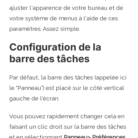
ajuster l'apparence de votre bureau et de
votre système de menus à l'aide de ces
paramètres. Assez simple.
Configuration de la
barre des tâches
Par défaut, la barre des tâches (appelée ici
le “Panneau”) est placé sur le côté vertical
gauche de l'écran.
Vous pouvez rapidement changer cela en
faisant un clic droit sur la barre des tâches
et en sélectionnant
Panneau>
Préférences