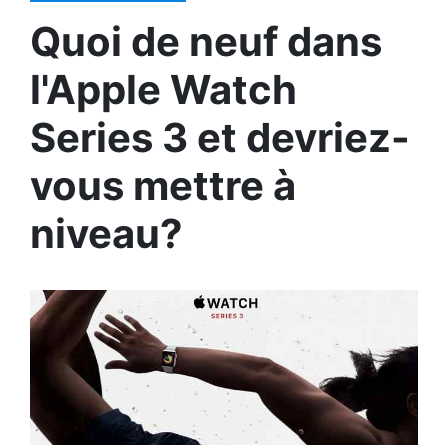
Quoi de neuf dans
l'Apple Watch
Series 3 et devriez-
vous mettre à
niveau?