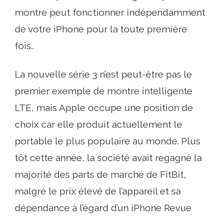
montre peut fonctionner indépendamment
de votre iPhone pour la toute première
fois..
La nouvelle série 3 n’est peut-être pas le
premier exemple de montre intelligente
LTE, mais Apple occupe une position de
choix car elle produit actuellement le
portable le plus populaire au monde. Plus
tôt cette année, la société avait regagné la
majorité des parts de marché de FitBit,
malgré le prix élevé de l’appareil et sa
dépendance à l’égard d’un iPhone Revue