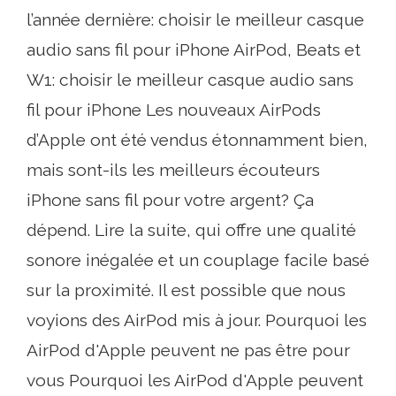
l’année dernière: choisir le meilleur casque
audio sans fil pour iPhone AirPod, Beats et
W1: choisir le meilleur casque audio sans
fil pour iPhone Les nouveaux AirPods
d’Apple ont été vendus étonnamment bien,
mais sont-ils les meilleurs écouteurs
iPhone sans fil pour votre argent? Ça
dépend. Lire la suite, qui offre une qualité
sonore inégalée et un couplage facile basé
sur la proximité. Il est possible que nous
voyions des AirPod mis à jour. Pourquoi les
AirPod d'Apple peuvent ne pas être pour
vous Pourquoi les AirPod d'Apple peuvent