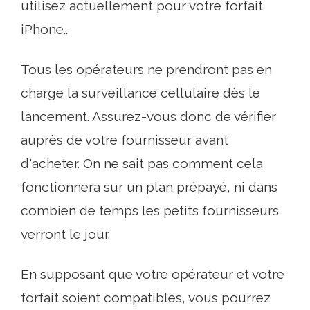
utilisez actuellement pour votre forfait
iPhone..
Tous les opérateurs ne prendront pas en
charge la surveillance cellulaire dès le
lancement. Assurez-vous donc de vérifier
auprès de votre fournisseur avant
d'acheter. On ne sait pas comment cela
fonctionnera sur un plan prépayé, ni dans
combien de temps les petits fournisseurs
verront le jour.
En supposant que votre opérateur et votre
forfait soient compatibles, vous pourrez