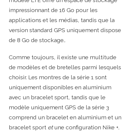
impressionnant de 16 Go pour les
applications et les médias, tandis que la
version standard GPS uniquement dispose
de 8 Go de stockage..
Comme toujours, il existe une multitude
de modèles et de bretelles parmi lesquels
choisir. Les montres de la série 1 sont
uniquement disponibles en aluminium
avec un bracelet sport, tandis que le
modèle uniquement GPS de la série 3
comprend un bracelet en aluminium et un
bracelet sport
et
une configuration Nike +.