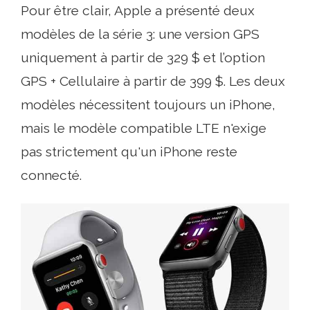
Pour être clair, Apple a présenté deux
modèles de la série 3: une version GPS
uniquement à partir de 329 $ et l’option
GPS + Cellulaire à partir de 399 $. Les deux
modèles nécessitent toujours un iPhone,
mais le modèle compatible LTE n'exige
pas strictement qu'un iPhone reste
connecté.