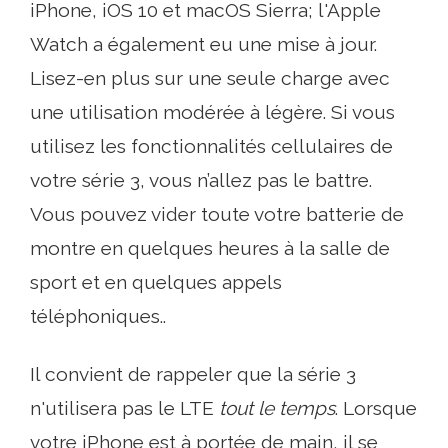
iPhone, iOS 10 et macOS Sierra; l'Apple
Watch a également eu une mise à jour.
Lisez-en plus sur une seule charge avec
une utilisation modérée à légère. Si vous
utilisez les fonctionnalités cellulaires de
votre série 3, vous n’allez pas le battre.
Vous pouvez vider toute votre batterie de
montre en quelques heures à la salle de
sport et en quelques appels
téléphoniques..
Il convient de rappeler que la série 3
n'utilisera pas le LTE
tout le temps
. Lorsque
votre iPhone est à portée de main, il se