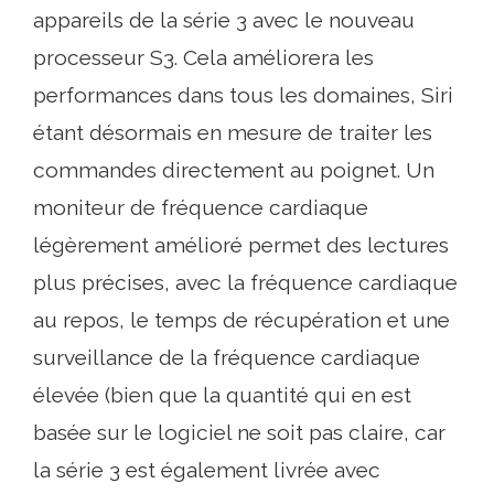
appareils de la série 3 avec le nouveau
processeur S3. Cela améliorera les
performances dans tous les domaines, Siri
étant désormais en mesure de traiter les
commandes directement au poignet. Un
moniteur de fréquence cardiaque
légèrement amélioré permet des lectures
plus précises, avec la fréquence cardiaque
au repos, le temps de récupération et une
surveillance de la fréquence cardiaque
élevée (bien que la quantité qui en est
basée sur le logiciel ne soit pas claire, car
la série 3 est également livrée avec