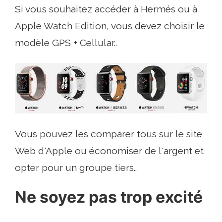
Si vous souhaitez accéder à Hermés ou à
Apple Watch Edition, vous devez choisir le
modèle GPS + Cellular..
Vous pouvez les comparer tous sur le site
Web d'Apple ou économiser de l'argent et
opter pour un groupe tiers..
Ne soyez pas trop excité