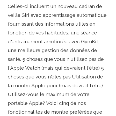
Celles-ci incluent un nouveau cadran de
veille Siri avec apprentissage automatique
fournissant des informations utiles en
fonction de vos habitudes, une séance
d'entraînement améliorée avec GymKit,
une meilleure gestion des données de
santé. 5 choses que vous n'utilisez pas de
l'Apple Watch (mais qui devraient l'être) 5
choses que vous n'êtes pas Utilisation de
la montre Apple pour (mais devrait l'être)
Utilisez-vous le maximum de votre
portable Apple? Voici cinq de nos
fonctionnalités de montre préférées que