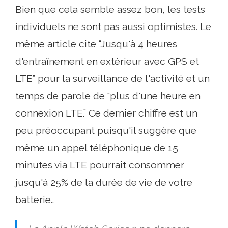
Bien que cela semble assez bon, les tests
individuels ne sont pas aussi optimistes. Le
même article cite “Jusqu'à 4 heures
d'entraînement en extérieur avec GPS et
LTE” pour la surveillance de l'activité et un
temps de parole de “plus d'une heure en
connexion LTE.” Ce dernier chiffre est un
peu préoccupant puisqu'il suggère que
même un appel téléphonique de 15
minutes via LTE pourrait consommer
jusqu'à 25% de la durée de vie de votre
batterie..