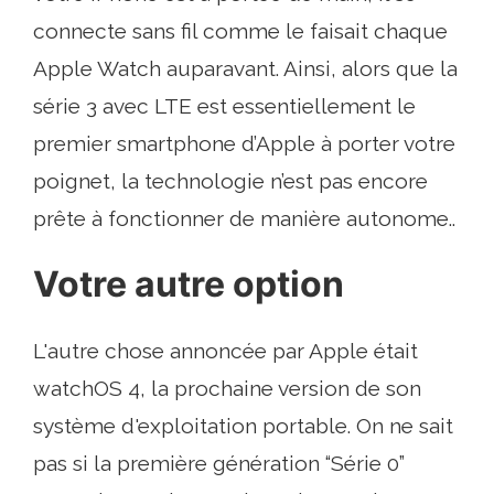
connecte sans fil comme le faisait chaque
Apple Watch auparavant. Ainsi, alors que la
série 3 avec LTE est essentiellement le
premier smartphone d’Apple à porter votre
poignet, la technologie n’est pas encore
prête à fonctionner de manière autonome..
Votre autre option
L'autre chose annoncée par Apple était
watchOS 4, la prochaine version de son
système d'exploitation portable. On ne sait
pas si la première génération “Série 0”