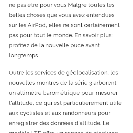
ne pas être pour vous Malgré toutes les
belles choses que vous avez entendues
sur les AirPod, elles ne sont certainement
pas pour tout le monde. En savoir plus:
profitez de la nouvelle puce avant
longtemps.
Outre les services de géolocalisation, les
nouvelles montres de la série 3 arborent
un altimètre barométrique pour mesurer
l'altitude, ce qui est particulièrement utile
aux cyclistes et aux randonneurs pour
enregistrer des données d'altitude. Le
modèle LTE offre un espace de stockage