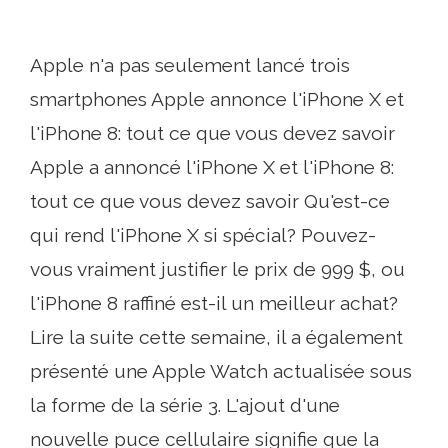
Apple n'a pas seulement lancé trois
smartphones Apple annonce l'iPhone X et
l'iPhone 8: tout ce que vous devez savoir
Apple a annoncé l'iPhone X et l'iPhone 8:
tout ce que vous devez savoir Qu'est-ce
qui rend l'iPhone X si spécial? Pouvez-
vous vraiment justifier le prix de 999 $, ou
l'iPhone 8 raffiné est-il un meilleur achat?
Lire la suite cette semaine, il a également
présenté une Apple Watch actualisée sous
la forme de la série 3. L'ajout d'une
nouvelle puce cellulaire signifie que la