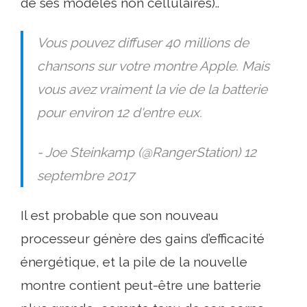
de ses modèles non cellulaires)..
Vous pouvez diffuser 40 millions de
chansons sur votre montre Apple. Mais
vous avez vraiment la vie de la batterie
pour environ 12 d'entre eux.
- Joe Steinkamp (@RangerStation) 12
septembre 2017
Il est probable que son nouveau
processeur génère des gains d’efficacité
énergétique, et la pile de la nouvelle
montre contient peut-être une batterie