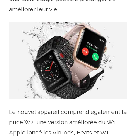
améliorer leur vie..
Le nouvel appareil comprend également la
puce W2, une version améliorée du W1
Apple lancé les AirPods, Beats et W1