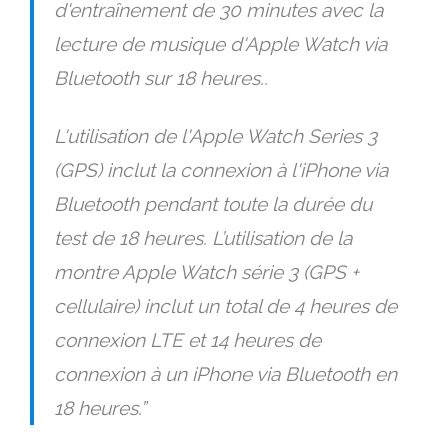
d'entraînement de 30 minutes avec la
lecture de musique d'Apple Watch via
Bluetooth sur 18 heures..
L'utilisation de l'Apple Watch Series 3
(GPS) inclut la connexion à l'iPhone via
Bluetooth pendant toute la durée du
test de 18 heures. L’utilisation de la
montre Apple Watch série 3 (GPS +
cellulaire) inclut un total de 4 heures de
connexion LTE et 14 heures de
connexion à un iPhone via Bluetooth en
18 heures.”