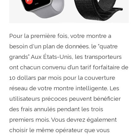
Pour la première fois, votre montre a
besoin d'un plan de données. le “quatre
grands” Aux États-Unis, les transporteurs
ont chacun convenu d’un tarif forfaitaire de
10 dollars par mois pour la couverture
réseau de votre montre intelligente. Les
utilisateurs précoces peuvent bénéficier
des frais annulés pendant les trois
premiers mois. Vous devrez également
choisir le même opérateur que vous