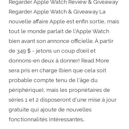
Regarder Apple Watch Review & Giveaway
Regarder Apple Watch & Giveaway La
nouvelle affaire Apple est enfin sortie, mais
tout le monde parlait de l'Apple Watch
bien avant son annonce officielle. À partir
de 349 $ - jetons un coup d’œil et
donnons-en deux à donner! Read More
sera pris en charge (bien que cela soit
probable compte tenu de l'âge du
périphérique), mais les propriétaires de
séries 1 et 2 disposeront d'une mise à jour
gratuite qui ajoute de nouvelles
fonctionnalités intéressantes..