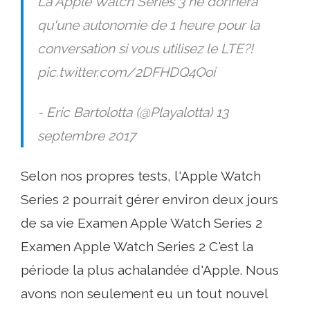
La Apple Watch Series 3 ne donnera
qu'une autonomie de 1 heure pour la
conversation si vous utilisez le LTE?!
pic.twitter.com/2DFHDQ4Ooi
- Eric Bartolotta (@Playalotta) 13
septembre 2017
Selon nos propres tests, l'Apple Watch
Series 2 pourrait gérer environ deux jours
de sa vie Examen Apple Watch Series 2
Examen Apple Watch Series 2 C'est la
période la plus achalandée d'Apple. Nous
avons non seulement eu un tout nouvel