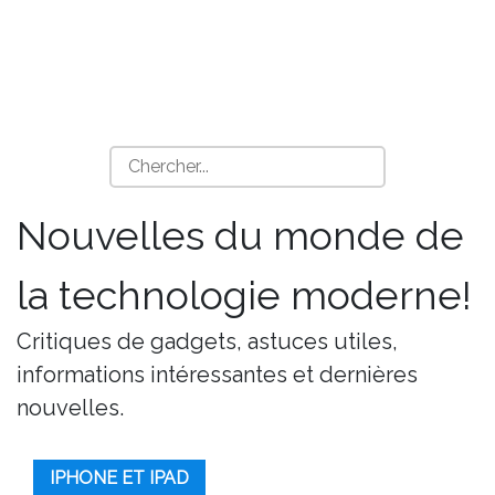
Nouvelles du monde de
la technologie moderne!
Critiques de gadgets, astuces utiles,
informations intéressantes et dernières
nouvelles.
IPHONE ET IPAD