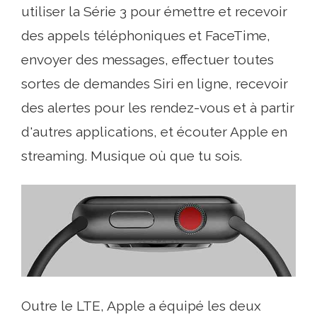
utiliser la Série 3 pour émettre et recevoir
des appels téléphoniques et FaceTime,
envoyer des messages, effectuer toutes
sortes de demandes Siri en ligne, recevoir
des alertes pour les rendez-vous et à partir
d'autres applications, et écouter Apple en
streaming. Musique où que tu sois.
Outre le LTE, Apple a équipé les deux