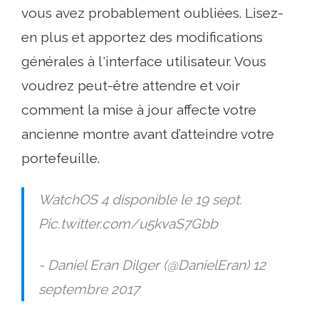
vous avez probablement oubliées. Lisez-
en plus et apportez des modifications
générales à l'interface utilisateur. Vous
voudrez peut-être attendre et voir
comment la mise à jour affecte votre
ancienne montre avant d’atteindre votre
portefeuille.
WatchOS 4 disponible le 19 sept.
Pic.twitter.com/u5kvaS7Gbb
- Daniel Eran Dilger (@DanielEran) 12
septembre 2017