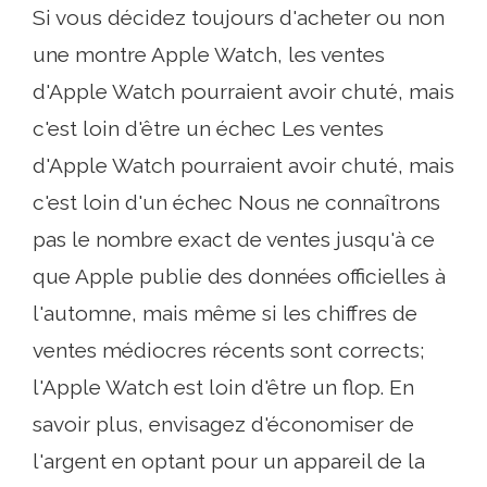
Si vous décidez toujours d'acheter ou non
une montre Apple Watch, les ventes
d'Apple Watch pourraient avoir chuté, mais
c'est loin d'être un échec Les ventes
d'Apple Watch pourraient avoir chuté, mais
c'est loin d'un échec Nous ne connaîtrons
pas le nombre exact de ventes jusqu'à ce
que Apple publie des données officielles à
l'automne, mais même si les chiffres de
ventes médiocres récents sont corrects;
l'Apple Watch est loin d'être un flop. En
savoir plus, envisagez d'économiser de
l'argent en optant pour un appareil de la