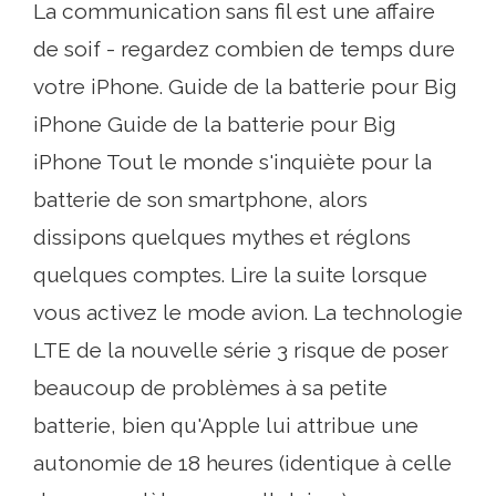
La communication sans fil est une affaire
de soif - regardez combien de temps dure
votre iPhone. Guide de la batterie pour Big
iPhone Guide de la batterie pour Big
iPhone Tout le monde s'inquiète pour la
batterie de son smartphone, alors
dissipons quelques mythes et réglons
quelques comptes. Lire la suite lorsque
vous activez le mode avion. La technologie
LTE de la nouvelle série 3 risque de poser
beaucoup de problèmes à sa petite
batterie, bien qu'Apple lui attribue une
autonomie de 18 heures (identique à celle