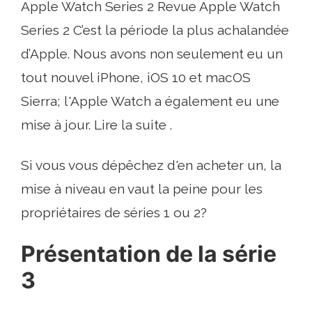
Apple Watch Series 2 Revue Apple Watch
Series 2 C’est la période la plus achalandée
d’Apple. Nous avons non seulement eu un
tout nouvel iPhone, iOS 10 et macOS
Sierra; l'Apple Watch a également eu une
mise à jour. Lire la suite .
Si vous vous dépêchez d'en acheter un, la
mise à niveau en vaut la peine pour les
propriétaires de séries 1 ou 2?
Présentation de la série
3