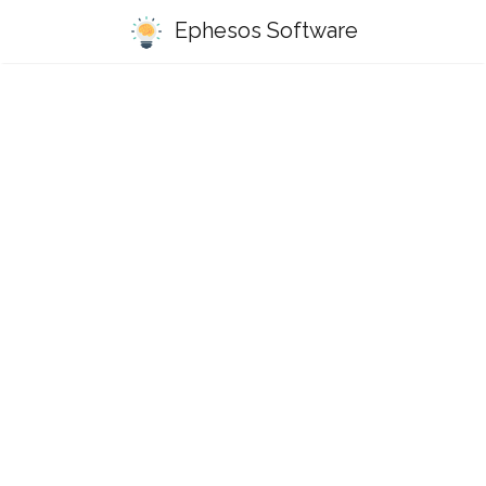
Ephesos Software