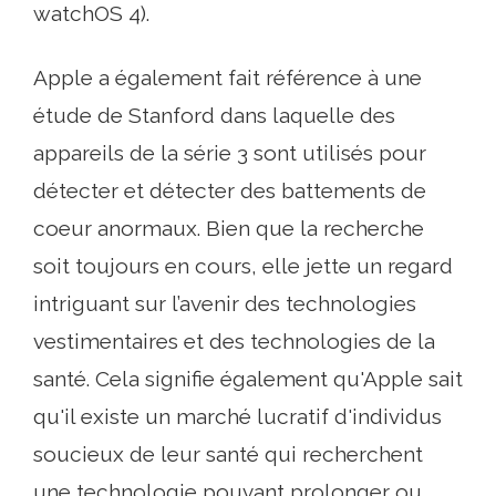
watchOS 4).
Apple a également fait référence à une
étude de Stanford dans laquelle des
appareils de la série 3 sont utilisés pour
détecter et détecter des battements de
coeur anormaux. Bien que la recherche
soit toujours en cours, elle jette un regard
intriguant sur l’avenir des technologies
vestimentaires et des technologies de la
santé. Cela signifie également qu'Apple sait
qu'il existe un marché lucratif d'individus
soucieux de leur santé qui recherchent
une technologie pouvant prolonger ou