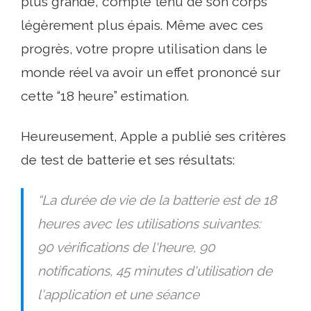
plus grande, compte tenu de son corps
légèrement plus épais. Même avec ces
progrès, votre propre utilisation dans le
monde réel va avoir un effet prononcé sur
cette “18 heure” estimation.
Heureusement, Apple a publié ses critères
de test de batterie et ses résultats:
“La durée de vie de la batterie est de 18
heures avec les utilisations suivantes:
90 vérifications de l'heure, 90
notifications, 45 minutes d'utilisation de
l'application et une séance