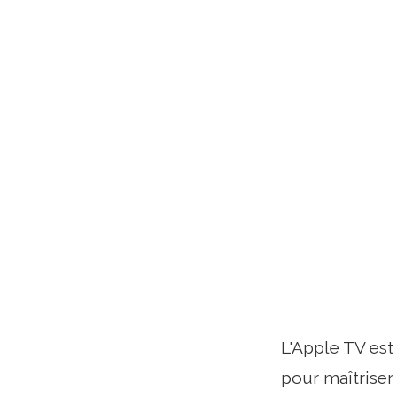
L'Apple TV est
pour maîtriser