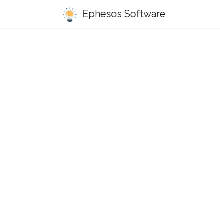
Ephesos Software