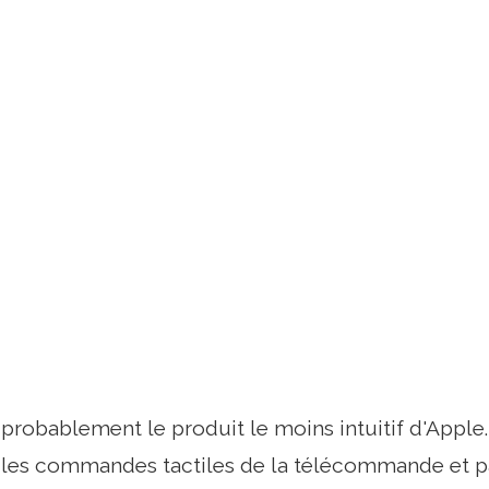
 probablement le produit le moins intuitif d'Apple.
 les commandes tactiles de la télécommande et pa