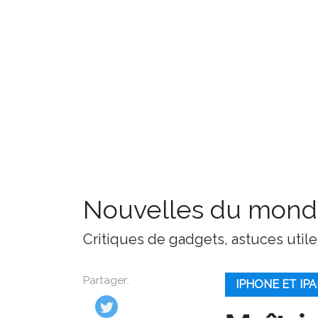
Nouvelles du monde
Critiques de gadgets, astuces utile
Partager:
IPHONE ET IP