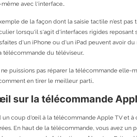
même avec l'interface..
emple de la façon dont la saisie tactile n'est pas 
culier lorsqu'il s'agit d'interfaces rigides reposant
sfaites d'un iPhone ou d'un iPad peuvent avoir du m
a télécommande du téléviseur..
 ne puissions pas réparer la télécommande elle
omment en tirer le meilleur parti..
œil sur la télécommande App
 un coup d'œil à la télécommande Apple TV et à c
trées. En haut de la télécommande, vous avez un p