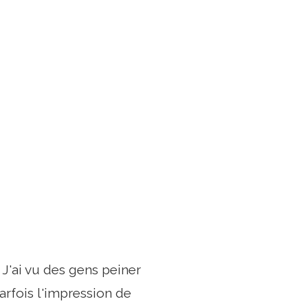
 J'ai vu des gens peiner
rfois l'impression de