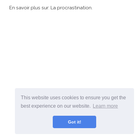
En savoir plus sur: La procrastination.
This website uses cookies to ensure you get the
best experience on our website.
Learn more
Got it!