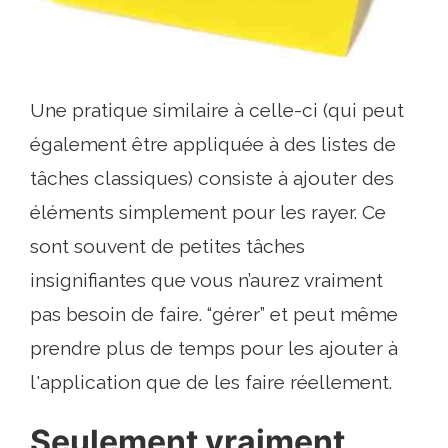
Une pratique similaire à celle-ci (qui peut
également être appliquée à des listes de
tâches classiques) consiste à ajouter des
éléments simplement pour les rayer. Ce
sont souvent de petites tâches
insignifiantes que vous n’aurez vraiment
pas besoin de faire. “gérer” et peut même
prendre plus de temps pour les ajouter à
l'application que de les faire réellement.
Seulement vraiment