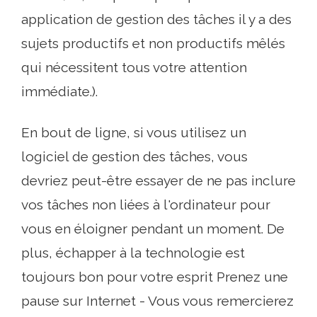
application de gestion des tâches il y a des
sujets productifs et non productifs mêlés
qui nécessitent tous votre attention
immédiate.).
En bout de ligne, si vous utilisez un
logiciel de gestion des tâches, vous
devriez peut-être essayer de ne pas inclure
vos tâches non liées à l'ordinateur pour
vous en éloigner pendant un moment. De
plus, échapper à la technologie est
toujours bon pour votre esprit Prenez une
pause sur Internet - Vous vous remercierez