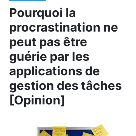
Pourquoi la
procrastination ne
peut pas être
guérie par les
applications de
gestion des tâches
[Opinion]