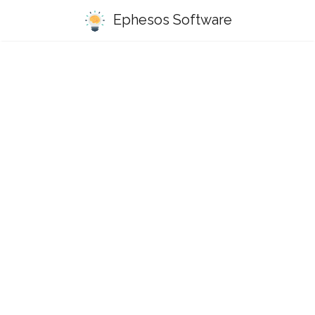
Ephesos Software