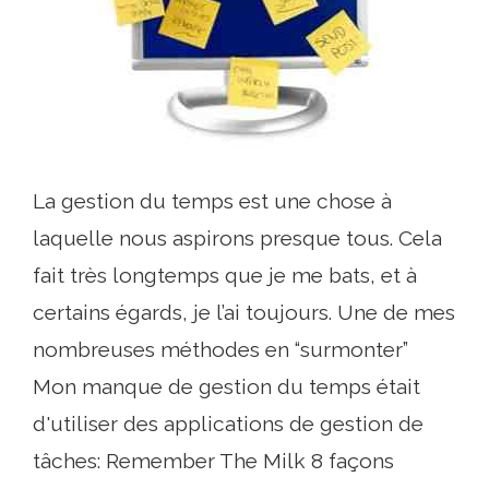
La gestion du temps est une chose à
laquelle nous aspirons presque tous. Cela
fait très longtemps que je me bats, et à
certains égards, je l’ai toujours. Une de mes
nombreuses méthodes en “surmonter”
Mon manque de gestion du temps était
d'utiliser des applications de gestion de
tâches: Remember The Milk 8 façons