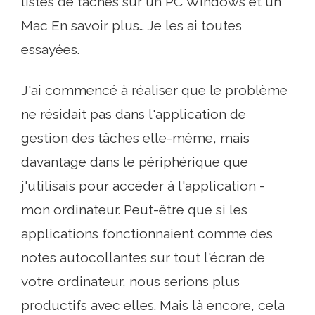
listes de tâches sur un PC Windows et un
Mac En savoir plus… Je les ai toutes
essayées.
J'ai commencé à réaliser que le problème
ne résidait pas dans l'application de
gestion des tâches elle-même, mais
davantage dans le périphérique que
j'utilisais pour accéder à l'application -
mon ordinateur. Peut-être que si les
applications fonctionnaient comme des
notes autocollantes sur tout l'écran de
votre ordinateur, nous serions plus
productifs avec elles. Mais là encore, cela