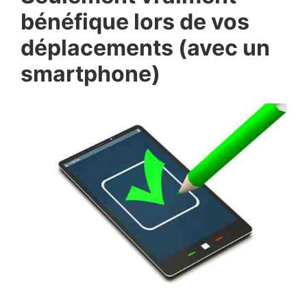
bénéfique lors de vos
déplacements (avec un
smartphone)