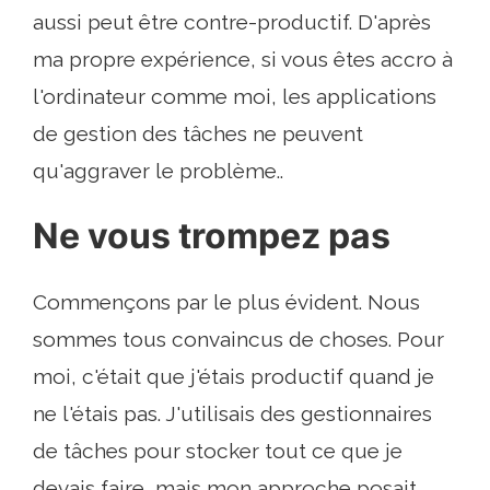
aussi peut être contre-productif. D'après
ma propre expérience, si vous êtes accro à
l'ordinateur comme moi, les applications
de gestion des tâches ne peuvent
qu'aggraver le problème..
Ne vous trompez pas
Commençons par le plus évident. Nous
sommes tous convaincus de choses. Pour
moi, c'était que j'étais productif quand je
ne l'étais pas. J'utilisais des gestionnaires
de tâches pour stocker tout ce que je
devais faire, mais mon approche posait