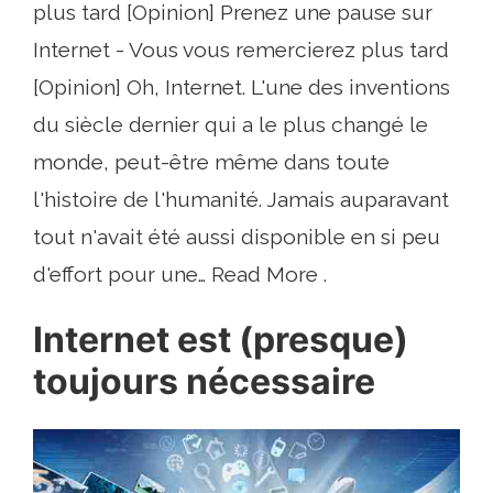
plus tard [Opinion] Prenez une pause sur
Internet - Vous vous remercierez plus tard
[Opinion] Oh, Internet. L'une des inventions
du siècle dernier qui a le plus changé le
monde, peut-être même dans toute
l'histoire de l'humanité. Jamais auparavant
tout n'avait été aussi disponible en si peu
d'effort pour une… Read More .
Internet est (presque)
toujours nécessaire