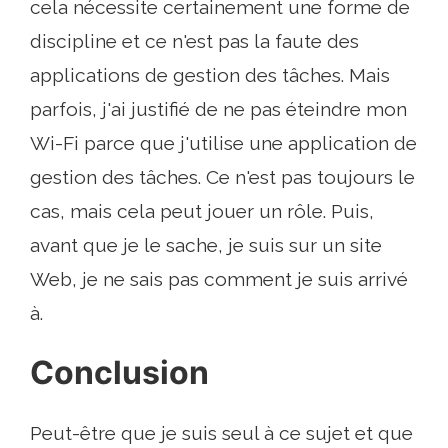
cela nécessite certainement une forme de
discipline et ce n'est pas la faute des
applications de gestion des tâches. Mais
parfois, j'ai justifié de ne pas éteindre mon
Wi-Fi parce que j'utilise une application de
gestion des tâches. Ce n'est pas toujours le
cas, mais cela peut jouer un rôle. Puis,
avant que je le sache, je suis sur un site
Web, je ne sais pas comment je suis arrivé
à.
Conclusion
Peut-être que je suis seul à ce sujet et que