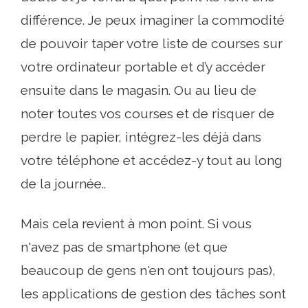
différence. Je peux imaginer la commodité
de pouvoir taper votre liste de courses sur
votre ordinateur portable et d’y accéder
ensuite dans le magasin. Ou au lieu de
noter toutes vos courses et de risquer de
perdre le papier, intégrez-les déjà dans
votre téléphone et accédez-y tout au long
de la journée..
Mais cela revient à mon point. Si vous
n'avez pas de smartphone (et que
beaucoup de gens n'en ont toujours pas),
les applications de gestion des tâches sont