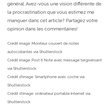
général. Avez-vous une vision différente de
la procrastination que vous estimez me
manquer dans cet article? Partagez votre
opinion dans les commentaires!
Crédit image: Moniteur couvert de notes
autocollantes via Shutterstock
Crédit image: Post It Note avec message tergiversant
via Shutterstock
Crédit d'image: Smartphone avec coche via
Shutterstock
Crédit d'image: ordinateur portable Internet via
Shutterstock