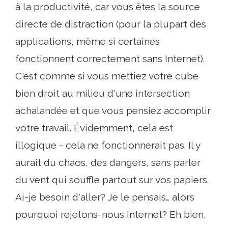
à la productivité, car vous êtes la source
directe de distraction (pour la plupart des
applications, même si certaines
fonctionnent correctement sans Internet).
C'est comme si vous mettiez votre cube
bien droit au milieu d'une intersection
achalandée et que vous pensiez accomplir
votre travail. Évidemment, cela est
illogique - cela ne fonctionnerait pas. Il y
aurait du chaos, des dangers, sans parler
du vent qui souffle partout sur vos papiers.
Ai-je besoin d'aller? Je le pensais… alors
pourquoi rejetons-nous Internet? Eh bien,