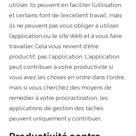
utiliser. Ils peuvent en faciliter l’utilisation,
et certains font de l’excellent travail, mais
ils ne peuvent pas vous obliger à utiliser
l’application ou le site Web et à vous faire
travailler. Cela vous revient d'être
productif, pas l'application. L'application
peut contribuer à votre productivité si
vous avez les choses en ordre dans l'ordre,
mais si vous cherchez des moyens de
remédier à votre procrastination, les
applications de gestion des tâches
peuvent uniquement y contribuer..