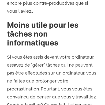
encore plus contre-productives que si
vous l'aviez..
Moins utile pour les
tâches non
informatiques
Si vous êtes assis devant votre ordinateur,
essayez de “gérer” tâches qui ne peuvent
pas être effectuées sur un ordinateur, vous
ne faites que prolonger votre
procrastination. Pourtant, vous vous êtes
convaincu de penser que vous y travailliez.
Semble familier? Ça me fait. J'ai souvent