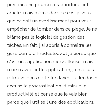
personne ne pourra se rapporter à cet
article, mais même dans ce cas, je veux
que ce soit un avertissement pour vous
empêcher de tomber dans ce piège. Je ne
blâme pas le logiciel de gestion des
tâches. En fait, j'ai appris à connaître les
gens derrière Producteev et je pense que
c'est une application merveilleuse, mais
même avec cette application, je me suis
retrouvé dans cette tendance. La tendance
excuse la procrastination, diminue la
productivité et pense que je vais bien
parce que j'utilise l'une des applications.