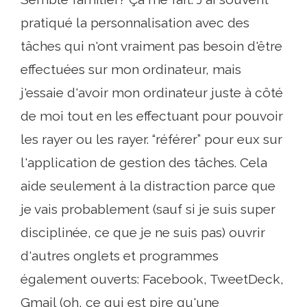
pratiqué la personnalisation avec des
tâches qui n'ont vraiment pas besoin d'être
effectuées sur mon ordinateur, mais
j'essaie d'avoir mon ordinateur juste à côté
de moi tout en les effectuant pour pouvoir
les rayer ou les rayer. “référer” pour eux sur
l'application de gestion des tâches. Cela
aide seulement à la distraction parce que
je vais probablement (sauf si je suis super
disciplinée, ce que je ne suis pas) ouvrir
d'autres onglets et programmes
également ouverts: Facebook, TweetDeck,
Gmail (oh, ce qui est pire qu'une