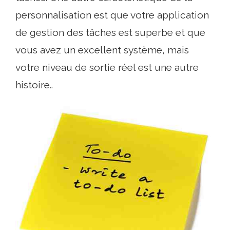
personnalisation est que votre application
de gestion des tâches est superbe et que
vous avez un excellent système, mais
votre niveau de sortie réel est une autre
histoire..