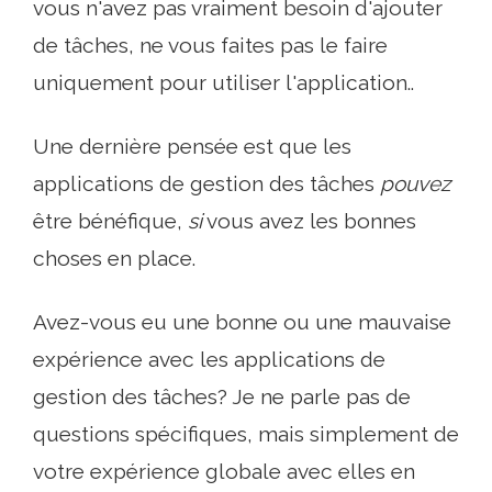
vous n'avez pas vraiment besoin d'ajouter
de tâches, ne vous faites pas le faire
uniquement pour utiliser l'application..
Une dernière pensée est que les
applications de gestion des tâches
pouvez
être bénéfique,
si
vous avez les bonnes
choses en place.
Avez-vous eu une bonne ou une mauvaise
expérience avec les applications de
gestion des tâches? Je ne parle pas de
questions spécifiques, mais simplement de
votre expérience globale avec elles en