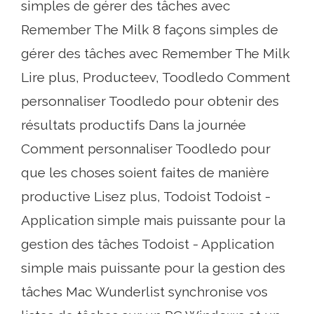
simples de gérer des tâches avec
Remember The Milk 8 façons simples de
gérer des tâches avec Remember The Milk
Lire plus, Producteev, Toodledo Comment
personnaliser Toodledo pour obtenir des
résultats productifs Dans la journée
Comment personnaliser Toodledo pour
que les choses soient faites de manière
productive Lisez plus, Todoist Todoist -
Application simple mais puissante pour la
gestion des tâches Todoist - Application
simple mais puissante pour la gestion des
tâches Mac Wunderlist synchronise vos