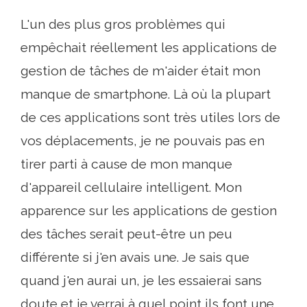
L'un des plus gros problèmes qui
empêchait réellement les applications de
gestion de tâches de m'aider était mon
manque de smartphone. Là où la plupart
de ces applications sont très utiles lors de
vos déplacements, je ne pouvais pas en
tirer parti à cause de mon manque
d'appareil cellulaire intelligent. Mon
apparence sur les applications de gestion
des tâches serait peut-être un peu
différente si j'en avais une. Je sais que
quand j'en aurai un, je les essaierai sans
doute et je verrai à quel point ils font une