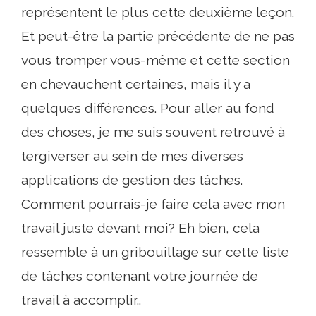
représentent le plus cette deuxième leçon.
Et peut-être la partie précédente de ne pas
vous tromper vous-même et cette section
en chevauchent certaines, mais il y a
quelques différences. Pour aller au fond
des choses, je me suis souvent retrouvé à
tergiverser au sein de mes diverses
applications de gestion des tâches.
Comment pourrais-je faire cela avec mon
travail juste devant moi? Eh bien, cela
ressemble à un gribouillage sur cette liste
de tâches contenant votre journée de
travail à accomplir..