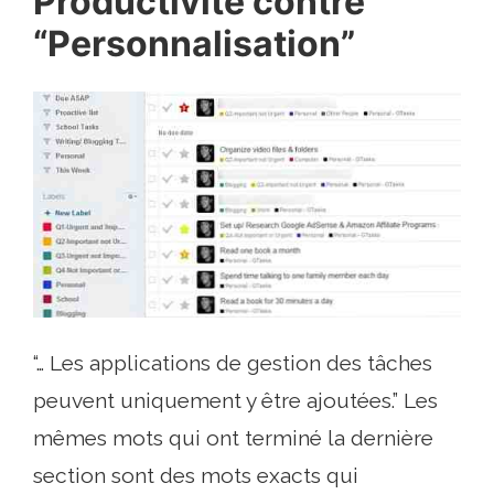
Productivité contre
“Personnalisation”
“… Les applications de gestion des tâches
peuvent uniquement y être ajoutées.” Les
mêmes mots qui ont terminé la dernière
section sont des mots exacts qui