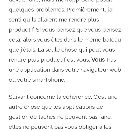
quelques problèmes. Premièrement, j’ai
senti qu’ils allaient me rendre plus
productif. Si vous pensez que vous pensez
cela, alors vous êtes dans le même bateau
que j'étais. La seule chose qui peut vous
rendre plus productif est vous.
Vous
. Pas
une application dans votre navigateur web
ou votre smartphone.
Suivant concerne la cohérence. C'est une
autre chose que les applications de
gestion de tâches ne peuvent pas faire:
elles ne peuvent pas vous obliger à les