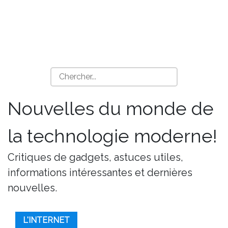
Nouvelles du monde de
la technologie moderne!
Critiques de gadgets, astuces utiles,
informations intéressantes et dernières
nouvelles.
L'INTERNET