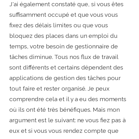
J'ai également constaté que, si vous êtes
suffisamment occupé et que vous vous
fixez des délais limites ou que vous
bloquez des places dans un emploi du
temps, votre besoin de gestionnaire de
tâches diminue. Tous nos flux de travail
sont différents et certains dépendent des
applications de gestion des tâches pour
tout faire et rester organisé. Je peux
comprendre cela et il y a eu des moments
où ils ont été très bénéfiques. Mais mon
argument est le suivant: ne vous fiez pas à
eux et si vous vous rendez compte que