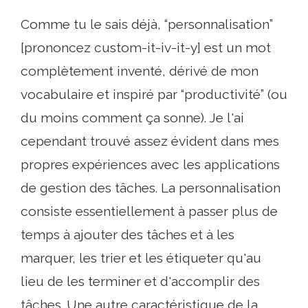
Comme tu le sais déjà, “personnalisation”
[prononcez custom-it-iv-it-y] est un mot
complètement inventé, dérivé de mon
vocabulaire et inspiré par “productivité” (ou
du moins comment ça sonne). Je l'ai
cependant trouvé assez évident dans mes
propres expériences avec les applications
de gestion des tâches. La personnalisation
consiste essentiellement à passer plus de
temps à ajouter des tâches et à les
marquer, les trier et les étiqueter qu'au
lieu de les terminer et d'accomplir des
tâches. Une autre caractéristique de la