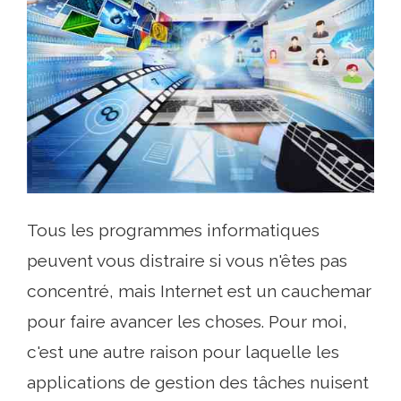
Tous les programmes informatiques
peuvent vous distraire si vous n'êtes pas
concentré, mais Internet est un cauchemar
pour faire avancer les choses. Pour moi,
c'est une autre raison pour laquelle les
applications de gestion des tâches nuisent