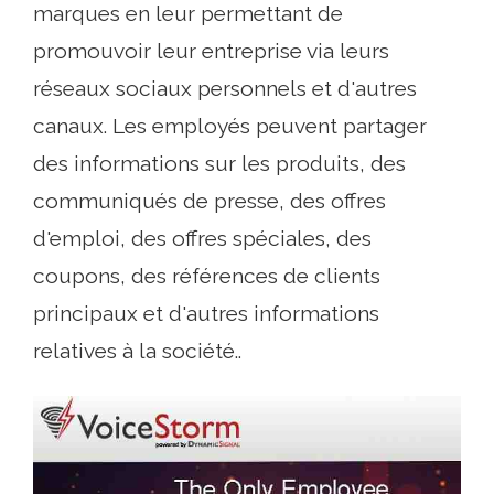
marques en leur permettant de
promouvoir leur entreprise via leurs
réseaux sociaux personnels et d'autres
canaux. Les employés peuvent partager
des informations sur les produits, des
communiqués de presse, des offres
d'emploi, des offres spéciales, des
coupons, des références de clients
principaux et d'autres informations
relatives à la société..