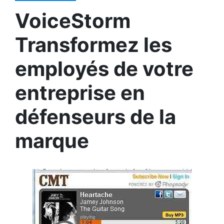
VoiceStorm
Transformez les
employés de votre
entreprise en
défenseurs de la
marque