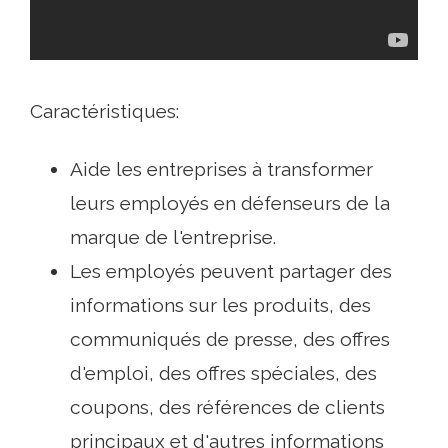
Caractéristiques:
Aide les entreprises à transformer
leurs employés en défenseurs de la
marque de l'entreprise.
Les employés peuvent partager des
informations sur les produits, des
communiqués de presse, des offres
d'emploi, des offres spéciales, des
coupons, des références de clients
principaux et d'autres informations