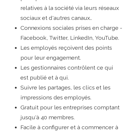
relatives à la société via leurs réseaux
sociaux et d'autres canaux..
Connexions sociales prises en charge -
Facebook, Twitter, LinkedIn, YouTube.
Les employés reçoivent des points
pour leur engagement.
Les gestionnaires contrôlent ce qui
est publié et à qui.
Suivre les partages, les clics et les
impressions des employés.
Gratuit pour les entreprises comptant
jusqu'à 40 membres.
Facile à configurer et à commencer à