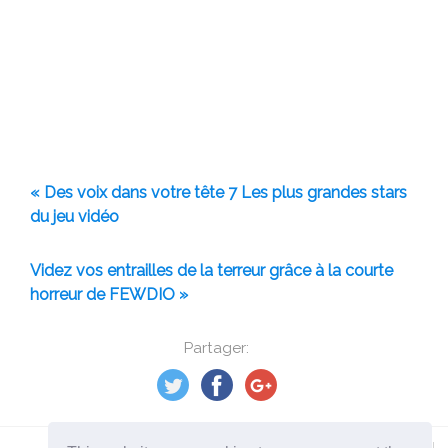
« Des voix dans votre tête 7 Les plus grandes stars
du jeu vidéo
Videz vos entrailles de la terreur grâce à la courte
horreur de FEWDIO »
Partager: