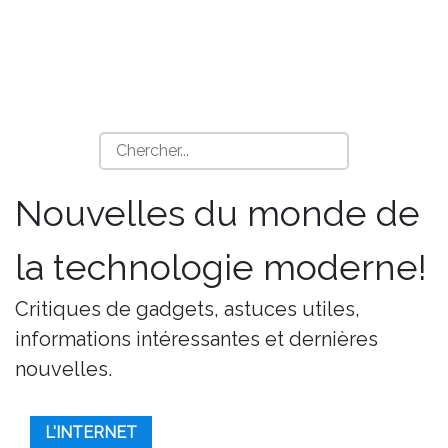
Nouvelles du monde de
la technologie moderne!
Critiques de gadgets, astuces utiles,
informations intéressantes et dernières
nouvelles.
L'INTERNET