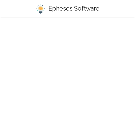
Ephesos Software