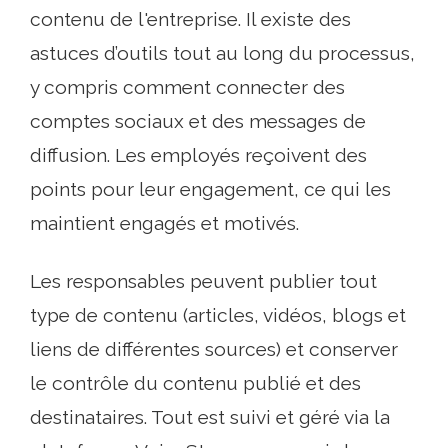
contenu de l'entreprise. Il existe des
astuces d’outils tout au long du processus,
y compris comment connecter des
comptes sociaux et des messages de
diffusion. Les employés reçoivent des
points pour leur engagement, ce qui les
maintient engagés et motivés.
Les responsables peuvent publier tout
type de contenu (articles, vidéos, blogs et
liens de différentes sources) et conserver
le contrôle du contenu publié et des
destinataires. Tout est suivi et géré via la