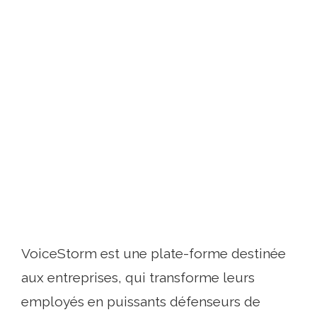
VoiceStorm est une plate-forme destinée
aux entreprises, qui transforme leurs
employés en puissants défenseurs de