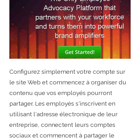
Configurez simplement votre compte sur
le site Web et commencez à organiser du
contenu que vos employés pourront
partager. Les employés s'inscrivent en
utilisant l'adresse électronique de leur
entreprise, connectent leurs comptes
sociaux et commencent à partager le