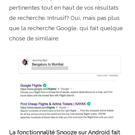
pertinentes tout en haut de vos résultats
de recherche. Intrusif? Oui, mais pas plus
que la recherche Google, qui fait quelque
chose de similaire:
La fonctionnalité Snooze sur Android fait