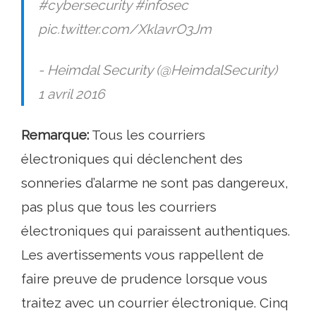
#cybersecurity #infosec
pic.twitter.com/XklavrO3Jm
- Heimdal Security (@HeimdalSecurity)
1 avril 2016
Remarque:
Tous les courriers
électroniques qui déclenchent des
sonneries d’alarme ne sont pas dangereux,
pas plus que tous les courriers
électroniques qui paraissent authentiques.
Les avertissements vous rappellent de
faire preuve de prudence lorsque vous
traitez avec un courrier électronique. Cinq