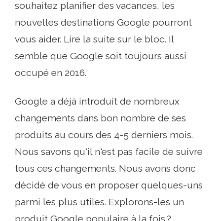
souhaitez planifier des vacances, les
nouvelles destinations Google pourront
vous aider. Lire la suite sur le bloc. Il
semble que Google soit toujours aussi
occupé en 2016.
Google a déjà introduit de nombreux
changements dans bon nombre de ses
produits au cours des 4-5 derniers mois.
Nous savons qu'il n'est pas facile de suivre
tous ces changements. Nous avons donc
décidé de vous en proposer quelques-uns
parmi les plus utiles. Explorons-les un
produit Google populaire à la fois.?