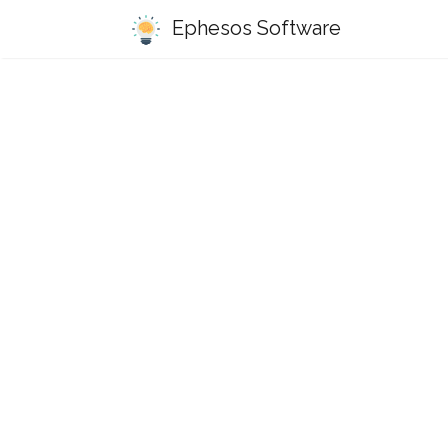
Ephesos Software