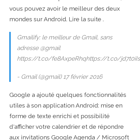
vous pouvez avoir le meilleur des deux
mondes sur Android. Lire la suite .
Gmailify: le meilleur de Gmail, sans
adresse @gmail
https://t.co/fe8AxpeRhqhttps://t.co/jd7t0iI
- Gmail (@gmail) 17 février 2016
Google a ajouté quelques fonctionnalités
utiles à son application Android: mise en
forme de texte enrichi et possibilité
d'afficher votre calendrier et de répondre
aux invitations Google Agenda / Microsoft