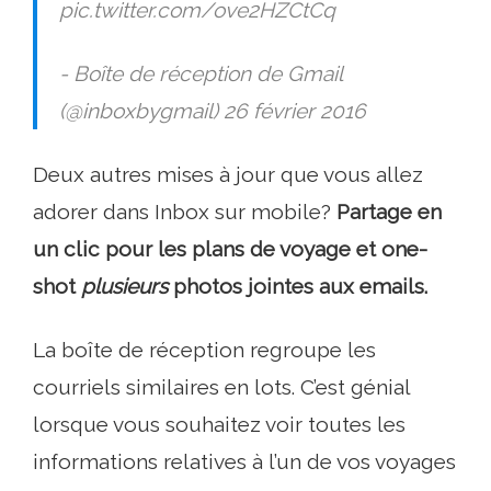
pic.twitter.com/ove2HZCtCq
- Boîte de réception de Gmail
(@inboxbygmail) 26 février 2016
Deux autres mises à jour que vous allez
adorer dans Inbox sur mobile?
Partage en
un clic pour les plans de voyage et one-
shot
plusieurs
photos jointes aux emails.
La boîte de réception regroupe les
courriels similaires en lots. C’est génial
lorsque vous souhaitez voir toutes les
informations relatives à l’un de vos voyages