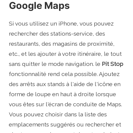
Google Maps
Si vous utilisez un iPhone, vous pouvez
rechercher des stations-service, des
restaurants, des magasins de proximité,
etc., et les ajouter à votre itinéraire, le tout
sans quitter le mode navigation. le
Pit Stop
fonctionnalité rend cela possible. Ajoutez
des arrêts aux stands à l'aide de l'icône en
forme de loupe en haut à droite lorsque
vous êtes sur l'écran de conduite de Maps.
Vous pouvez choisir dans la liste des
emplacements suggérés ou rechercher et