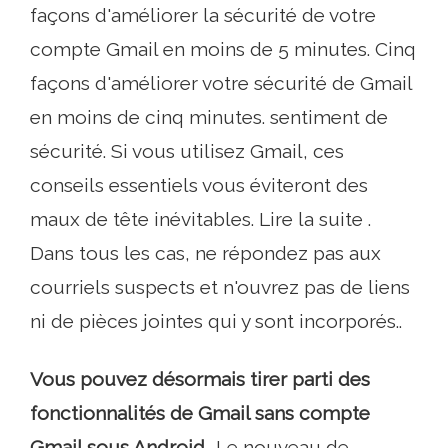
façons d'améliorer la sécurité de votre
compte Gmail en moins de 5 minutes. Cinq
façons d'améliorer votre sécurité de Gmail
en moins de cinq minutes. sentiment de
sécurité. Si vous utilisez Gmail, ces
conseils essentiels vous éviteront des
maux de tête inévitables. Lire la suite .
Dans tous les cas, ne répondez pas aux
courriels suspects et n'ouvrez pas de liens
ni de pièces jointes qui y sont incorporés..
Vous pouvez désormais tirer parti des
fonctionnalités de Gmail sans compte
Gmail sous Android.
. Le nouveau de