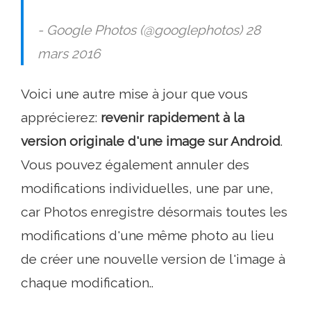
- Google Photos (@googlephotos) 28
mars 2016
Voici une autre mise à jour que vous
apprécierez:
revenir rapidement à la
version originale d'une image sur Android
.
Vous pouvez également annuler des
modifications individuelles, une par une,
car Photos enregistre désormais toutes les
modifications d'une même photo au lieu
de créer une nouvelle version de l'image à
chaque modification..