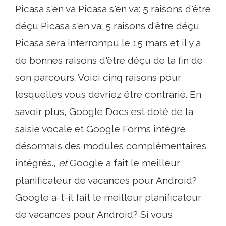
Picasa s'en va Picasa s'en va: 5 raisons d'être
déçu Picasa s'en va: 5 raisons d'être déçu
Picasa sera interrompu le 15 mars et il y a
de bonnes raisons d'être déçu de la fin de
son parcours. Voici cinq raisons pour
lesquelles vous devriez être contrarié. En
savoir plus, Google Docs est doté de la
saisie vocale et Google Forms intègre
désormais des modules complémentaires
intégrés.,
et
Google a fait le meilleur
planificateur de vacances pour Android?
Google a-t-il fait le meilleur planificateur
de vacances pour Android? Si vous