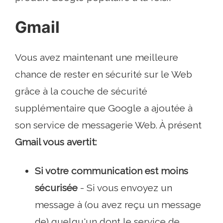
Gmail
Vous avez maintenant une meilleure
chance de rester en sécurité sur le Web
grâce à la couche de sécurité
supplémentaire que Google a ajoutée à
son service de messagerie Web. À présent
Gmail vous avertit:
Si votre communication est moins
sécurisée
- Si vous envoyez un
message à (ou avez reçu un message
de) quelqu'un dont le service de