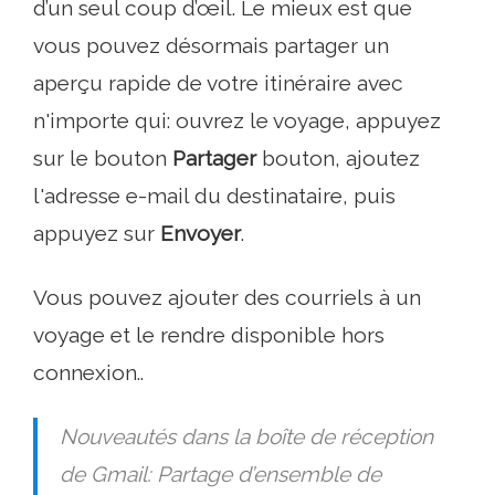
d’un seul coup d’œil. Le mieux est que
vous pouvez désormais partager un
aperçu rapide de votre itinéraire avec
n'importe qui: ouvrez le voyage, appuyez
sur le bouton
Partager
bouton, ajoutez
l'adresse e-mail du destinataire, puis
appuyez sur
Envoyer
.
Vous pouvez ajouter des courriels à un
voyage et le rendre disponible hors
connexion..
Nouveautés dans la boîte de réception
de Gmail: Partage d’ensemble de