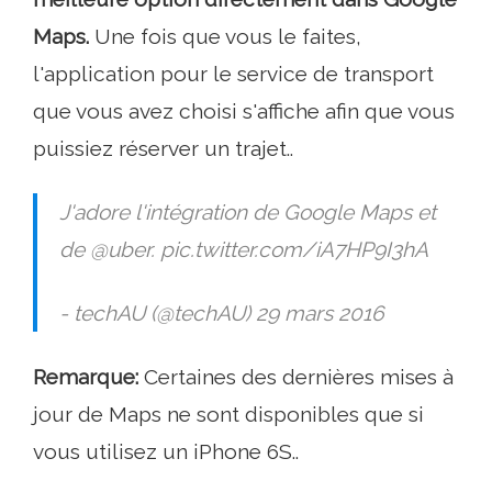
Maps.
Une fois que vous le faites,
l'application pour le service de transport
que vous avez choisi s'affiche afin que vous
puissiez réserver un trajet..
J'adore l'intégration de Google Maps et
de @uber. pic.twitter.com/iA7HP9I3hA
- techAU (@techAU) 29 mars 2016
Remarque:
Certaines des dernières mises à
jour de Maps ne sont disponibles que si
vous utilisez un iPhone 6S..