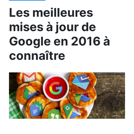
Les meilleures
mises à jour de
Google en 2016 à
connaître