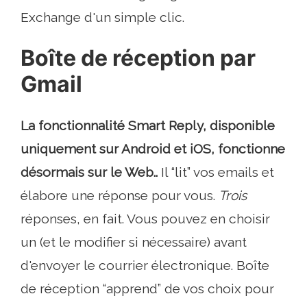
Exchange d'un simple clic.
Boîte de réception par
Gmail
La fonctionnalité Smart Reply, disponible
uniquement sur Android et iOS, fonctionne
désormais sur le Web..
Il “lit” vos emails et
élabore une réponse pour vous.
Trois
réponses, en fait. Vous pouvez en choisir
un (et le modifier si nécessaire) avant
d'envoyer le courrier électronique. Boîte
de réception “apprend” de vos choix pour