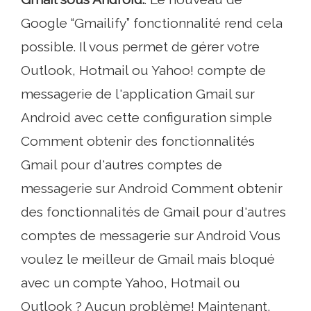
Google “Gmailify” fonctionnalité rend cela
possible. Il vous permet de gérer votre
Outlook, Hotmail ou Yahoo! compte de
messagerie de l'application Gmail sur
Android avec cette configuration simple
Comment obtenir des fonctionnalités
Gmail pour d'autres comptes de
messagerie sur Android Comment obtenir
des fonctionnalités de Gmail pour d'autres
comptes de messagerie sur Android Vous
voulez le meilleur de Gmail mais bloqué
avec un compte Yahoo, Hotmail ou
Outlook ? Aucun problème! Maintenant,