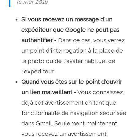
février 2016
Si vous recevez un message d'un
expéditeur que Google ne peut pas
authentifier
- Dans ce cas, vous verrez
un point d'interrogation à la place de
la photo ou de l'avatar habituel de
l'expéditeur..
Quand vous êtes sur le point d'ouvrir
un lien malveillant
- Vous connaissez
déjà cet avertissement en tant que
fonctionnalité de navigation sécurisée
dans Gmail. Seulement maintenant,
vous recevez un avertissement