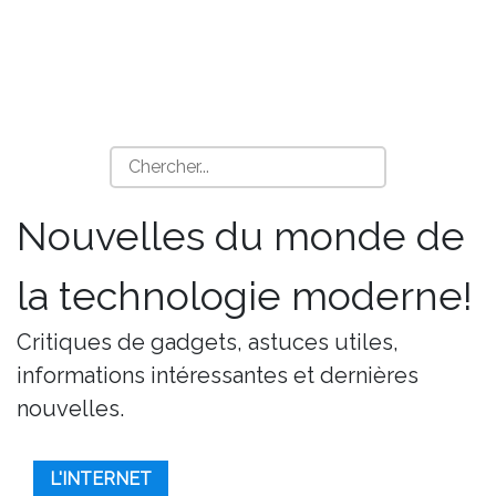
Nouvelles du monde de
la technologie moderne!
Critiques de gadgets, astuces utiles,
informations intéressantes et dernières
nouvelles.
L'INTERNET