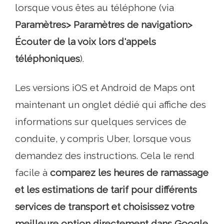
lorsque vous êtes au téléphone (via
Paramètres> Paramètres de navigation>
Écouter de la voix lors d'appels
téléphoniques
).
Les versions iOS et Android de Maps ont
maintenant un onglet dédié qui affiche des
informations sur quelques services de
conduite, y compris Uber, lorsque vous
demandez des instructions. Cela le rend
facile à
comparez les heures de ramassage
et les estimations de tarif pour différents
services de transport et choisissez votre
meilleure option directement dans Google