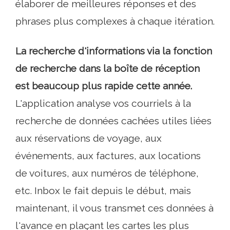
élaborer de meilleures réponses et des
phrases plus complexes à chaque itération.
La recherche d'informations via la fonction
de recherche dans la boîte de réception
est beaucoup plus rapide cette année.
L'application analyse vos courriels à la
recherche de données cachées utiles liées
aux réservations de voyage, aux
événements, aux factures, aux locations
de voitures, aux numéros de téléphone,
etc. Inbox le fait depuis le début, mais
maintenant, il vous transmet ces données à
l'avance en plaçant les cartes les plus