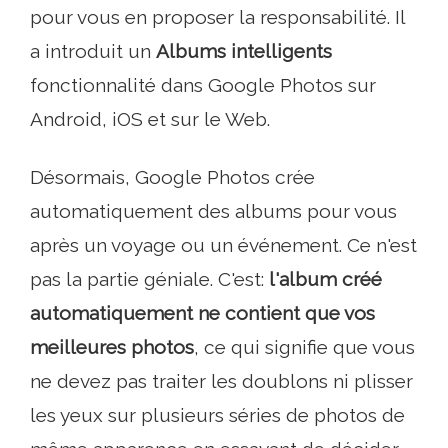
pour vous en proposer la responsabilité. Il
a introduit un
Albums intelligents
fonctionnalité dans Google Photos sur
Android, iOS et sur le Web.
Désormais, Google Photos crée
automatiquement des albums pour vous
après un voyage ou un événement. Ce n'est
pas la partie géniale. C'est:
l'album créé
automatiquement ne contient que vos
meilleures photos
, ce qui signifie que vous
ne devez pas traiter les doublons ni plisser
les yeux sur plusieurs séries de photos de