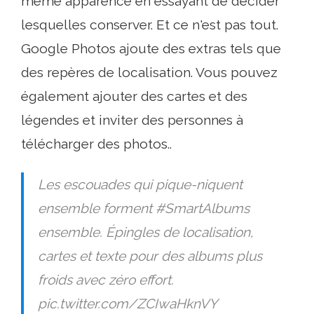
même apparence en essayant de décider
lesquelles conserver. Et ce n'est pas tout.
Google Photos ajoute des extras tels que
des repères de localisation. Vous pouvez
également ajouter des cartes et des
légendes et inviter des personnes à
télécharger des photos..
Les escouades qui pique-niquent
ensemble forment #SmartAlbums
ensemble. Épingles de localisation,
cartes et texte pour des albums plus
froids avec zéro effort.
pic.twitter.com/ZCIwaHknVY