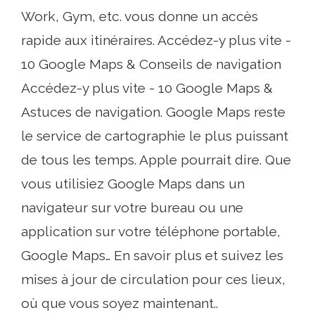
Work, Gym, etc. vous donne un accès
rapide aux itinéraires. Accédez-y plus vite -
10 Google Maps & Conseils de navigation
Accédez-y plus vite - 10 Google Maps &
Astuces de navigation. Google Maps reste
le service de cartographie le plus puissant
de tous les temps. Apple pourrait dire. Que
vous utilisiez Google Maps dans un
navigateur sur votre bureau ou une
application sur votre téléphone portable,
Google Maps… En savoir plus et suivez les
mises à jour de circulation pour ces lieux,
où que vous soyez maintenant..