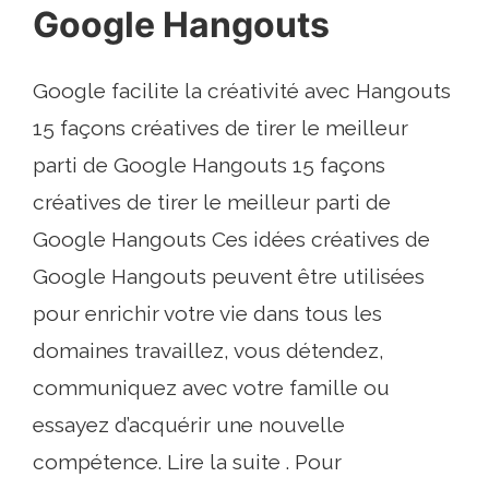
Google Hangouts
Google facilite la créativité avec Hangouts
15 façons créatives de tirer le meilleur
parti de Google Hangouts 15 façons
créatives de tirer le meilleur parti de
Google Hangouts Ces idées créatives de
Google Hangouts peuvent être utilisées
pour enrichir votre vie dans tous les
domaines travaillez, vous détendez,
communiquez avec votre famille ou
essayez d’acquérir une nouvelle
compétence. Lire la suite . Pour