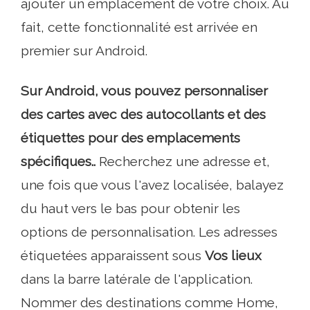
ajouter un emplacement de votre choix. Au
fait, cette fonctionnalité est arrivée en
premier sur Android.
Sur Android, vous pouvez personnaliser
des cartes avec des autocollants et des
étiquettes pour des emplacements
spécifiques..
Recherchez une adresse et,
une fois que vous l'avez localisée, balayez
du haut vers le bas pour obtenir les
options de personnalisation. Les adresses
étiquetées apparaissent sous
Vos lieux
dans la barre latérale de l'application.
Nommer des destinations comme Home,