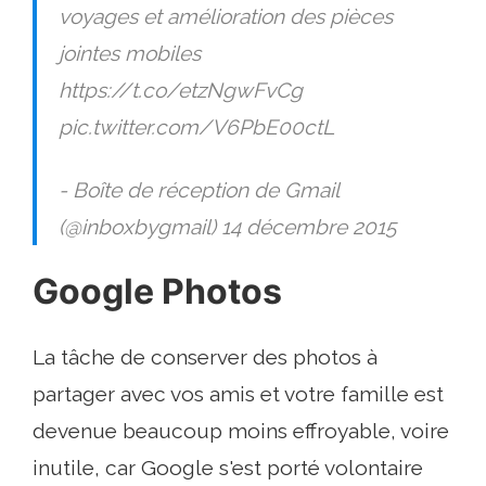
voyages et amélioration des pièces
jointes mobiles
https://t.co/etzNgwFvCg
pic.twitter.com/V6PbE00ctL
- Boîte de réception de Gmail
(@inboxbygmail) 14 décembre 2015
Google Photos
La tâche de conserver des photos à
partager avec vos amis et votre famille est
devenue beaucoup moins effroyable, voire
inutile, car Google s'est porté volontaire