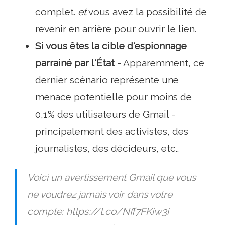
complet.
et
vous avez la possibilité de
revenir en arrière pour ouvrir le lien.
Si vous êtes la cible d'espionnage
parrainé par l'État
- Apparemment, ce
dernier scénario représente une
menace potentielle pour moins de
0,1% des utilisateurs de Gmail -
principalement des activistes, des
journalistes, des décideurs, etc..
Voici un avertissement Gmail que vous
ne voudrez jamais voir dans votre
compte: https://t.co/Nff7FKiw3i