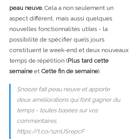
peau neuve.
Cela a non seulement un
aspect différent, mais aussi quelques
nouvelles fonctionnalités utiles - la
possibilité de spécifier quels jours
constituent le week-end et deux nouveaux
temps de répétition (
Plus tard cette
semaine
et
Cette fin de semaine
).
Snooze fait peau neuve et apporte
deux améliorations qui font gagner du
temps - toutes basées sur vos
commentaires.
https://t.co/s2nUSrepcF