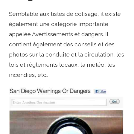
Semblable aux listes de colisage, il existe
également une catégorie importante
appelée Avertissements et dangers. Il
contient également des conseils et des
photos sur la conduite et la circulation, les
lois et règlements locaux, la météo, les
incendies, etc..