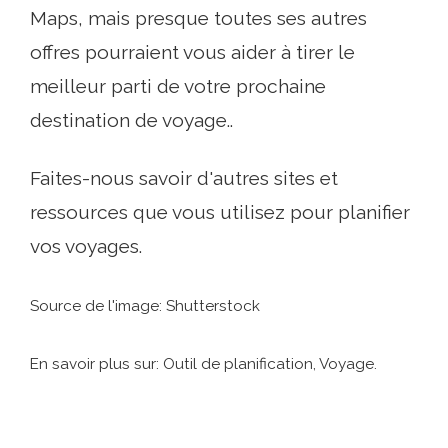
Maps, mais presque toutes ses autres
offres pourraient vous aider à tirer le
meilleur parti de votre prochaine
destination de voyage..
Faites-nous savoir d'autres sites et
ressources que vous utilisez pour planifier
vos voyages.
Source de l'image: Shutterstock
En savoir plus sur: Outil de planification, Voyage.