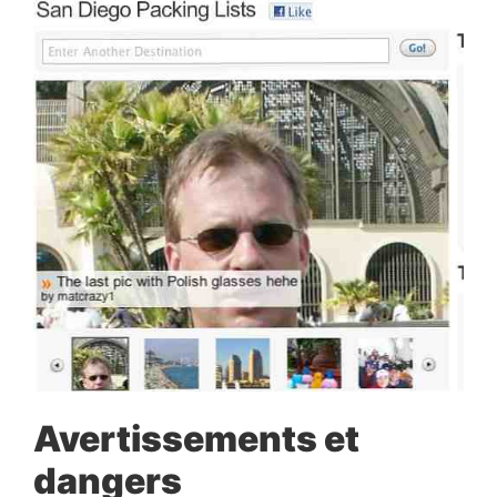
Avertissements et
dangers