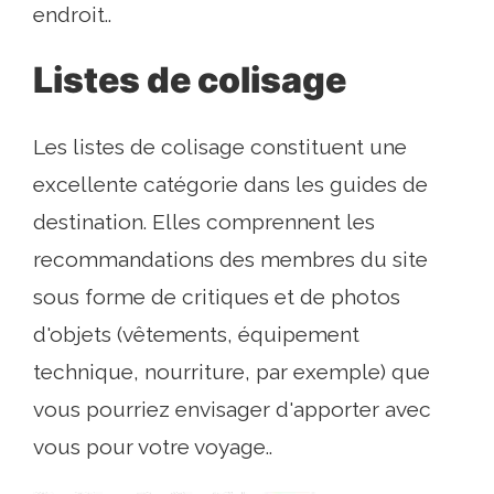
endroit..
Listes de colisage
Les listes de colisage constituent une
excellente catégorie dans les guides de
destination. Elles comprennent les
recommandations des membres du site
sous forme de critiques et de photos
d'objets (vêtements, équipement
technique, nourriture, par exemple) que
vous pourriez envisager d'apporter avec
vous pour votre voyage..