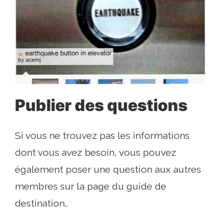
Publier des questions
Si vous ne trouvez pas les informations
dont vous avez besoin, vous pouvez
également poser une question aux autres
membres sur la page du guide de
destination..