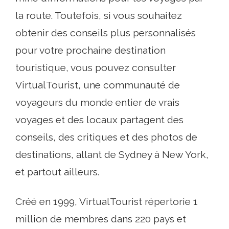
la route. Toutefois, si vous souhaitez
obtenir des conseils plus personnalisés
pour votre prochaine destination
touristique, vous pouvez consulter
VirtualTourist, une communauté de
voyageurs du monde entier de vrais
voyages et des locaux partagent des
conseils, des critiques et des photos de
destinations, allant de Sydney à New York,
et partout ailleurs.
Créé en 1999, VirtualTourist répertorie 1
million de membres dans 220 pays et