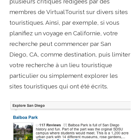
plusieurs critiques rédigées par des
membres de VirtualTourist sur divers sites
touristiques. Ainsi, par exemple, si vous
planifiez un voyage en Californie, votre
recherche peut commencer par San
Diego, CA, comme destination, puis limiter
votre recherche à un lieu touristique
particulier ou simplement explorer les
sites touristiques qui ont été écrits.