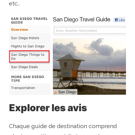
etc..
Explorer les avis
Chaque guide de destination comprend