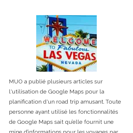
MUO a publié plusieurs articles sur
l'utilisation de Google Maps pour la
planification d'un road trip amusant. Toute
personne ayant utilisé les fonctionnalités
de Google Maps sait qu’elle fournit une
mine d’informations pour les voyages par