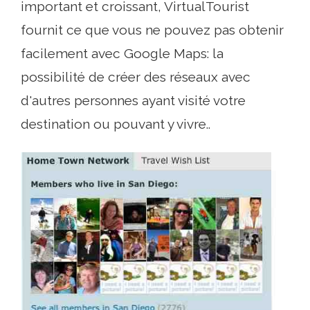
important et croissant, VirtualTourist
fournit ce que vous ne pouvez pas obtenir
facilement avec Google Maps: la
possibilité de créer des réseaux avec
d'autres personnes ayant visité votre
destination ou pouvant y vivre..