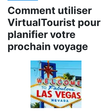
Comment utiliser
VirtualTourist pour
planifier votre
prochain voyage