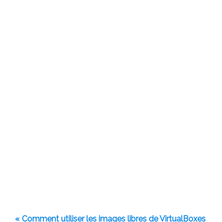
« Comment utiliser les images libres de VirtualBoxes