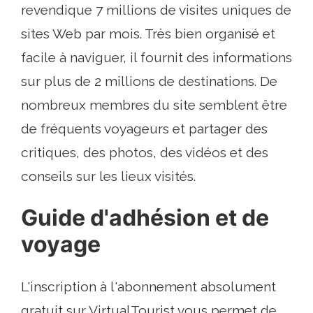
revendique 7 millions de visites uniques de
sites Web par mois. Très bien organisé et
facile à naviguer, il fournit des informations
sur plus de 2 millions de destinations. De
nombreux membres du site semblent être
de fréquents voyageurs et partager des
critiques, des photos, des vidéos et des
conseils sur les lieux visités.
Guide d'adhésion et de
voyage
L'inscription à l'abonnement absolument
gratuit sur VirtualTourist vous permet de