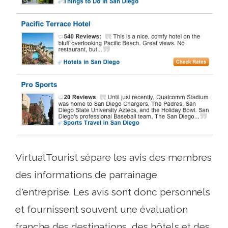
VirtualTourist sépare les avis des membres
des informations de parrainage
d'entreprise. Les avis sont donc personnels
et fournissent souvent une évaluation
franche des destinations, des hôtels et des