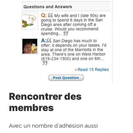
Rencontrer des
membres
Avec un nombre d'adhésion aussi