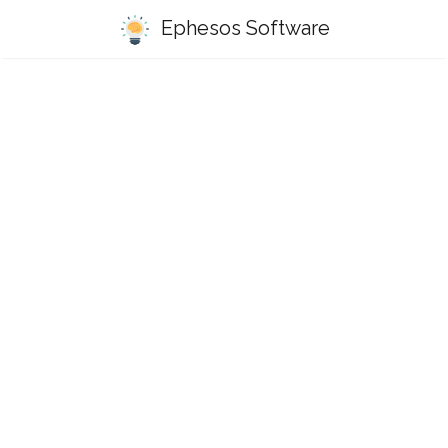
Ephesos Software