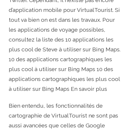
d’application mobile pour VirtualTourist. Si
tout va bien on est dans les travaux. Pour
les applications de voyage possibles,
consultez la liste des 10 applications les
plus cool de Steve à utiliser sur Bing Maps.
10 des applications cartographiques les
plus cool à utiliser sur Bing Maps 10 des
applications cartographiques les plus cool
à utiliser sur Bing Maps En savoir plus
Bien entendu, les fonctionnalités de
cartographie de VirtualTourist ne sont pas
aussi avancées que celles de Google