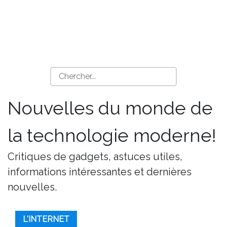
Nouvelles du monde de
la technologie moderne!
Critiques de gadgets, astuces utiles,
informations intéressantes et dernières
nouvelles.
L'INTERNET