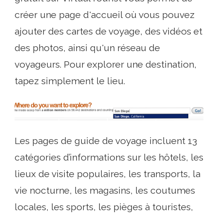
créer une page d'accueil où vous pouvez
ajouter des cartes de voyage, des vidéos et
des photos, ainsi qu'un réseau de
voyageurs. Pour explorer une destination,
tapez simplement le lieu.
Les pages de guide de voyage incluent 13
catégories d’informations sur les hôtels, les
lieux de visite populaires, les transports, la
vie nocturne, les magasins, les coutumes
locales, les sports, les pièges à touristes,