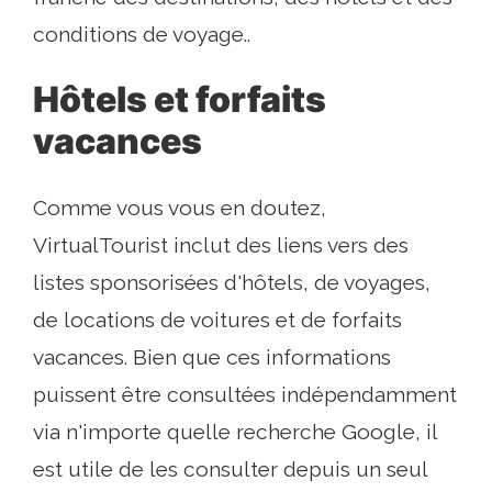
conditions de voyage..
Hôtels et forfaits
vacances
Comme vous vous en doutez,
VirtualTourist inclut des liens vers des
listes sponsorisées d'hôtels, de voyages,
de locations de voitures et de forfaits
vacances. Bien que ces informations
puissent être consultées indépendamment
via n'importe quelle recherche Google, il
est utile de les consulter depuis un seul