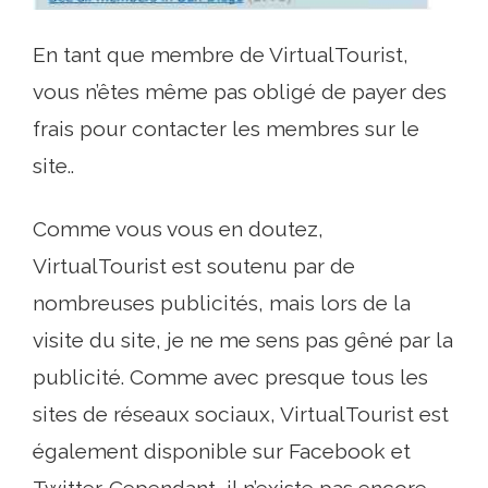
En tant que membre de VirtualTourist,
vous n’êtes même pas obligé de payer des
frais pour contacter les membres sur le
site..
Comme vous vous en doutez,
VirtualTourist est soutenu par de
nombreuses publicités, mais lors de la
visite du site, je ne me sens pas gêné par la
publicité. Comme avec presque tous les
sites de réseaux sociaux, VirtualTourist est
également disponible sur Facebook et
Twitter. Cependant, il n’existe pas encore