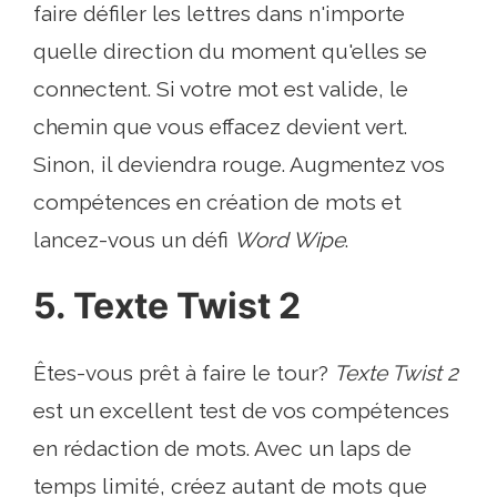
faire défiler les lettres dans n'importe
quelle direction du moment qu'elles se
connectent. Si votre mot est valide, le
chemin que vous effacez devient vert.
Sinon, il deviendra rouge. Augmentez vos
compétences en création de mots et
lancez-vous un défi
Word Wipe
.
5. Texte Twist 2
Êtes-vous prêt à faire le tour?
Texte Twist 2
est un excellent test de vos compétences
en rédaction de mots. Avec un laps de
temps limité, créez autant de mots que