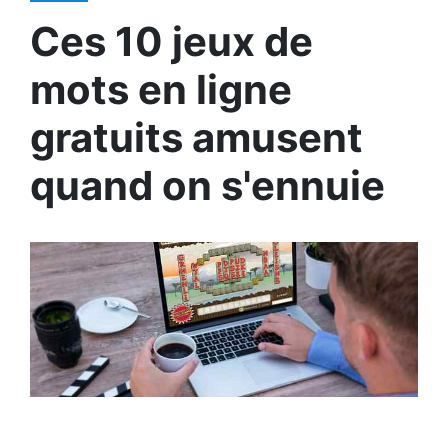
Ces 10 jeux de
mots en ligne
gratuits amusent
quand on s'ennuie