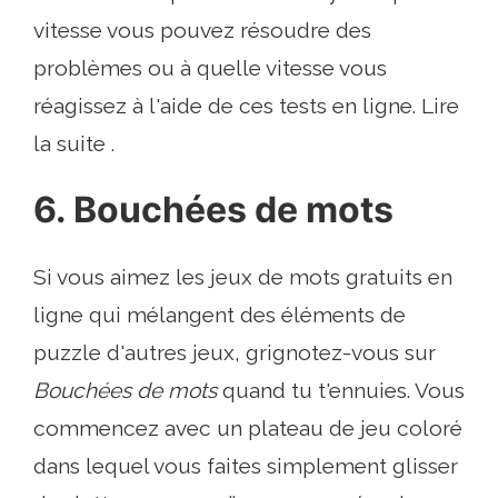
vitesse vous pouvez résoudre des
problèmes ou à quelle vitesse vous
réagissez à l'aide de ces tests en ligne. Lire
la suite .
6. Bouchées de mots
Si vous aimez les jeux de mots gratuits en
ligne qui mélangent des éléments de
puzzle d'autres jeux, grignotez-vous sur
Bouchées de mots
quand tu t'ennuies. Vous
commencez avec un plateau de jeu coloré
dans lequel vous faites simplement glisser