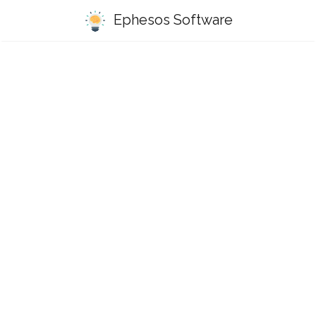
Ephesos Software