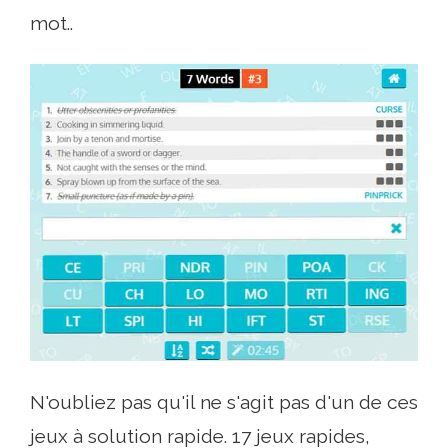
mot..
N'oubliez pas qu'il ne s'agit pas d'un de ces
jeux à solution rapide. 17 jeux rapides,