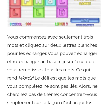
Vous commencez avec seulement trois
mots et cliquez sur deux lettres blanches
pour les échanger. Vous pouvez échanger
et ré-échanger au besoin jusqu'à ce que
vous remplissiez tous les mots. Ce qui
rend
Wordz!
Le défi est que les mots que
vous complétez ne sont pas liés. Alors, ne
cherchez pas de thème; concentrez-vous
simplement sur la façon d'échanger les