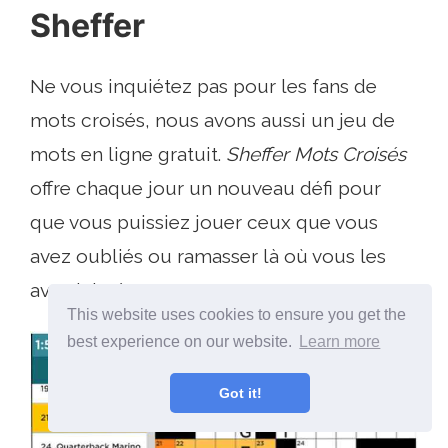
Sheffer
Ne vous inquiétez pas pour les fans de
mots croisés, nous avons aussi un jeu de
mots en ligne gratuit.
Sheffer Mots Croisés
offre chaque jour un nouveau défi pour
que vous puissiez jouer ceux que vous
avez oubliés ou ramasser là où vous les
avez laissés.
This website uses cookies to ensure you get the
best experience on our website.
Learn more
Got it!