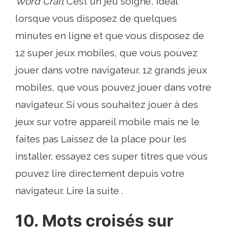
Word Craft
C’est un jeu soigné, idéal
lorsque vous disposez de quelques
minutes en ligne et que vous disposez de
12 super jeux mobiles, que vous pouvez
jouer dans votre navigateur. 12 grands jeux
mobiles, que vous pouvez jouer dans votre
navigateur. Si vous souhaitez jouer à des
jeux sur votre appareil mobile mais ne le
faites pas Laissez de la place pour les
installer, essayez ces super titres que vous
pouvez lire directement depuis votre
navigateur. Lire la suite .
10. Mots croisés sur