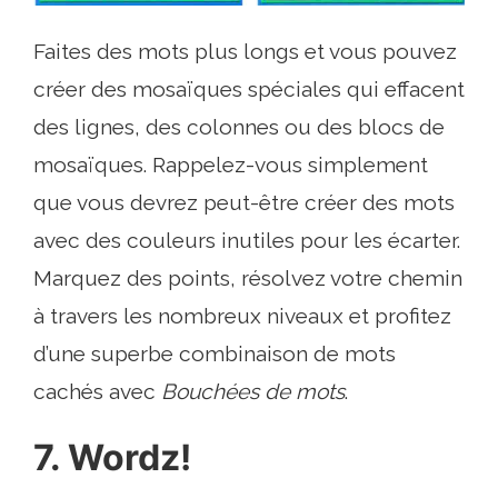
Faites des mots plus longs et vous pouvez
créer des mosaïques spéciales qui effacent
des lignes, des colonnes ou des blocs de
mosaïques. Rappelez-vous simplement
que vous devrez peut-être créer des mots
avec des couleurs inutiles pour les écarter.
Marquez des points, résolvez votre chemin
à travers les nombreux niveaux et profitez
d’une superbe combinaison de mots
cachés avec
Bouchées de mots
.
7. Wordz!