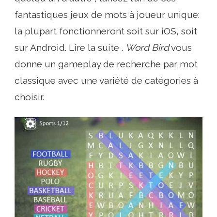
fantastiques jeux de mots à joueur unique:
la plupart fonctionneront soit sur iOS, soit
sur Android. Lire la suite .
Word Bird
vous
donne un gameplay de recherche par mot
classique avec une variété de catégories à
choisir.