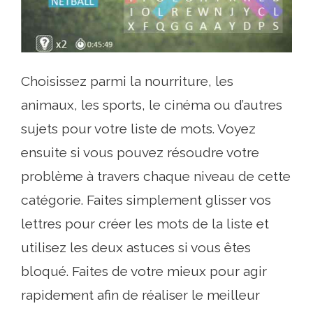
Choisissez parmi la nourriture, les
animaux, les sports, le cinéma ou d’autres
sujets pour votre liste de mots. Voyez
ensuite si vous pouvez résoudre votre
problème à travers chaque niveau de cette
catégorie. Faites simplement glisser vos
lettres pour créer les mots de la liste et
utilisez les deux astuces si vous êtes
bloqué. Faites de votre mieux pour agir
rapidement afin de réaliser le meilleur