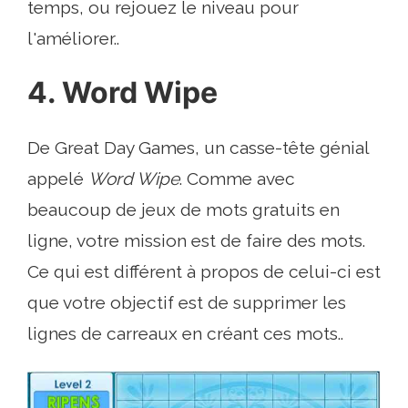
temps, ou rejouez le niveau pour
l'améliorer..
4. Word Wipe
De Great Day Games, un casse-tête génial
appelé
Word Wipe
. Comme avec
beaucoup de jeux de mots gratuits en
ligne, votre mission est de faire des mots.
Ce qui est différent à propos de celui-ci est
que votre objectif est de supprimer les
lignes de carreaux en créant ces mots..