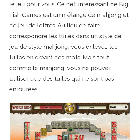
le jeu pour vous. Ce défi intéressant de Big
Fish Games est un mélange de mahjong et
de jeu de lettres. Au lieu de faire
correspondre les tuiles dans un style de
jeu de style mahjong, vous enlevez les
tuiles en créant des mots. Mais tout
comme le mahjong, vous ne pouvez
utiliser que des tuiles qui ne sont pas
entourées.