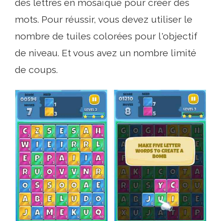
des lettres en mosaïque pour créer des
mots. Pour réussir, vous devez utiliser le
nombre de tuiles colorées pour l'objectif
de niveau. Et vous avez un nombre limité
de coups.