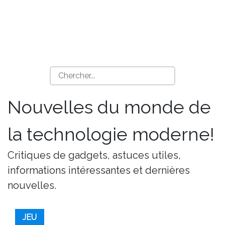
Nouvelles du monde de
la technologie moderne!
Critiques de gadgets, astuces utiles,
informations intéressantes et dernières
nouvelles.
JEU