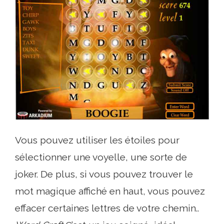
Vous pouvez utiliser les étoiles pour
sélectionner une voyelle, une sorte de
joker. De plus, si vous pouvez trouver le
mot magique affiché en haut, vous pouvez
effacer certaines lettres de votre chemin..