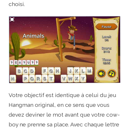
choisi.
Votre objectif est identique à celui du jeu
Hangman original, en ce sens que vous
devez deviner le mot avant que votre cow-
boy ne prenne sa place. Avec chaque lettre