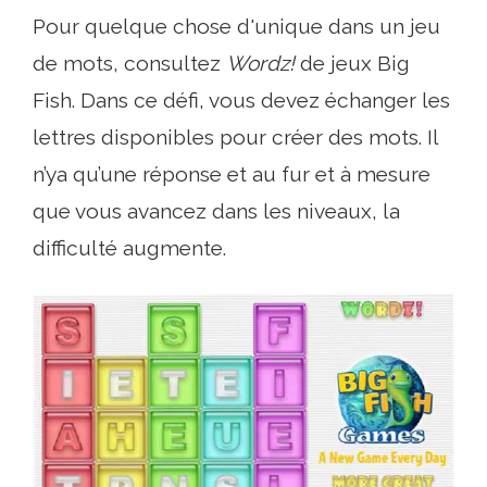
Pour quelque chose d'unique dans un jeu
de mots, consultez
Wordz!
de jeux Big
Fish. Dans ce défi, vous devez échanger les
lettres disponibles pour créer des mots. Il
n’ya qu’une réponse et au fur et à mesure
que vous avancez dans les niveaux, la
difficulté augmente.