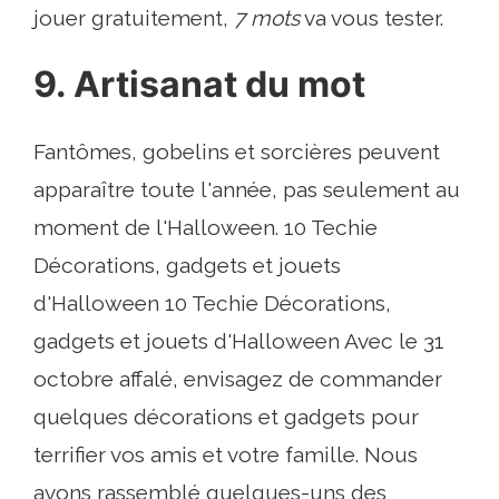
jouer gratuitement,
7 mots
va vous tester.
9. Artisanat du mot
Fantômes, gobelins et sorcières peuvent
apparaître toute l'année, pas seulement au
moment de l'Halloween. 10 Techie
Décorations, gadgets et jouets
d'Halloween 10 Techie Décorations,
gadgets et jouets d'Halloween Avec le 31
octobre affalé, envisagez de commander
quelques décorations et gadgets pour
terrifier vos amis et votre famille. Nous
avons rassemblé quelques-uns des