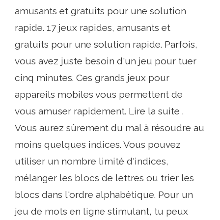
amusants et gratuits pour une solution
rapide. 17 jeux rapides, amusants et
gratuits pour une solution rapide. Parfois,
vous avez juste besoin d'un jeu pour tuer
cinq minutes. Ces grands jeux pour
appareils mobiles vous permettent de
vous amuser rapidement. Lire la suite .
Vous aurez sûrement du mal à résoudre au
moins quelques indices. Vous pouvez
utiliser un nombre limité d'indices,
mélanger les blocs de lettres ou trier les
blocs dans l'ordre alphabétique. Pour un
jeu de mots en ligne stimulant, tu peux