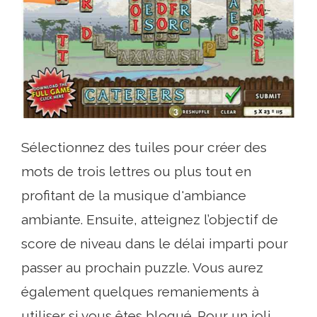
Sélectionnez des tuiles pour créer des
mots de trois lettres ou plus tout en
profitant de la musique d'ambiance
ambiante. Ensuite, atteignez l’objectif de
score de niveau dans le délai imparti pour
passer au prochain puzzle. Vous aurez
également quelques remaniements à
utiliser si vous êtes bloqué. Pour un joli