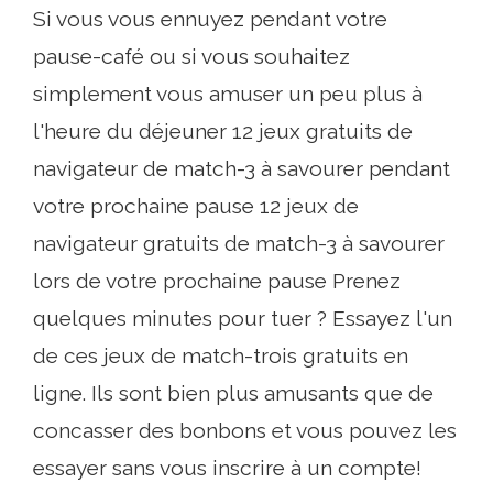
Si vous vous ennuyez pendant votre
pause-café ou si vous souhaitez
simplement vous amuser un peu plus à
l'heure du déjeuner 12 jeux gratuits de
navigateur de match-3 à savourer pendant
votre prochaine pause 12 jeux de
navigateur gratuits de match-3 à savourer
lors de votre prochaine pause Prenez
quelques minutes pour tuer ? Essayez l'un
de ces jeux de match-trois gratuits en
ligne. Ils sont bien plus amusants que de
concasser des bonbons et vous pouvez les
essayer sans vous inscrire à un compte!