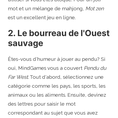
mot et un mélange de mahjong,
Mot zen
est un excellent jeu en ligne.
2. Le bourreau de l'Ouest
sauvage
Êtes-vous d'humeur à jouer au pendu? Si
oui, MindGames vous a couvert
Pendu du
Far West
. Tout d'abord, sélectionnez une
catégorie comme les pays, les sports, les
animaux ou les aliments. Ensuite, devinez
des lettres pour saisir le mot
correspondant au sujet que vous avez