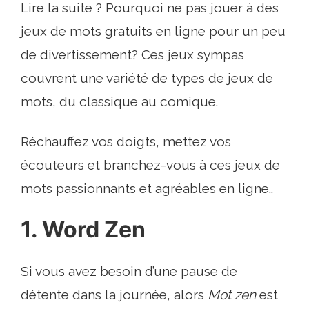
Lire la suite ? Pourquoi ne pas jouer à des
jeux de mots gratuits en ligne pour un peu
de divertissement? Ces jeux sympas
couvrent une variété de types de jeux de
mots, du classique au comique.
Réchauffez vos doigts, mettez vos
écouteurs et branchez-vous à ces jeux de
mots passionnants et agréables en ligne..
1. Word Zen
Si vous avez besoin d’une pause de
détente dans la journée, alors
Mot zen
est