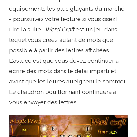
équipements les plus glaçants du marché
- poursuivez votre lecture si vous osez!
Lire la suite .
Word Craft
est un jeu dans
lequel vous créez autant de mots que
possible à partir des lettres affichées.
L'astuce est que vous devez continuer à
écrire des mots dans le délai imparti et
avant que les lettres atteignent le sommet.
Le chaudron bouillonnant continuera à
vous envoyer des lettres.