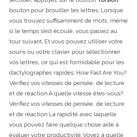
bouton pour brouiller les lettres. Lorsque
vous trouvez suffisamment de mots, même
si le temps s’est écoulé, vous passez au
tour suivant. Et vous pouvez utiliser votre
souris ou votre clavier pour sélectionner
vos lettres, ce qui est formidable pour les
dactylographes rapides. How Fast Are You?
Vérifiez vos vitesses de pensée, de lecture
et de réaction À quelle vitesse êtes-vous?
Vérifiez vos vitesses de pensée, de lecture
et de réaction La rapidité avec laquelle
vous pouvez faire quelque chose aide à
évaluer votre productivité. Voyez à quelle