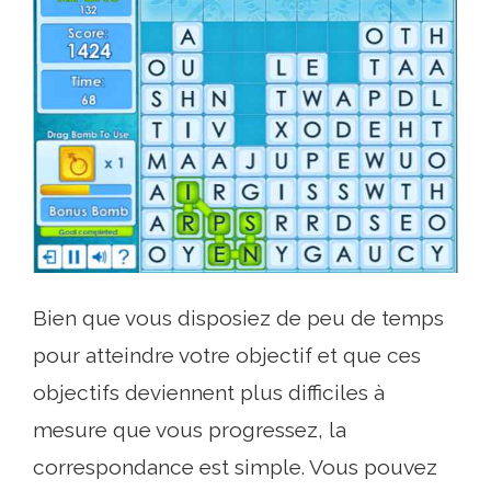
Bien que vous disposiez de peu de temps
pour atteindre votre objectif et que ces
objectifs deviennent plus difficiles à
mesure que vous progressez, la
correspondance est simple. Vous pouvez