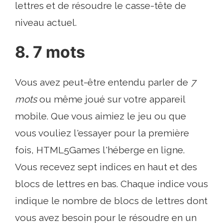
lettres et de résoudre le casse-tête de
niveau actuel.
8. 7 mots
Vous avez peut-être entendu parler de
7
mots
ou même joué sur votre appareil
mobile. Que vous aimiez le jeu ou que
vous vouliez l'essayer pour la première
fois, HTML5Games l'héberge en ligne.
Vous recevez sept indices en haut et des
blocs de lettres en bas. Chaque indice vous
indique le nombre de blocs de lettres dont
vous avez besoin pour le résoudre en un