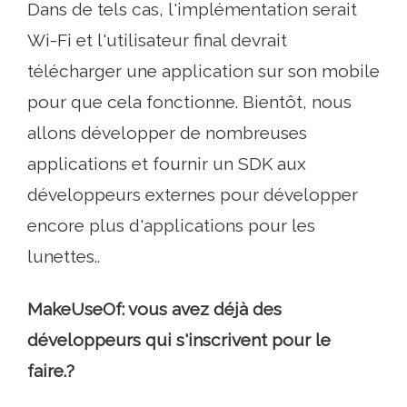
Dans de tels cas, l'implémentation serait
Wi-Fi et l'utilisateur final devrait
télécharger une application sur son mobile
pour que cela fonctionne. Bientôt, nous
allons développer de nombreuses
applications et fournir un SDK aux
développeurs externes pour développer
encore plus d'applications pour les
lunettes..
MakeUseOf: vous avez déjà des
développeurs qui s'inscrivent pour le
faire.?