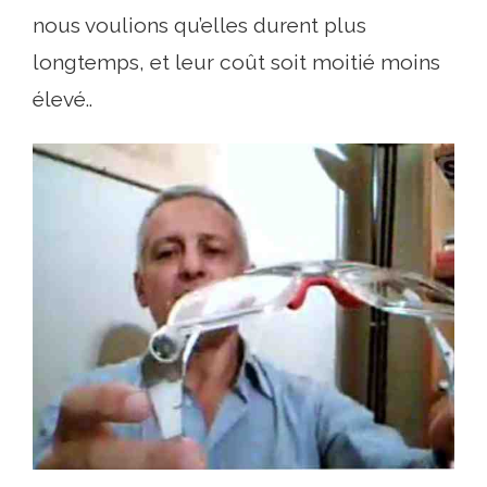
nous voulions qu’elles durent plus
longtemps, et leur coût soit moitié moins
élevé..