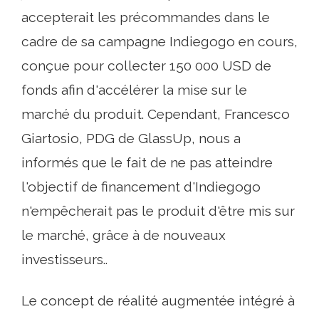
accepterait les précommandes dans le
cadre de sa campagne Indiegogo en cours,
conçue pour collecter 150 000 USD de
fonds afin d'accélérer la mise sur le
marché du produit. Cependant, Francesco
Giartosio, PDG de GlassUp, nous a
informés que le fait de ne pas atteindre
l'objectif de financement d'Indiegogo
n'empêcherait pas le produit d'être mis sur
le marché, grâce à de nouveaux
investisseurs..
Le concept de réalité augmentée intégré à