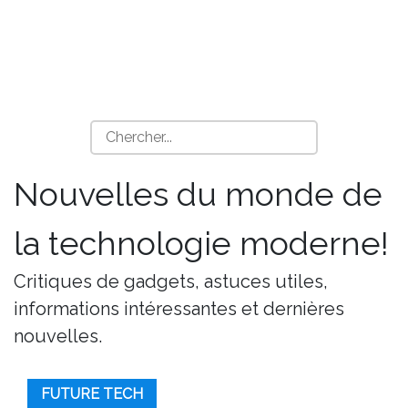
Nouvelles du monde de
la technologie moderne!
Critiques de gadgets, astuces utiles,
informations intéressantes et dernières
nouvelles.
FUTURE TECH