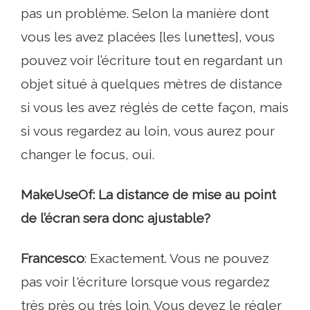
pas un problème. Selon la manière dont
vous les avez placées [les lunettes], vous
pouvez voir l’écriture tout en regardant un
objet situé à quelques mètres de distance
si vous les avez réglés de cette façon, mais
si vous regardez au loin, vous aurez pour
changer le focus, oui.
MakeUseOf: La distance de mise au point
de l’écran sera donc ajustable?
Francesco
: Exactement. Vous ne pouvez
pas voir l'écriture lorsque vous regardez
très près ou très loin. Vous devez le régler