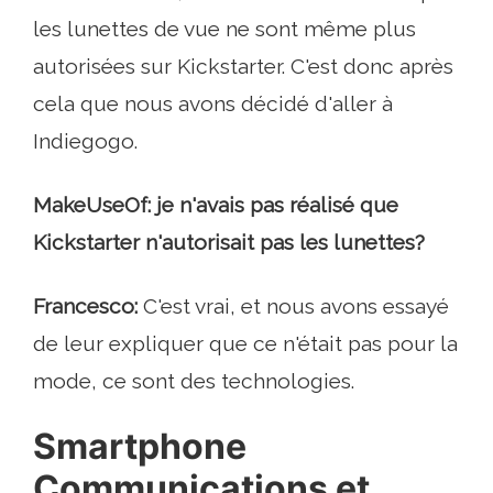
les lunettes de vue ne sont même plus
autorisées sur Kickstarter. C'est donc après
cela que nous avons décidé d'aller à
Indiegogo.
MakeUseOf: je n'avais pas réalisé que
Kickstarter n'autorisait pas les lunettes?
Francesco:
C'est vrai, et nous avons essayé
de leur expliquer que ce n'était pas pour la
mode, ce sont des technologies.
Smartphone
Communications et