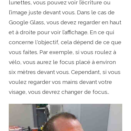
lunettes, vous pouvez voir l’écriture ou
l’image juste devant vous. Dans le cas de
Google Glass, vous devez regarder en haut
et à droite pour voir l’affichage. En ce qui
concerne l'objectif, cela dépend de ce que
vous faites. Par exemple, si vous roulez à
vélo, vous aurez le focus placé à environ
six mètres devant vous. Cependant, si vous
voulez regarder vos mains devant votre
visage, vous devrez changer de focus..