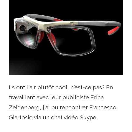
Ils ont l'air plutôt cool, n'est-ce pas? En
travaillant avec leur publiciste Erica
Zeidenberg, j'ai pu rencontrer Francesco
Giartosio via un chat vidéo Skype.