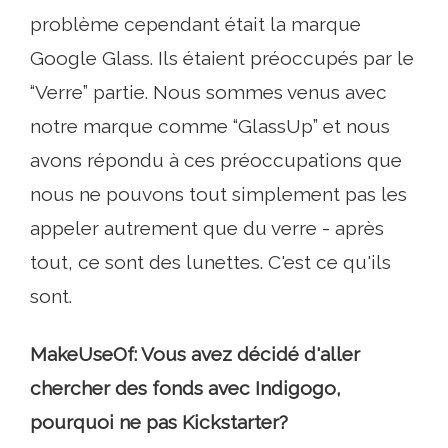
problème cependant était la marque
Google Glass. Ils étaient préoccupés par le
“Verre” partie. Nous sommes venus avec
notre marque comme “GlassUp” et nous
avons répondu à ces préoccupations que
nous ne pouvons tout simplement pas les
appeler autrement que du verre - après
tout, ce sont des lunettes. C'est ce qu'ils
sont.
MakeUseOf: Vous avez décidé d'aller
chercher des fonds avec Indigogo,
pourquoi ne pas Kickstarter?