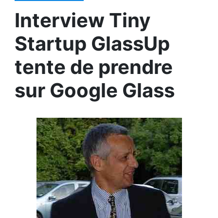
Interview Tiny
Startup GlassUp
tente de prendre
sur Google Glass