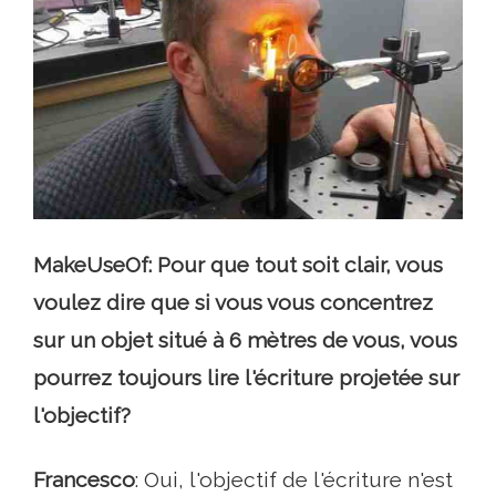
MakeUseOf: Pour que tout soit clair, vous
voulez dire que si vous vous concentrez
sur un objet situé à 6 mètres de vous, vous
pourrez toujours lire l'écriture projetée sur
l'objectif?
Francesco
: Oui, l'objectif de l'écriture n'est