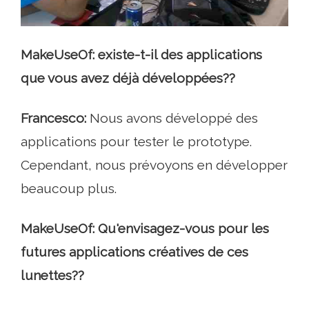
MakeUseOf: existe-t-il des applications
que vous avez déjà développées??
Francesco:
Nous avons développé des
applications pour tester le prototype.
Cependant, nous prévoyons en développer
beaucoup plus.
MakeUseOf: Qu'envisagez-vous pour les
futures applications créatives de ces
lunettes??