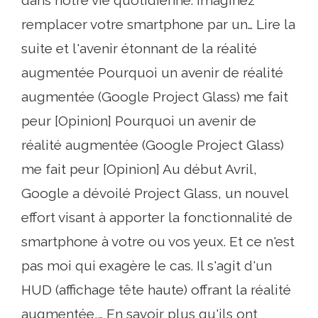
dans notre vie quotidienne. Imaginez
remplacer votre smartphone par un… Lire la
suite et l'avenir étonnant de la réalité
augmentée Pourquoi un avenir de réalité
augmentée (Google Project Glass) me fait
peur [Opinion] Pourquoi un avenir de
réalité augmentée (Google Project Glass)
me fait peur [Opinion] Au début Avril,
Google a dévoilé Project Glass, un nouvel
effort visant à apporter la fonctionnalité de
smartphone à votre ou vos yeux. Et ce n'est
pas moi qui exagère le cas. Il s'agit d'un
HUD (affichage tête haute) offrant la réalité
augmentée,… En savoir plus qu'ils ont