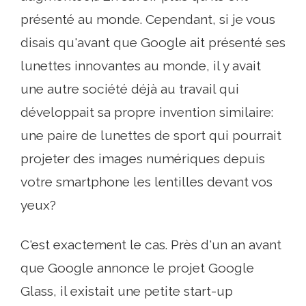
présenté au monde. Cependant, si je vous
disais qu'avant que Google ait présenté ses
lunettes innovantes au monde, il y avait
une autre société déjà au travail qui
développait sa propre invention similaire:
une paire de lunettes de sport qui pourrait
projeter des images numériques depuis
votre smartphone les lentilles devant vos
yeux?
C'est exactement le cas. Près d'un an avant
que Google annonce le projet Google
Glass, il existait une petite start-up