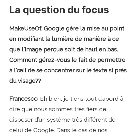
La question du focus
MakeUseOf: Google gère la mise au point
en modifiant la lumière de manière à ce
que l'image perçue soit de haut en bas.
Comment gérez-vous le fait de permettre
à l'œil de se concentrer sur le texte si près
du visage??
Francesco
: Eh bien, je tiens tout d’abord à
dire que nous sommes très fiers de
disposer d’un système très différent de
celui de Google. Dans le cas de nos