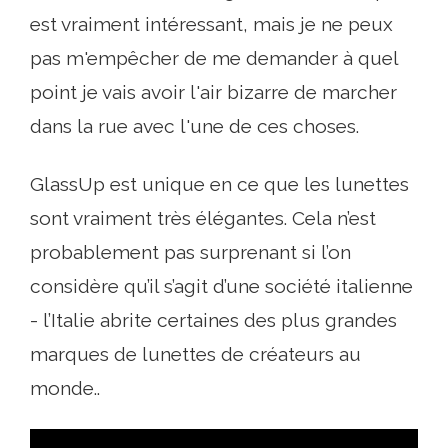
est vraiment intéressant, mais je ne peux
pas m'empêcher de me demander à quel
point je vais avoir l'air bizarre de marcher
dans la rue avec l'une de ces choses.
GlassUp est unique en ce que les lunettes
sont vraiment très élégantes. Cela n’est
probablement pas surprenant si l’on
considère qu’il s’agit d’une société italienne
- l’Italie abrite certaines des plus grandes
marques de lunettes de créateurs au
monde..