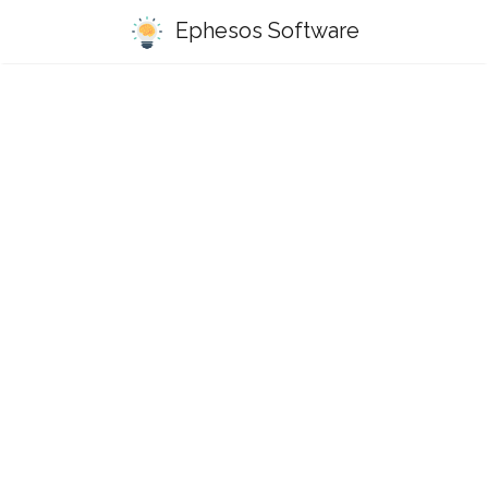
Ephesos Software