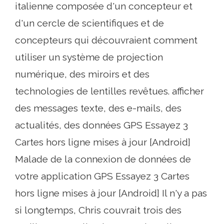
italienne composée d'un concepteur et
d'un cercle de scientifiques et de
concepteurs qui découvraient comment
utiliser un système de projection
numérique, des miroirs et des
technologies de lentilles revêtues. afficher
des messages texte, des e-mails, des
actualités, des données GPS Essayez 3
Cartes hors ligne mises à jour [Android]
Malade de la connexion de données de
votre application GPS Essayez 3 Cartes
hors ligne mises à jour [Android] Il n'y a pas
si longtemps, Chris couvrait trois des