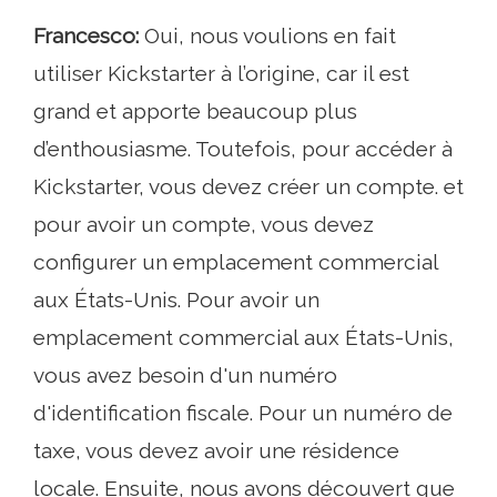
Francesco:
Oui, nous voulions en fait
utiliser Kickstarter à l’origine, car il est
grand et apporte beaucoup plus
d’enthousiasme. Toutefois, pour accéder à
Kickstarter, vous devez créer un compte. et
pour avoir un compte, vous devez
configurer un emplacement commercial
aux États-Unis. Pour avoir un
emplacement commercial aux États-Unis,
vous avez besoin d'un numéro
d'identification fiscale. Pour un numéro de
taxe, vous devez avoir une résidence
locale. Ensuite, nous avons découvert que