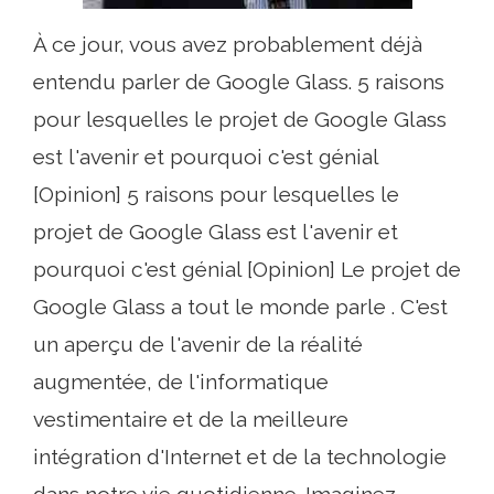
À ce jour, vous avez probablement déjà
entendu parler de Google Glass. 5 raisons
pour lesquelles le projet de Google Glass
est l'avenir et pourquoi c'est génial
[Opinion] 5 raisons pour lesquelles le
projet de Google Glass est l'avenir et
pourquoi c'est génial [Opinion] Le projet de
Google Glass a tout le monde parle . C'est
un aperçu de l'avenir de la réalité
augmentée, de l'informatique
vestimentaire et de la meilleure
intégration d'Internet et de la technologie