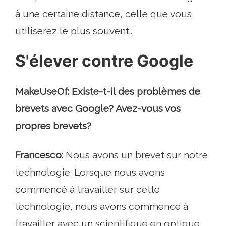
à une certaine distance, celle que vous
utiliserez le plus souvent..
S'élever contre Google
MakeUseOf: Existe-t-il des problèmes de
brevets avec Google? Avez-vous vos
propres brevets?
Francesco:
Nous avons un brevet sur notre
technologie. Lorsque nous avons
commencé à travailler sur cette
technologie, nous avons commencé à
travailler avec un scientifique en optique