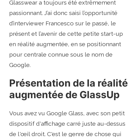
Glasswear a toujours été extrêmement
passionnant. J’ai donc saisi l’opportunité
d’interviewer Francesco sur le passé, le
présent et l’avenir de cette petite start-up
en réalité augmentée, en se positionnant
pour centrale connue sous le nom de
Google.
Présentation de la réalité
augmentée de GlassUp
Vous avez vu Google Glass, avec son petit
dispositif d'affichage carré juste au-dessus
de l'œil droit. C'est le genre de chose qui