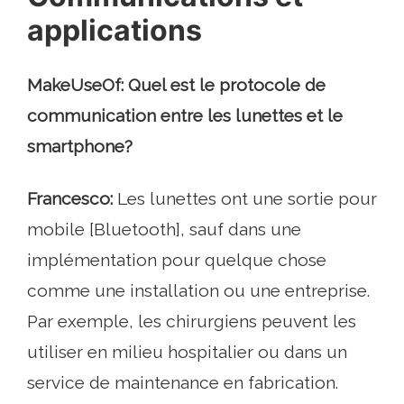
applications
MakeUseOf: Quel est le protocole de
communication entre les lunettes et le
smartphone?
Francesco:
Les lunettes ont une sortie pour
mobile [Bluetooth], sauf dans une
implémentation pour quelque chose
comme une installation ou une entreprise.
Par exemple, les chirurgiens peuvent les
utiliser en milieu hospitalier ou dans un
service de maintenance en fabrication.