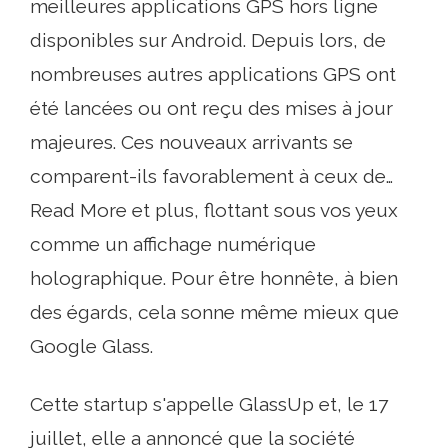
meilleures applications GPS hors ligne
disponibles sur Android. Depuis lors, de
nombreuses autres applications GPS ont
été lancées ou ont reçu des mises à jour
majeures. Ces nouveaux arrivants se
comparent-ils favorablement à ceux de…
Read More et plus, flottant sous vos yeux
comme un affichage numérique
holographique. Pour être honnête, à bien
des égards, cela sonne même mieux que
Google Glass.
Cette startup s'appelle GlassUp et, le 17
juillet, elle a annoncé que la société