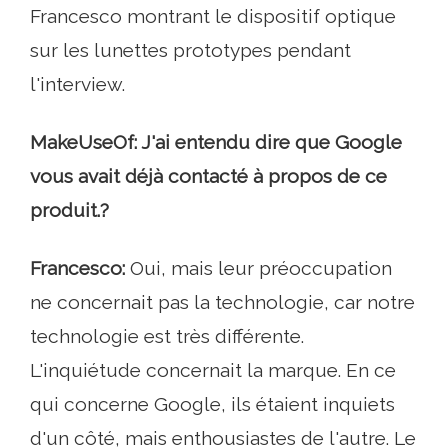
Francesco montrant le dispositif optique
sur les lunettes prototypes pendant
l'interview.
MakeUseOf: J'ai entendu dire que Google
vous avait déjà contacté à propos de ce
produit.?
Francesco:
Oui, mais leur préoccupation
ne concernait pas la technologie, car notre
technologie est très différente.
L'inquiétude concernait la marque. En ce
qui concerne Google, ils étaient inquiets
d'un côté, mais enthousiastes de l'autre. Le