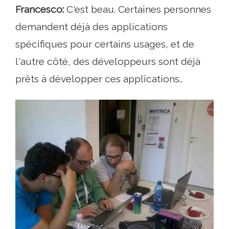
Francesco:
C'est beau. Certaines personnes
demandent déjà des applications
spécifiques pour certains usages, et de
l'autre côté, des développeurs sont déjà
prêts à développer ces applications..