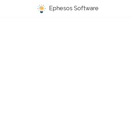
Ephesos Software