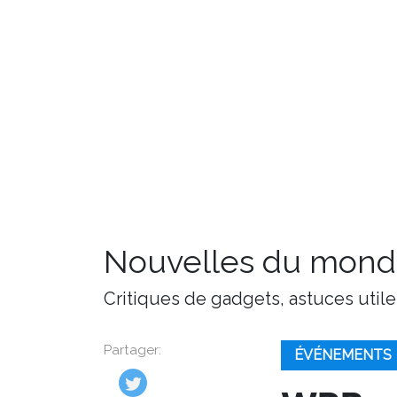
Nouvelles du monde
Critiques de gadgets, astuces utile
Partager:
ÉVÉNEMENTS