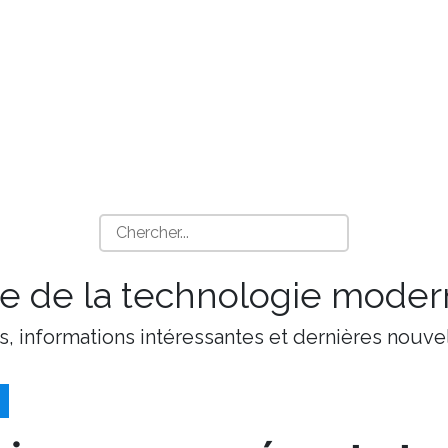
 de la technologie moder
s, informations intéressantes et dernières nouvel