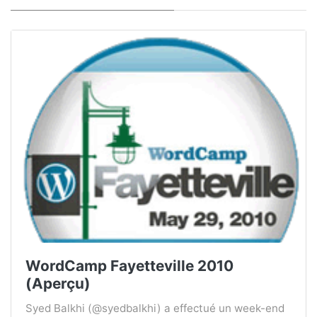
WordCamp Fayetteville 2010
(Aperçu)
Syed Balkhi (@syedbalkhi) a effectué un week-end