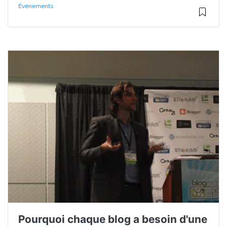
Événements
Pourquoi chaque blog a besoin d'une