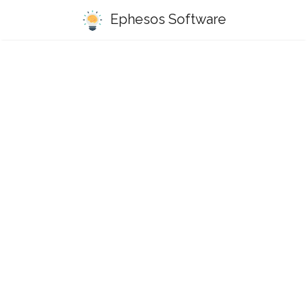
Ephesos Software