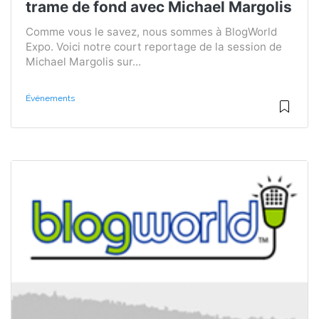
trame de fond avec Michael Margolis
Comme vous le savez, nous sommes à BlogWorld
Expo. Voici notre court reportage de la session de
Michael Margolis sur...
Événements