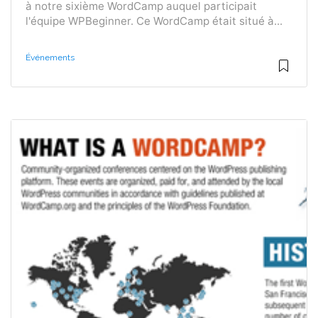
à notre sixième WordCamp auquel participait
l'équipe WPBeginner. Ce WordCamp était situé à...
Événements