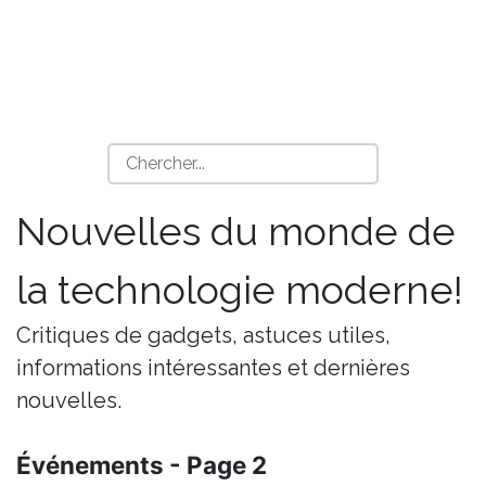
Nouvelles du monde de
la technologie moderne!
Critiques de gadgets, astuces utiles,
informations intéressantes et dernières
nouvelles.
Événements - Page 2