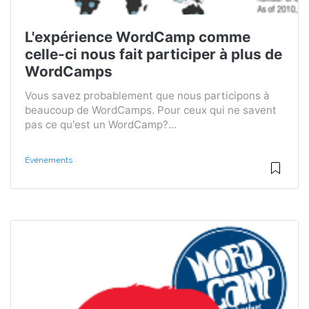
L'expérience WordCamp comme
celle-ci nous fait participer à plus de
WordCamps
Vous savez probablement que nous participons à
beaucoup de WordCamps. Pour ceux qui ne savent
pas ce qu'est un WordCamp?...
Événements