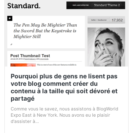
Pourquoi plus de gens ne lisent pas
votre blog comment créer du
contenu à la taille qui soit dévoré et
partagé
Comme vous le savez, nous assistons à BlogWorld
Expo East à New York. Nous avons eu le plaisir
d'assister à...