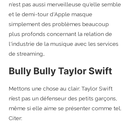
n'est pas aussi merveilleuse qu'elle semble
et le demi-tour d'Apple masque
simplement des problèmes beaucoup
plus profonds concernant la relation de
l'industrie de la musique avec les services
de streaming..
Bully Bully Taylor Swift
Mettons une chose au clair: Taylor Swift
n’est pas un défenseur des petits garçons,
même si elle aime se présenter comme tel.
Citer: