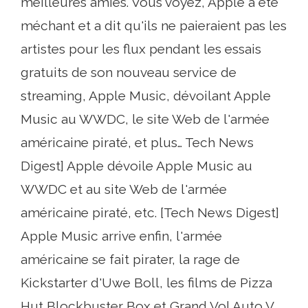
meilleures amies. Vous voyez, Apple a été
méchant et a dit qu'ils ne paieraient pas les
artistes pour les flux pendant les essais
gratuits de son nouveau service de
streaming, Apple Music, dévoilant Apple
Music au WWDC, le site Web de l'armée
américaine piraté, et plus… Tech News
Digest] Apple dévoile Apple Music au
WWDC et au site Web de l'armée
américaine piraté, etc. [Tech News Digest]
Apple Music arrive enfin, l'armée
américaine se fait pirater, la rage de
Kickstarter d'Uwe Boll, les films de Pizza
Hut Blockbuster Box et Grand Vol Auto V