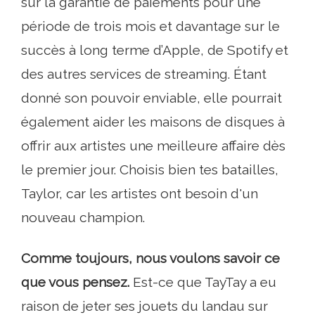
sur la garantie de paiements pour une
période de trois mois et davantage sur le
succès à long terme d’Apple, de Spotify et
des autres services de streaming. Étant
donné son pouvoir enviable, elle pourrait
également aider les maisons de disques à
offrir aux artistes une meilleure affaire dès
le premier jour. Choisis bien tes batailles,
Taylor, car les artistes ont besoin d'un
nouveau champion.
Comme toujours, nous voulons savoir ce
que vous pensez.
Est-ce que TayTay a eu
raison de jeter ses jouets du landau sur