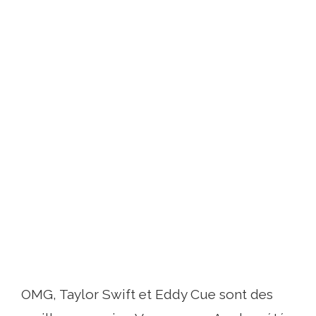
OMG, Taylor Swift et Eddy Cue sont des