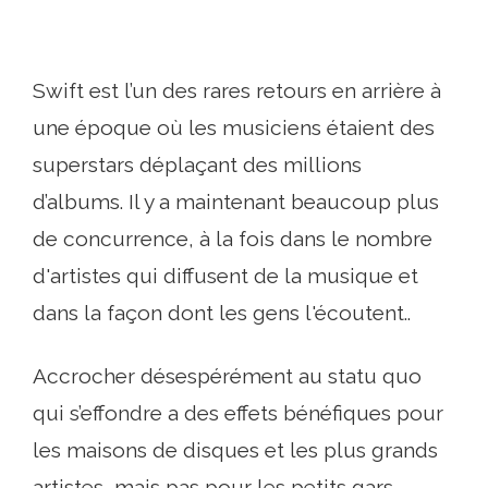
Swift est l’un des rares retours en arrière à
une époque où les musiciens étaient des
superstars déplaçant des millions
d’albums. Il y a maintenant beaucoup plus
de concurrence, à la fois dans le nombre
d'artistes qui diffusent de la musique et
dans la façon dont les gens l'écoutent..
Accrocher désespérément au statu quo
qui s’effondre a des effets bénéfiques pour
les maisons de disques et les plus grands
artistes, mais pas pour les petits gars.