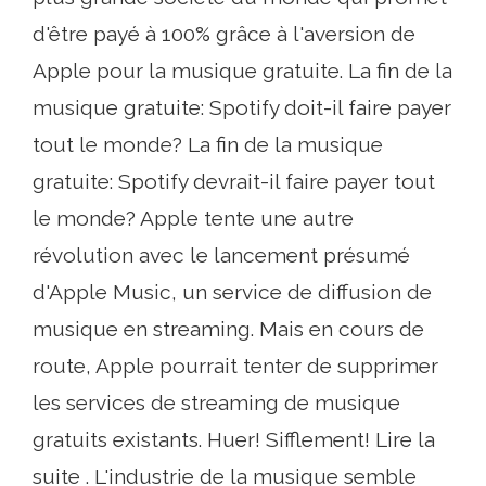
d'être payé à 100% grâce à l'aversion de
Apple pour la musique gratuite. La fin de la
musique gratuite: Spotify doit-il faire payer
tout le monde? La fin de la musique
gratuite: Spotify devrait-il faire payer tout
le monde? Apple tente une autre
révolution avec le lancement présumé
d'Apple Music, un service de diffusion de
musique en streaming. Mais en cours de
route, Apple pourrait tenter de supprimer
les services de streaming de musique
gratuits existants. Huer! Sifflement! Lire la
suite . L'industrie de la musique semble