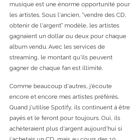
musique est une énorme opportunité pour
les artistes. Sous l'ancien, “vendre des CD,
obtenir de l'argent” modèle, les artistes
gagnaient un dollar ou deux pour chaque
album vendu. Avec les services de
streaming, le montant qu'ils peuvent
gagner de chaque fan est illimité.
Comme beaucoup d'autres, j'écoute
encore et encore mes artistes préférés.
Quand j'utilise Spotify, ils continuent à être
payés et le feront pour toujours. Oui, ils
achèteraient plus d'argent aujourd'hui si
j'achetais un CD, mais au cours des 10