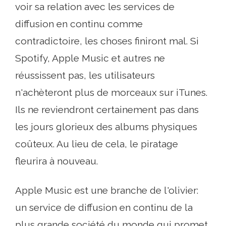
voir sa relation avec les services de
diffusion en continu comme
contradictoire, les choses finiront mal. Si
Spotify, Apple Music et autres ne
réussissent pas, les utilisateurs
n'achèteront plus de morceaux sur iTunes.
Ils ne reviendront certainement pas dans
les jours glorieux des albums physiques
coûteux. Au lieu de cela, le piratage
fleurira à nouveau.
Apple Music est une branche de l'olivier:
un service de diffusion en continu de la
plus grande société du monde qui promet