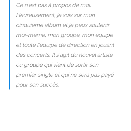
Ce n'est pas à propos de moi.
Heureusement, je suis sur mon
cinquième album et je peux soutenir
moi-même, mon groupe, mon équipe
et toute l'équipe de direction en jouant
des concerts. Il s'agit du nouvel artiste
ou groupe qui vient de sortir son
premier single et qui ne sera pas payé
pour son succès.