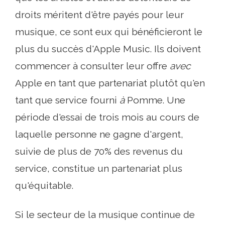
droits méritent d'être payés pour leur
musique, ce sont eux qui bénéficieront le
plus du succès d'Apple Music. Ils doivent
commencer à consulter leur offre
avec
Apple en tant que partenariat plutôt qu'en
tant que service fourni
à
Pomme. Une
période d'essai de trois mois au cours de
laquelle personne ne gagne d'argent,
suivie de plus de 70% des revenus du
service, constitue un partenariat plus
qu'équitable.
Si le secteur de la musique continue de