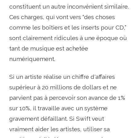
constituent un autre inconvénient similaire.
Ces charges, qui vont vers “des choses
comme les boîtiers et les inserts pour CD,”
sont clairement ridicules à une époque où
tant de musique est achetée
numériquement.
Si un artiste réalise un chiffre d'affaires
supérieur à 20 millions de dollars et ne
parvient pas à percevoir son avance de 1%
sur 10%, il travaille avec un système
gravement défaillant. Si Swift veut
vraiment aider les artistes, utiliser sa