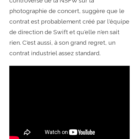
controversé de la NSFW sur la
photographie de concert, suggère que le
contrat est probablement créé par l'équipe
de direction de Swift et qu'elle n'en sait
rien. C'est aussi, à son grand regret, un
contrat industriel assez standard.