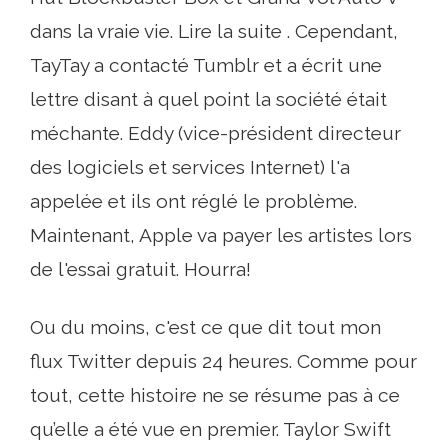
dans la vraie vie. Lire la suite . Cependant,
TayTay a contacté Tumblr et a écrit une
lettre disant à quel point la société était
méchante. Eddy (vice-président directeur
des logiciels et services Internet) l'a
appelée et ils ont réglé le problème.
Maintenant, Apple va payer les artistes lors
de l'essai gratuit. Hourra!
Ou du moins, c'est ce que dit tout mon
flux Twitter depuis 24 heures. Comme pour
tout, cette histoire ne se résume pas à ce
qu’elle a été vue en premier. Taylor Swift