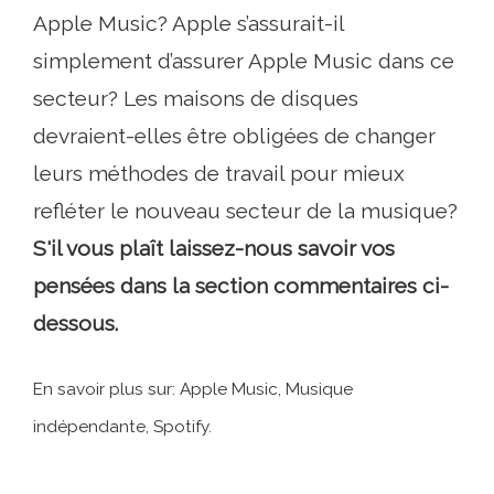
Apple Music? Apple s’assurait-il
simplement d’assurer Apple Music dans ce
secteur? Les maisons de disques
devraient-elles être obligées de changer
leurs méthodes de travail pour mieux
refléter le nouveau secteur de la musique?
S'il vous plaît laissez-nous savoir vos
pensées dans la section commentaires ci-
dessous.
En savoir plus sur: Apple Music, Musique
indépendante, Spotify.