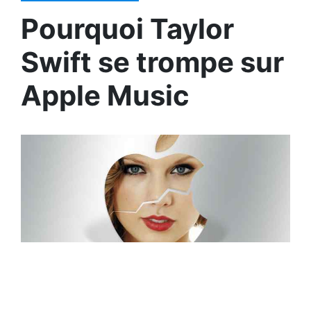
Pourquoi Taylor
Swift se trompe sur
Apple Music