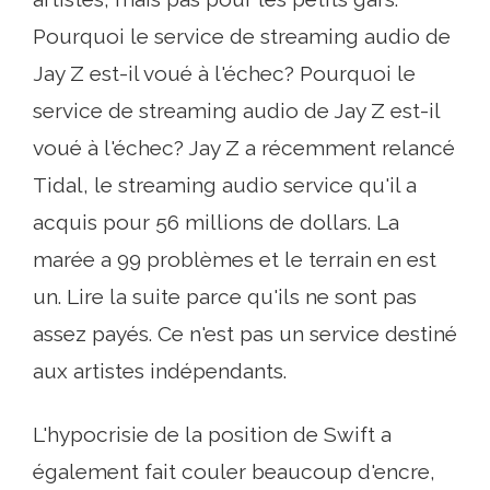
Pourquoi le service de streaming audio de
Jay Z est-il voué à l'échec? Pourquoi le
service de streaming audio de Jay Z est-il
voué à l'échec? Jay Z a récemment relancé
Tidal, le streaming audio service qu'il a
acquis pour 56 millions de dollars. La
marée a 99 problèmes et le terrain en est
un. Lire la suite parce qu'ils ne sont pas
assez payés. Ce n'est pas un service destiné
aux artistes indépendants.
L'hypocrisie de la position de Swift a
également fait couler beaucoup d'encre,