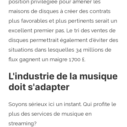
position privilégiée pour amener les
maisons de disques à créer des contrats
plus favorables et plus pertinents serait un
excellent premier pas. Le tri des ventes de
disques permettrait également d'éviter des
situations dans lesquelles 34 millions de
flux gagnent un maigre 1700 £.
L'industrie de la musique
doit s'adapter
Soyons sérieux ici un instant. Qui profite le
plus des services de musique en
streaming?