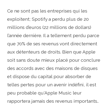
Ce ne sont pas les entreprises qui les
exploitent; Spotify a perdu plus de 20
millions d’euros (22 millions de dollars)
l’année dernière. Il a tellement perdu parce
que 70% de ses revenus vont directement
aux détenteurs de droits. Bien que Apple
soit sans doute mieux placé pour conclure
des accords avec des maisons de disques
et dispose du capital pour absorber de
telles pertes pour un avenir indéfini, il est
peu probable qu'Apple Music leur
rapportera jamais des revenus importants..