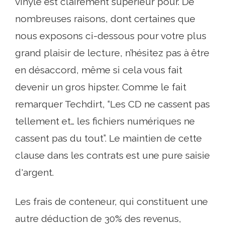
vinyle est clairement supérieur pour. De
nombreuses raisons, dont certaines que
nous exposons ci-dessous pour votre plus
grand plaisir de lecture, n’hésitez pas à être
en désaccord, même si cela vous fait
devenir un gros hipster. Comme le fait
remarquer Techdirt, “Les CD ne cassent pas
tellement et… les fichiers numériques ne
cassent pas du tout”. Le maintien de cette
clause dans les contrats est une pure saisie
d'argent.
Les frais de conteneur, qui constituent une
autre déduction de 30% des revenus,