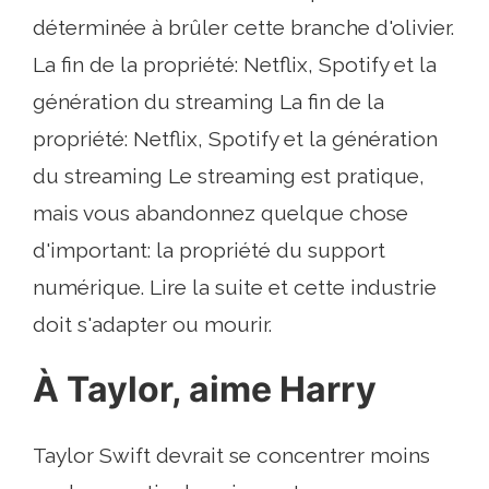
déterminée à brûler cette branche d'olivier.
La fin de la propriété: Netflix, Spotify et la
génération du streaming La fin de la
propriété: Netflix, Spotify et la génération
du streaming Le streaming est pratique,
mais vous abandonnez quelque chose
d'important: la propriété du support
numérique. Lire la suite et cette industrie
doit s'adapter ou mourir.
À Taylor, aime Harry
Taylor Swift devrait se concentrer moins