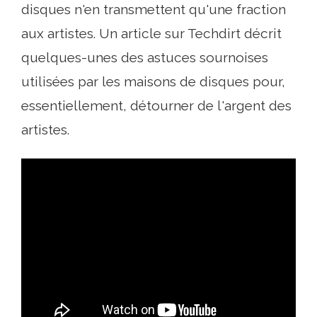
disques n'en transmettent qu'une fraction
aux artistes. Un article sur Techdirt décrit
quelques-unes des astuces sournoises
utilisées par les maisons de disques pour,
essentiellement, détourner de l'argent des
artistes.