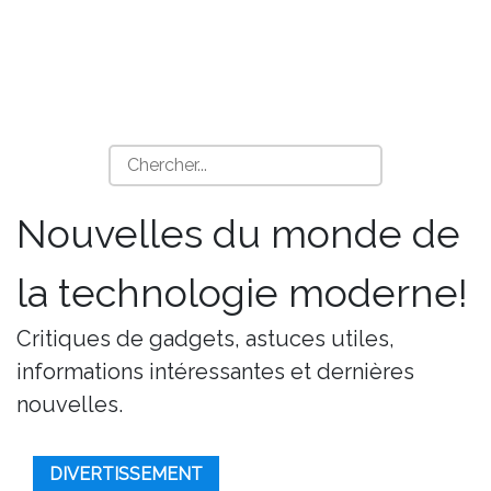
Nouvelles du monde de
la technologie moderne!
Critiques de gadgets, astuces utiles,
informations intéressantes et dernières
nouvelles.
DIVERTISSEMENT