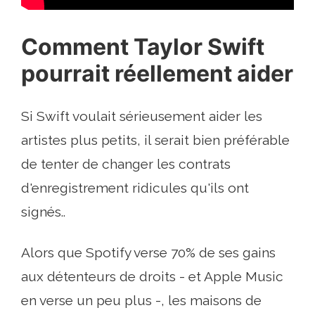
Comment Taylor Swift
pourrait réellement aider
Si Swift voulait sérieusement aider les
artistes plus petits, il serait bien préférable
de tenter de changer les contrats
d'enregistrement ridicules qu'ils ont
signés..
Alors que Spotify verse 70% de ses gains
aux détenteurs de droits - et Apple Music
en verse un peu plus -, les maisons de