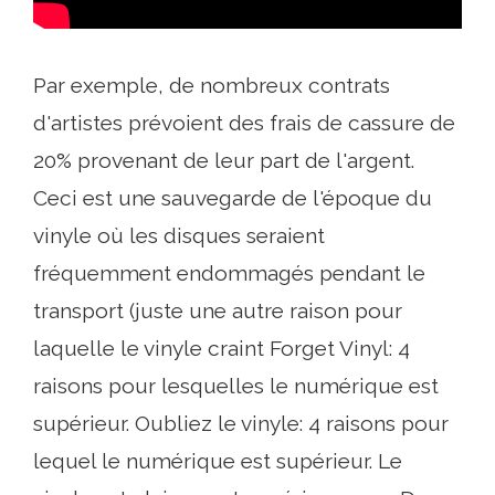
Par exemple, de nombreux contrats
d'artistes prévoient des frais de cassure de
20% provenant de leur part de l'argent.
Ceci est une sauvegarde de l'époque du
vinyle où les disques seraient
fréquemment endommagés pendant le
transport (juste une autre raison pour
laquelle le vinyle craint Forget Vinyl: 4
raisons pour lesquelles le numérique est
supérieur. Oubliez le vinyle: 4 raisons pour
lequel le numérique est supérieur. Le