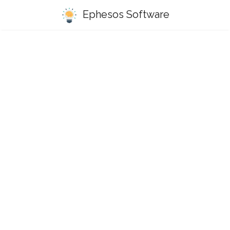
Ephesos Software