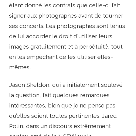
étant donné les contrats que celle-ci fait
signer aux photographes avant de tourner
ses concerts. Les photographes sont tenus
de lui accorder le droit d'utiliser leurs
images gratuitement et à perpétuité, tout
en les empêchant de les utiliser elles-
mêmes..
Jason Sheldon, qui a initialement soulevé
la question, fait quelques remarques
intéressantes, bien que je ne pense pas
qu’elles soient toutes pertinentes. Jared
Polin, dans un discours extrêmement