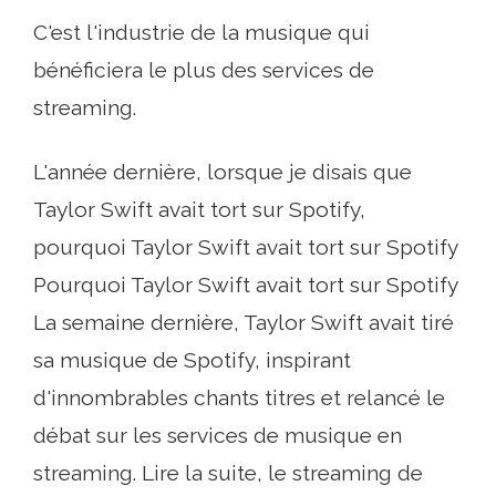
C'est l'industrie de la musique qui
bénéficiera le plus des services de
streaming.
L'année dernière, lorsque je disais que
Taylor Swift avait tort sur Spotify,
pourquoi Taylor Swift avait tort sur Spotify
Pourquoi Taylor Swift avait tort sur Spotify
La semaine dernière, Taylor Swift avait tiré
sa musique de Spotify, inspirant
d'innombrables chants titres et relancé le
débat sur les services de musique en
streaming. Lire la suite, le streaming de