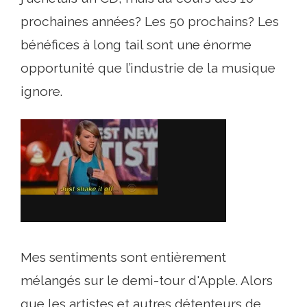
prochaines années? Les 50 prochains? Les
bénéfices à long tail sont une énorme
opportunité que l’industrie de la musique
ignore.
Mes sentiments sont entièrement
mélangés sur le demi-tour d'Apple. Alors
que les artistes et autres détenteurs de