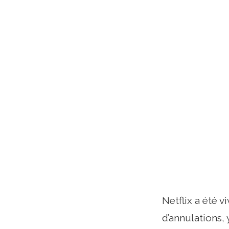
Netflix a été 
d’annulations,