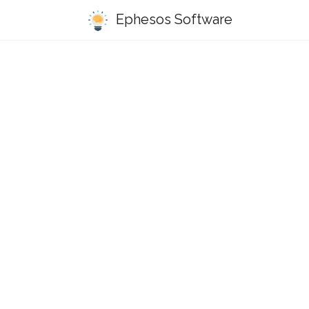
Ephesos Software