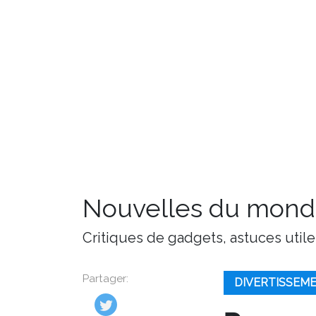
Nouvelles du monde
Critiques de gadgets, astuces utile
Partager:
DIVERTISSEM