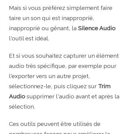
Mais si vous préférez simplement faire
taire un son qui est inapproprié,
inapproprié ou gênant, la
Silence Audio
l'outil est idéal.
Et si vous souhaitez capturer un élément
audio très spécifique, par exemple pour
l'exporter vers un autre projet,
sélectionnez-le, puis cliquez sur
Trim
Audio
supprimer l'audio avant et après la
sélection.
Ces outils peuvent être utilisés de