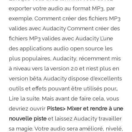
exporter votre audio au format MP3, par
exemple. Comment créer des fichiers MP3
valides avec Audacity Comment créer des
fichiers MP3 valides avec Audacity L’une
des applications audio open source les
plus populaires, Audacity, récemment mis
à niveau vers la version 2.0 et n'est plus en
version bêta. Audacity dispose d'excellents
outils et effets pouvant être utilisés pour…
Lire la suite. Mais avant de faire cela, vous
devriez ouvrir
Pistes> Mixer et rendre à une
nouvelle piste
et laissez Audacity travailler
sa magie. Votre audio sera amélioré, nivelé,