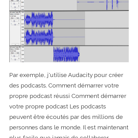
Par exemple, j'utilise Audacity pour créer
des podcasts. Comment démarrer votre
propre podcast réussi Comment démarrer
votre propre podcast Les podcasts
peuvent être écoutés par des millions de
personnes dans le monde. Il est maintenant
plus facile que jamais de collaborer,