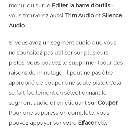
menu, ou sur le
Editer la barre d'outils
-
vous trouverez aussi
Trim Audio
et
Silence
Audio
.
Si vous avez un segment audio que vous
ne souhaitez pas utiliser sur plusieurs
pistes, vous pouvez le supprimer (pour des
raisons de minutage, il peut ne pas être
approprié de couper une seule piste). Cela
se fait facilement en sélectionnant le
segment audio et en cliquant sur
Couper
.
Pour une suppression complète, vous
pouvez appuyer sur votre
Effacer
clé.