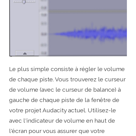
Le plus simple consiste à régler le volume
de chaque piste. Vous trouverez le curseur
de volume (avec le curseur de balance) à
gauche de chaque piste de la fenêtre de
votre projet Audacity actuel. Utilisez-le
avec l'indicateur de volume en haut de
l'écran pour vous assurer que votre