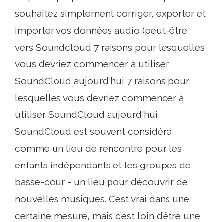
souhaitez simplement corriger, exporter et
importer vos données audio (peut-être
vers Soundcloud 7 raisons pour lesquelles
vous devriez commencer à utiliser
SoundCloud aujourd'hui 7 raisons pour
lesquelles vous devriez commencer à
utiliser SoundCloud aujourd'hui
SoundCloud est souvent considéré
comme un lieu de rencontre pour les
enfants indépendants et les groupes de
basse-cour - un lieu pour découvrir de
nouvelles musiques. C’est vrai dans une
certaine mesure, mais c’est loin d’être une