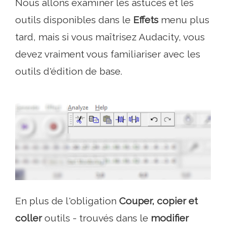
Nous allons examiner les astuces et les
outils disponibles dans le
Effets
menu plus
tard, mais si vous maîtrisez Audacity, vous
devez vraiment vous familiariser avec les
outils d'édition de base.
En plus de l'obligation
Couper, copier et
coller
outils - trouvés dans le
modifier