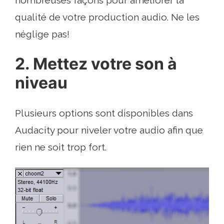
nombreuses façons pour améliorer la
qualité de votre production audio. Ne les
néglige pas!
2. Mettez votre son à
niveau
Plusieurs options sont disponibles dans
Audacity pour niveler votre audio afin que
rien ne soit trop fort.