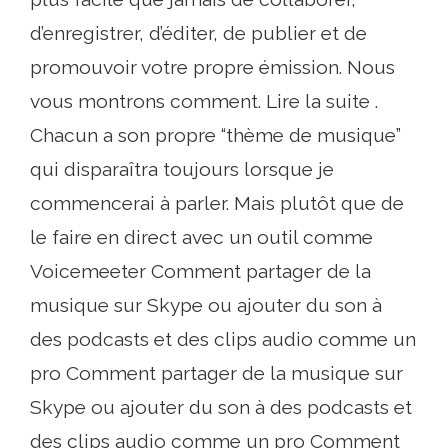
d’enregistrer, d’éditer, de publier et de
promouvoir votre propre émission. Nous
vous montrons comment. Lire la suite .
Chacun a son propre “thème de musique”
qui disparaîtra toujours lorsque je
commencerai à parler. Mais plutôt que de
le faire en direct avec un outil comme
Voicemeeter Comment partager de la
musique sur Skype ou ajouter du son à
des podcasts et des clips audio comme un
pro Comment partager de la musique sur
Skype ou ajouter du son à des podcasts et
des clips audio comme un pro Comment