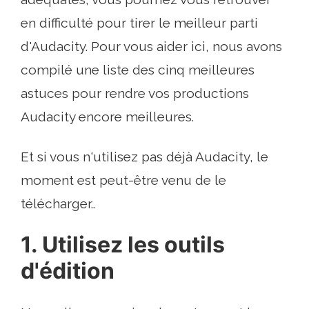
en difficulté pour tirer le meilleur parti
d'Audacity. Pour vous aider ici, nous avons
compilé une liste des cinq meilleures
astuces pour rendre vos productions
Audacity encore meilleures.
Et si vous n'utilisez pas déjà Audacity, le
moment est peut-être venu de le
télécharger..
1. Utilisez les outils
d'édition