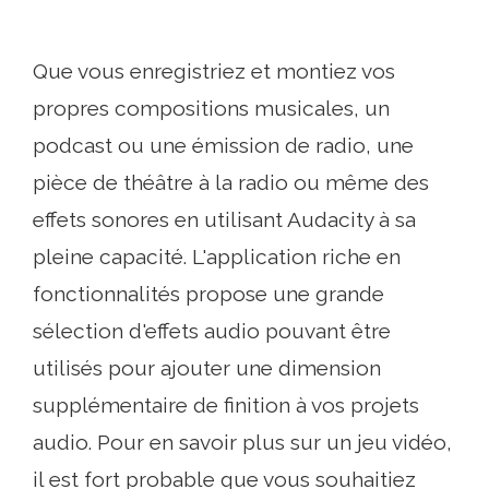
Que vous enregistriez et montiez vos
propres compositions musicales, un
podcast ou une émission de radio, une
pièce de théâtre à la radio ou même des
effets sonores en utilisant Audacity à sa
pleine capacité. L'application riche en
fonctionnalités propose une grande
sélection d'effets audio pouvant être
utilisés pour ajouter une dimension
supplémentaire de finition à vos projets
audio. Pour en savoir plus sur un jeu vidéo,
il est fort probable que vous souhaitiez