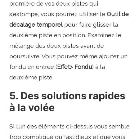
première de vos deux pistes qui
s'estompe, vous pourrez utiliser le
Outil de
décalage temporel
pour faire glisser la
deuxième piste en position. Examinez le
mélange des deux pistes avant de
poursuivre. Vous pouvez même ajouter un
fondu en entrée (
Effet> Fondu
) à la
deuxième piste.
5. Des solutions rapides
à la volée
Si l’un des éléments ci-dessus vous semble
trop compliqué ou fastidieux et que vous