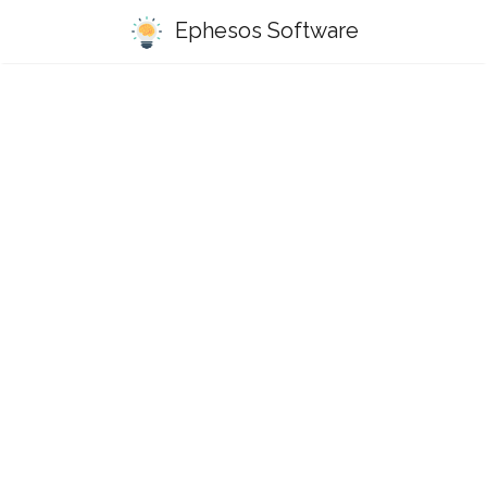
Ephesos Software