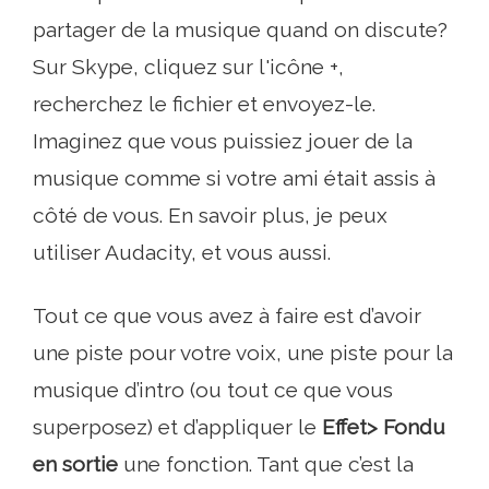
partager de la musique quand on discute?
Sur Skype, cliquez sur l'icône +,
recherchez le fichier et envoyez-le.
Imaginez que vous puissiez jouer de la
musique comme si votre ami était assis à
côté de vous. En savoir plus, je peux
utiliser Audacity, et vous aussi.
Tout ce que vous avez à faire est d’avoir
une piste pour votre voix, une piste pour la
musique d’intro (ou tout ce que vous
superposez) et d’appliquer le
Effet> Fondu
en sortie
une fonction. Tant que c’est la