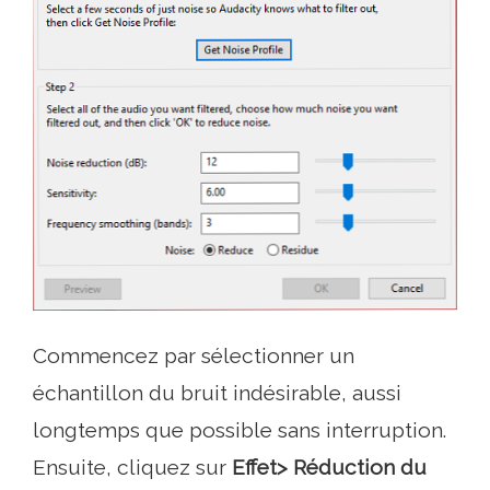
Commencez par sélectionner un
échantillon du bruit indésirable, aussi
longtemps que possible sans interruption.
Ensuite, cliquez sur
Effet> Réduction du