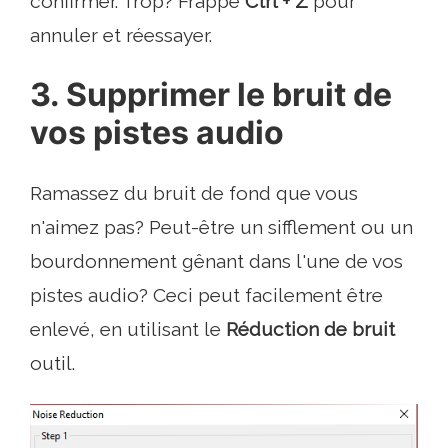
confirmer. Trop? Frappé
Ctrl + Z
pour
annuler et réessayer.
3. Supprimer le bruit de
vos pistes audio
Ramassez du bruit de fond que vous
n'aimez pas? Peut-être un sifflement ou un
bourdonnement gênant dans l'une de vos
pistes audio? Ceci peut facilement être
enlevé, en utilisant le
Réduction de bruit
outil.