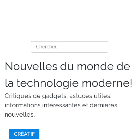
Nouvelles du monde de
la technologie moderne!
Critiques de gadgets, astuces utiles,
informations intéressantes et dernières
nouvelles.
CRÉATIF