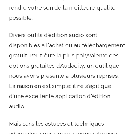
rendre votre son de la meilleure qualité
possible..
Divers outils d'édition audio sont
disponibles à l'achat ou au téléchargement
gratuit. Peut-être la plus polyvalente des
options gratuites d’Audacity, un outil que
nous avons présenté à plusieurs reprises.
La raison en est simple: il ne s'agit que
d'une excellente application d'édition
audio..
Mais sans les astuces et techniques
adéquates, vous pourriez vous retrouver