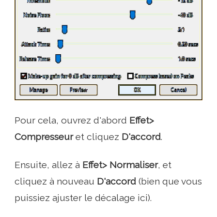
Pour cela, ouvrez d'abord
Effet>
Compresseur
et cliquez
D'accord
.
Ensuite, allez à
Effet> Normaliser
, et
cliquez à nouveau
D'accord
(bien que vous
puissiez ajuster le décalage ici).