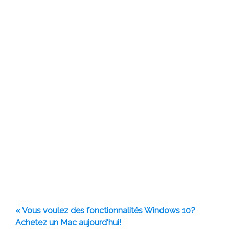
« Vous voulez des fonctionnalités Windows 10?
Achetez un Mac aujourd'hui!