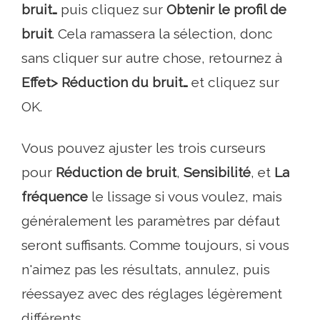
bruit…
puis cliquez sur
Obtenir le profil de
bruit
. Cela ramassera la sélection, donc
sans cliquer sur autre chose, retournez à
Effet> Réduction du bruit…
et cliquez sur
OK.
Vous pouvez ajuster les trois curseurs
pour
Réduction de bruit
,
Sensibilité
, et
La
fréquence
le lissage si vous voulez, mais
généralement les paramètres par défaut
seront suffisants. Comme toujours, si vous
n'aimez pas les résultats, annulez, puis
réessayez avec des réglages légèrement
différents..