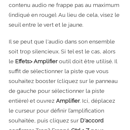
contenu audio ne frappe pas au maximum
(indiqué en rouge). Au lieu de cela, visez le
seuil entre le vert et le jaune.
Il se peut que l'audio dans son ensemble
soit trop silencieux. Si tel est le cas, alors
le
Effets> Amplifier
outil doit être utilisé. Il
suffit de sélectionner la piste que vous
souhaitez booster (cliquez sur le panneau
de gauche pour sélectionner la piste
entière) et ouvrez
Amplifier
. Ici, déplacez
le curseur pour définir l’amplification
souhaitée, puis cliquez sur
D'accord