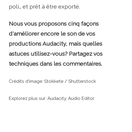
poli… et prêt à être exporté.
Nous vous proposons cinq façons
d'améliorer encore le son de vos
productions Audacity, mais quelles
astuces utilisez-vous? Partagez vos
techniques dans les commentaires.
Crédits d'image: Stokkete / Shutterstock
Explorez plus sur: Audacity, Audio Editor.