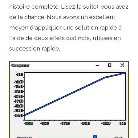
histoire complète. Lisez la suite), vous avez
de la chance. Nous avons un excellent
moyen d'appliquer une solution rapide à
l'aide de deux effets distincts, utilisés en
succession rapide.