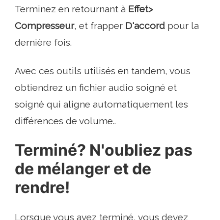
Terminez en retournant à
Effet>
Compresseur
, et frapper
D'accord
pour la
dernière fois.
Avec ces outils utilisés en tandem, vous
obtiendrez un fichier audio soigné et
soigné qui aligne automatiquement les
différences de volume..
Terminé? N'oubliez pas
de mélanger et de
rendre!
Lorsque vous avez terminé, vous devez