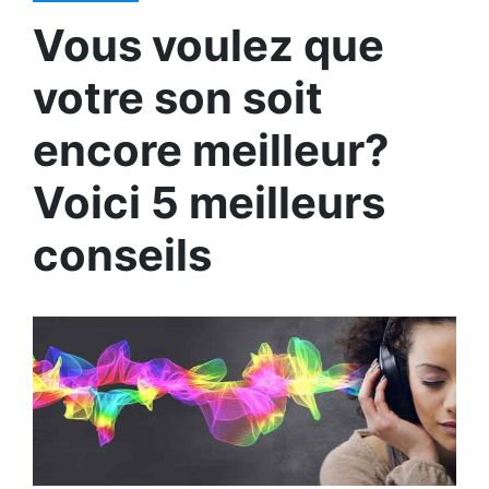
Vous voulez que
votre son soit
encore meilleur?
Voici 5 meilleurs
conseils