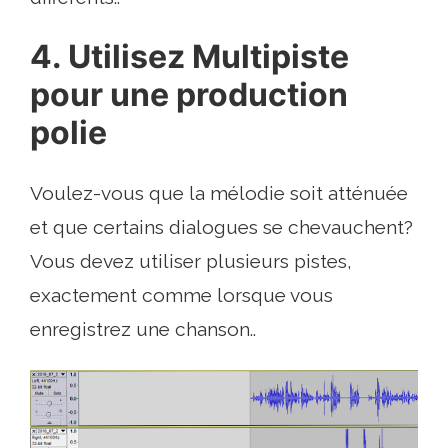
4. Utilisez Multipiste
pour une production
polie
Voulez-vous que la mélodie soit atténuée
et que certains dialogues se chevauchent?
Vous devez utiliser plusieurs pistes,
exactement comme lorsque vous
enregistrez une chanson..