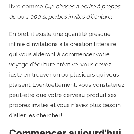
livre comme
642 choses à écrire à propos
de
ou
1 000 superbes invites d'écriture
.
En bref, il existe une quantité presque
infinie d’invitations à la création littéraire
qui vous aideront à commencer votre
voyage d’écriture créative. Vous devez
juste en trouver un ou plusieurs qui vous
plaisent. Éventuellement, vous constaterez
peut-être que votre cerveau produit ses
propres invites et vous n'avez plus besoin
d'aller les chercher.!
Commencer aujourd'hui