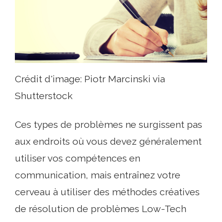
Crédit d'image: Piotr Marcinski via
Shutterstock
Ces types de problèmes ne surgissent pas
aux endroits où vous devez généralement
utiliser vos compétences en
communication, mais entraînez votre
cerveau à utiliser des méthodes créatives
de résolution de problèmes Low-Tech