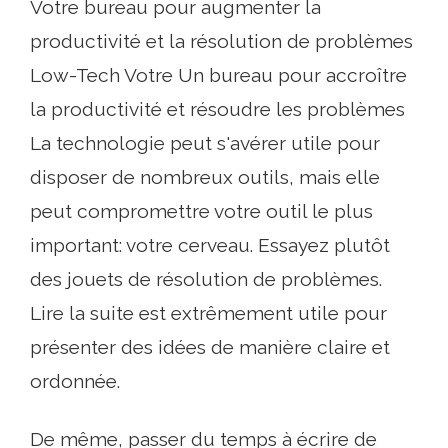
Votre bureau pour augmenter la
productivité et la résolution de problèmes
Low-Tech Votre Un bureau pour accroître
la productivité et résoudre les problèmes
La technologie peut s'avérer utile pour
disposer de nombreux outils, mais elle
peut compromettre votre outil le plus
important: votre cerveau. Essayez plutôt
des jouets de résolution de problèmes.
Lire la suite est extrêmement utile pour
présenter des idées de manière claire et
ordonnée.
De même, passer du temps à écrire de