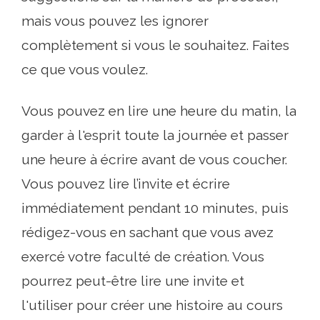
mais vous pouvez les ignorer
complètement si vous le souhaitez. Faites
ce que vous voulez.
Vous pouvez en lire une heure du matin, la
garder à l'esprit toute la journée et passer
une heure à écrire avant de vous coucher.
Vous pouvez lire l’invite et écrire
immédiatement pendant 10 minutes, puis
rédigez-vous en sachant que vous avez
exercé votre faculté de création. Vous
pourrez peut-être lire une invite et
l'utiliser pour créer une histoire au cours