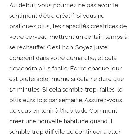
Au début, vous pourriez ne pas avoir le
sentiment d'être créatif. Si vous ne
pratiquez plus, les capacités créatrices de
votre cerveau mettront un certain temps à
se réchauffer. C'est bon. Soyez juste
cohérent dans votre démarche, et cela
deviendra plus facile. Écrire chaque jour
est préférable, même si cela ne dure que
15 minutes. Si cela semble trop, faites-le
plusieurs fois par semaine. Assurez-vous
de vous en tenir à l'habitude Comment
créer une nouvelle habitude quand il
semble trop difficile de continuer à aller