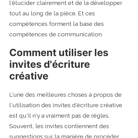
l'élucider clairement et de la développer
tout au long de la pièce. Et ces
compétences forment la base des
compétences de communication.
Comment utiliser les
invites d'écriture
créative
L'une des meilleures choses à propos de
l'utilisation des invites d'écriture créative
est qu'il n'y a vraiment pas de règles.
Souvent, les invites contiennent des
suggestions sur la manière de procéder,