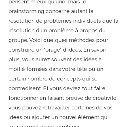
pensent mieux qu'une, mais le
brainstorming concerne autant la
résolution de problèmes individuels que la
résolution d'un problème à propos du
groupe. Voici quelques méthodes pour
construire un “orage” d'idées. En savoir
plus, vous aurez souvent des idées à
moitié formées dans votre tête ou un
certain nombre de concepts qui se
contredisent. Et vous devrez tout faire
fonctionner en faisant preuve de créativité;
vous pouvez retravailler certaines de vos
idées ou ajouter un nouvel élément qui
leur permet de se combiner.