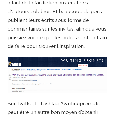
allant de la fan fiction aux citations
d'auteurs célèbres. Et beaucoup de gens
publient leurs écrits sous forme de
commentaires sur les invites, afin que vous
puissiez voir ce que les autres sont en train
de faire pour trouver l'inspiration..
Sur Twitter, le hashtag #writingprompts
peut être un autre bon moyen d’obtenir