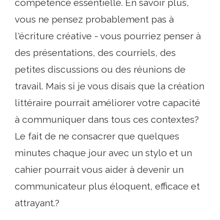
compétence essentielle. En savoir plus,
vous ne pensez probablement pas à
l'écriture créative - vous pourriez penser à
des présentations, des courriels, des
petites discussions ou des réunions de
travail. Mais si je vous disais que la création
littéraire pourrait améliorer votre capacité
à communiquer dans tous ces contextes?
Le fait de ne consacrer que quelques
minutes chaque jour avec un stylo et un
cahier pourrait vous aider à devenir un
communicateur plus éloquent, efficace et
attrayant.?