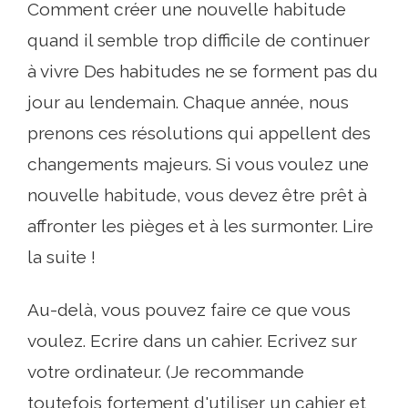
Comment créer une nouvelle habitude
quand il semble trop difficile de continuer
à vivre Des habitudes ne se forment pas du
jour au lendemain. Chaque année, nous
prenons ces résolutions qui appellent des
changements majeurs. Si vous voulez une
nouvelle habitude, vous devez être prêt à
affronter les pièges et à les surmonter. Lire
la suite !
Au-delà, vous pouvez faire ce que vous
voulez. Ecrire dans un cahier. Ecrivez sur
votre ordinateur. (Je recommande
toutefois fortement d'utiliser un cahier et