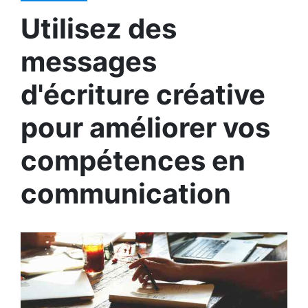
Utilisez des
messages
d'écriture créative
pour améliorer vos
compétences en
communication