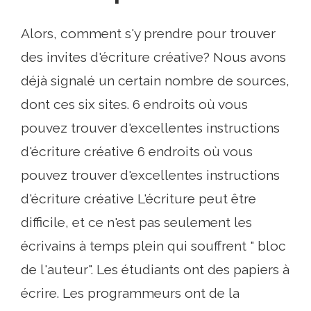
Alors, comment s'y prendre pour trouver
des invites d'écriture créative? Nous avons
déjà signalé un certain nombre de sources,
dont ces six sites. 6 endroits où vous
pouvez trouver d'excellentes instructions
d'écriture créative 6 endroits où vous
pouvez trouver d'excellentes instructions
d'écriture créative L'écriture peut être
difficile, et ce n'est pas seulement les
écrivains à temps plein qui souffrent " bloc
de l'auteur". Les étudiants ont des papiers à
écrire. Les programmeurs ont de la