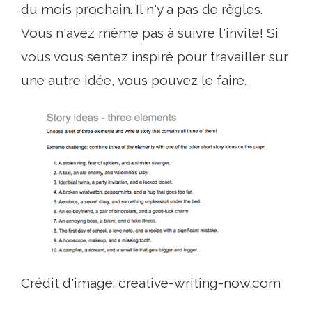
du mois prochain. Il n'y a pas de règles.
Vous n'avez même pas à suivre l'invite! Si
vous vous sentez inspiré pour travailler sur
une autre idée, vous pouvez le faire.
Crédit d'image: creative-writing-now.com