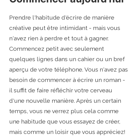
Prendre l'habitude d'écrire de manière
créative peut être intimidant - mais vous
n'avez rien à perdre et tout à gagner.
Commencez petit avec seulement
quelques lignes dans un cahier ou un bref
aperçu de votre téléphone. Vous n'avez pas
besoin de commencer à écrire un roman -
il suffit de faire réfléchir votre cerveau
d'une nouvelle manière. Après un certain
temps, vous ne verrez plus cela comme
une habitude que vous essayez de créer,
mais comme un loisir que vous appréciez!