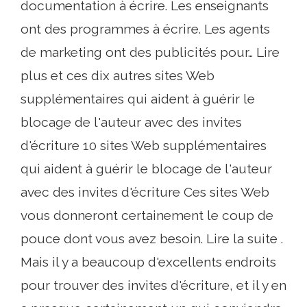
documentation à écrire. Les enseignants
ont des programmes à écrire. Les agents
de marketing ont des publicités pour… Lire
plus et ces dix autres sites Web
supplémentaires qui aident à guérir le
blocage de l'auteur avec des invites
d'écriture 10 sites Web supplémentaires
qui aident à guérir le blocage de l'auteur
avec des invites d'écriture Ces sites Web
vous donneront certainement le coup de
pouce dont vous avez besoin. Lire la suite .
Mais il y a beaucoup d'excellents endroits
pour trouver des invites d'écriture, et il y en