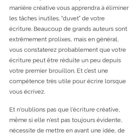
manière créative vous apprendra à éliminer
les tâches inutiles. “duvet” de votre
écriture. Beaucoup de grands auteurs sont
extrêmement prolixes, mais en général,
vous constaterez probablement que votre
écriture peut être réduite un peu depuis
votre premier brouillon. Et c’est une
compétence très utile pour écrire lorsque
vous écrivez.
Et n'oublions pas que l'écriture créative,
même si elle n'est pas toujours évidente,
nécessite de mettre en avant une idée, de