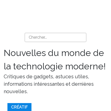
Nouvelles du monde de
la technologie moderne!
Critiques de gadgets, astuces utiles,
informations intéressantes et dernières
nouvelles.
CRÉATIF