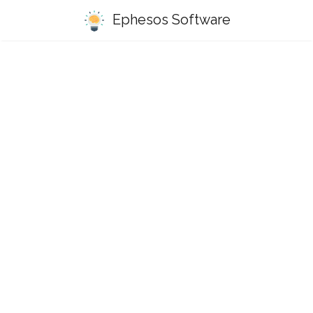
Ephesos Software