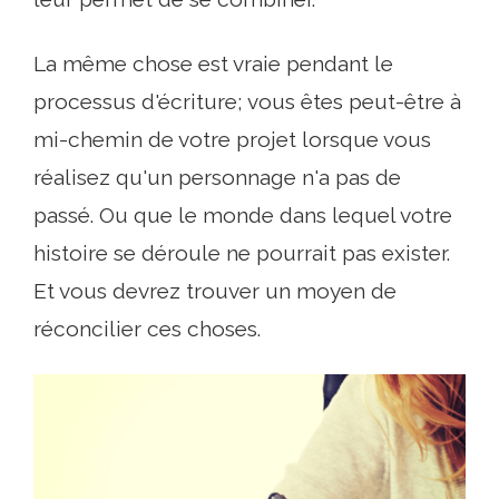
La même chose est vraie pendant le
processus d'écriture; vous êtes peut-être à
mi-chemin de votre projet lorsque vous
réalisez qu'un personnage n'a pas de
passé. Ou que le monde dans lequel votre
histoire se déroule ne pourrait pas exister.
Et vous devrez trouver un moyen de
réconcilier ces choses.