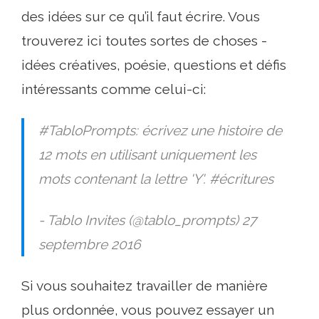
des idées sur ce qu’il faut écrire. Vous
trouverez ici toutes sortes de choses -
idées créatives, poésie, questions et défis
intéressants comme celui-ci:
#TabloPrompts: écrivez une histoire de
12 mots en utilisant uniquement les
mots contenant la lettre 'Y'. #écritures
- Tablo Invites (@tablo_prompts) 27
septembre 2016
Si vous souhaitez travailler de manière
plus ordonnée, vous pouvez essayer un