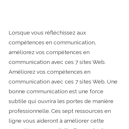
Lorsque vous réfléchissez aux
compétences en communication,
améliorez vos compétences en
communication avec ces 7 sites Web.
Améliorez vos compétences en
communication avec ces 7 sites Web. Une
bonne communication est une force
subtile qui ouvrira les portes de manière
professionnelle. Ces sept ressources en
ligne vous aideront à améliorer cette