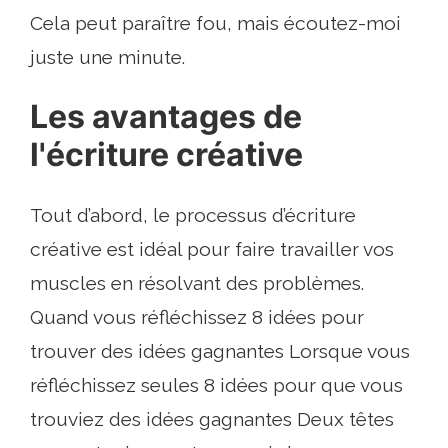
Cela peut paraître fou, mais écoutez-moi
juste une minute.
Les avantages de
l'écriture créative
Tout d’abord, le processus d’écriture
créative est idéal pour faire travailler vos
muscles en résolvant des problèmes.
Quand vous réfléchissez 8 idées pour
trouver des idées gagnantes Lorsque vous
réfléchissez seules 8 idées pour que vous
trouviez des idées gagnantes Deux têtes