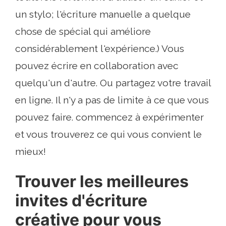
un stylo; l'écriture manuelle a quelque
chose de spécial qui améliore
considérablement l'expérience.) Vous
pouvez écrire en collaboration avec
quelqu'un d'autre. Ou partagez votre travail
en ligne. Il n'y a pas de limite à ce que vous
pouvez faire. commencez à expérimenter
et vous trouverez ce qui vous convient le
mieux!
Trouver les meilleures
invites d'écriture
créative pour vous