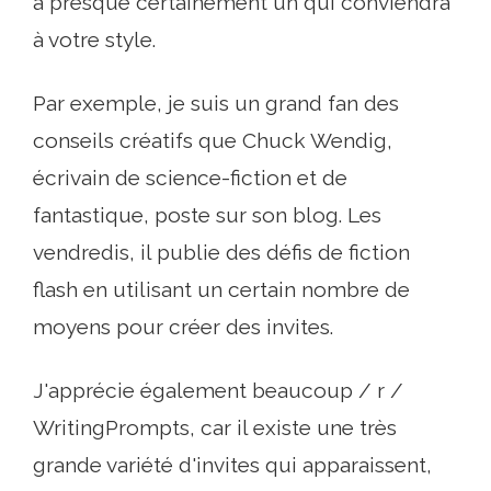
a presque certainement un qui conviendra
à votre style.
Par exemple, je suis un grand fan des
conseils créatifs que Chuck Wendig,
écrivain de science-fiction et de
fantastique, poste sur son blog. Les
vendredis, il publie des défis de fiction
flash en utilisant un certain nombre de
moyens pour créer des invites.
J'apprécie également beaucoup / r /
WritingPrompts, car il existe une très
grande variété d'invites qui apparaissent,