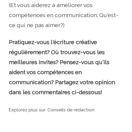
(Et vous aiderez à améliorer vos
compétences en communication. Qu'est-
ce qui ne pas aimer?)
Pratiquez-vous l'écriture créative
régulièrement? Où trouvez-vous les
meilleures invites? Pensez-vous qu'ils
aident vos compétences en
communication? Partagez votre opinion
dans les commentaires ci-dessous!
Explorez plus sur: Conseils de rédaction.