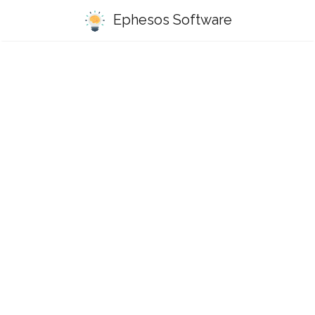
Ephesos Software