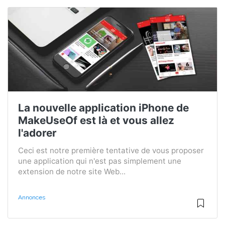
La nouvelle application iPhone de
MakeUseOf est là et vous allez
l'adorer
Ceci est notre première tentative de vous proposer
une application qui n'est pas simplement une
extension de notre site Web...
Annonces