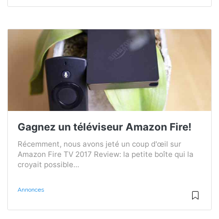
Gagnez un téléviseur Amazon Fire!
Récemment, nous avons jeté un coup d'œil sur
Amazon Fire TV 2017 Review: la petite boîte qui la
croyait possible...
Annonces