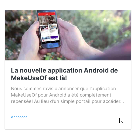
La nouvelle application Android de
MakeUseOf est là!
Nous sommes ravis d'annoncer que l'application
MakeUseOf pour Android a été complètement
repensée! Au lieu d'un simple portail pour accéder...
Annonces