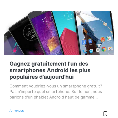
Gagnez gratuitement l'un des
smartphones Android les plus
populaires d'aujourd'hui
Comment voudriez-vous un smartphone gratuit?
Pas n'importe quel smartphone. Sur le non, nous
parlons d'un phablet Android haut de gamme...
Annonces