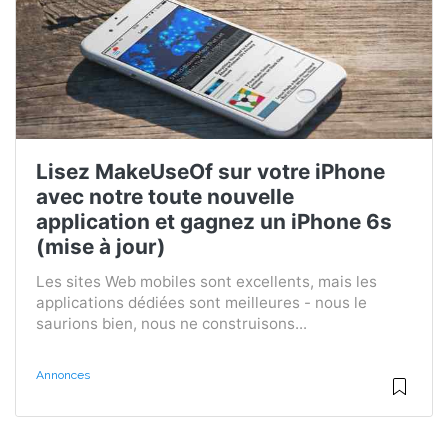
Lisez MakeUseOf sur votre iPhone
avec notre toute nouvelle
application et gagnez un iPhone 6s
(mise à jour)
Les sites Web mobiles sont excellents, mais les
applications dédiées sont meilleures - nous le
saurions bien, nous ne construisons...
Annonces