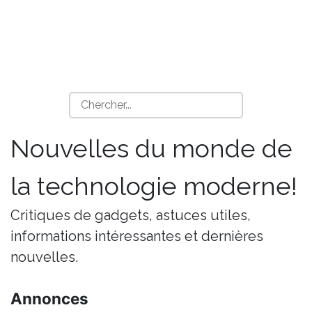
Nouvelles du monde de
la technologie moderne!
Critiques de gadgets, astuces utiles,
informations intéressantes et dernières
nouvelles.
Annonces