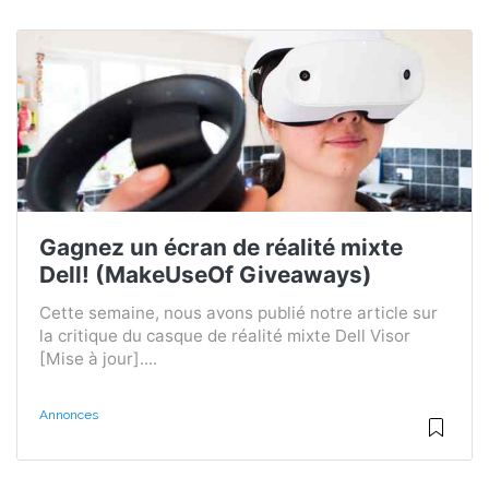
Gagnez un écran de réalité mixte
Dell! (MakeUseOf Giveaways)
Cette semaine, nous avons publié notre article sur
la critique du casque de réalité mixte Dell Visor
[Mise à jour]....
Annonces