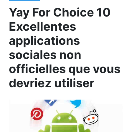
Yay For Choice 10
Excellentes
applications
sociales non
officielles que vous
devriez utiliser