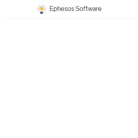
Ephesos Software