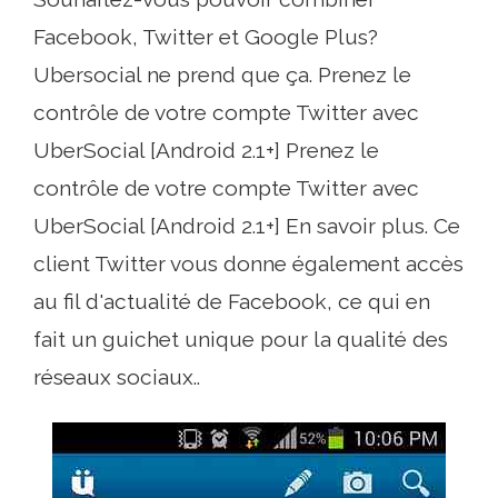
Facebook, Twitter et Google Plus?
Ubersocial ne prend que ça. Prenez le
contrôle de votre compte Twitter avec
UberSocial [Android 2.1+] Prenez le
contrôle de votre compte Twitter avec
UberSocial [Android 2.1+] En savoir plus. Ce
client Twitter vous donne également accès
au fil d'actualité de Facebook, ce qui en
fait un guichet unique pour la qualité des
réseaux sociaux..