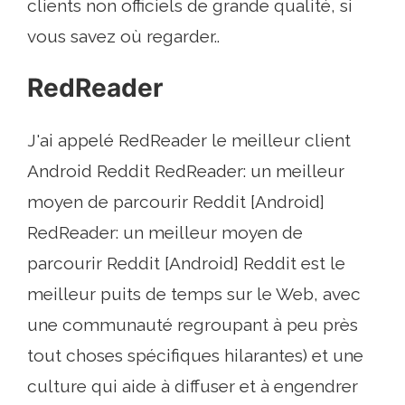
clients non officiels de grande qualité, si
vous savez où regarder..
RedReader
J'ai appelé RedReader le meilleur client
Android Reddit RedReader: un meilleur
moyen de parcourir Reddit [Android]
RedReader: un meilleur moyen de
parcourir Reddit [Android] Reddit est le
meilleur puits de temps sur le Web, avec
une communauté regroupant à peu près
tout choses spécifiques hilarantes) et une
culture qui aide à diffuser et à engendrer