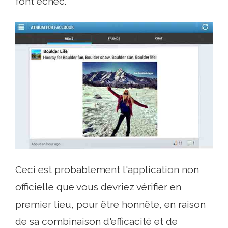
font échec.
Ceci est probablement l'application non
officielle que vous devriez vérifier en
premier lieu, pour être honnête, en raison
de sa combinaison d'efficacité et de