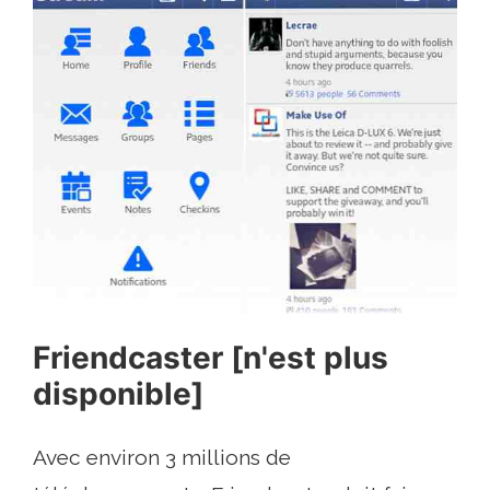
Friendcaster [n'est plus
disponible]
Avec environ 3 millions de