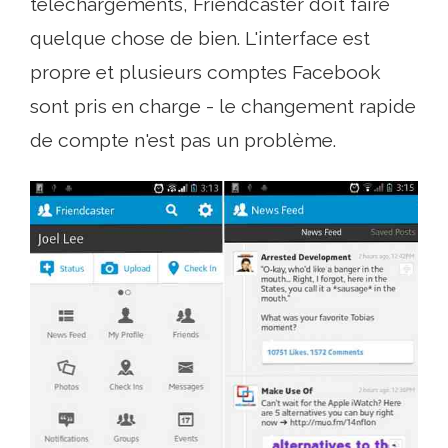
téléchargements, Friendcaster doit faire
quelque chose de bien. L'interface est
propre et plusieurs comptes Facebook
sont pris en charge - le changement rapide
de compte n'est pas un problème.