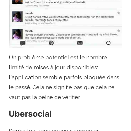
Un problème potentiel est le nombre
limité de mises à jour disponibles:
l'application semble parfois bloquée dans
le passé. Cela ne signifie pas que cela ne
vaut pas la peine de vérifier.
Ubersocial
Souhaitez-vous pouvoir combiner