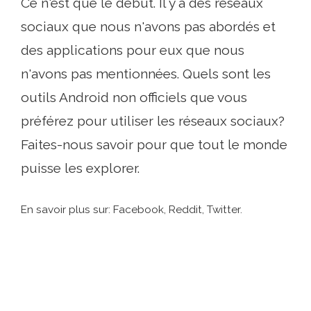
Ce n'est que le début. Il y a des réseaux
sociaux que nous n'avons pas abordés et
des applications pour eux que nous
n'avons pas mentionnées. Quels sont les
outils Android non officiels que vous
préférez pour utiliser les réseaux sociaux?
Faites-nous savoir pour que tout le monde
puisse les explorer.
En savoir plus sur: Facebook, Reddit, Twitter.