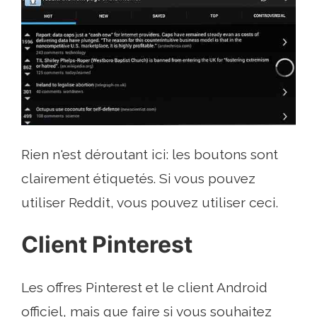
Rien n'est déroutant ici: les boutons sont
clairement étiquetés. Si vous pouvez
utiliser Reddit, vous pouvez utiliser ceci.
Client Pinterest
Les offres Pinterest et le client Android
officiel, mais que faire si vous souhaitez