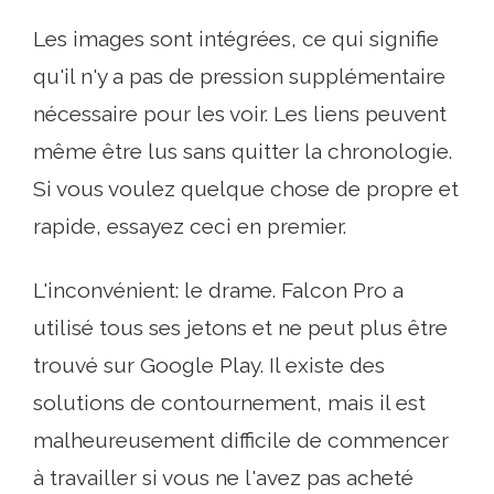
Les images sont intégrées, ce qui signifie
qu'il n'y a pas de pression supplémentaire
nécessaire pour les voir. Les liens peuvent
même être lus sans quitter la chronologie.
Si vous voulez quelque chose de propre et
rapide, essayez ceci en premier.
L'inconvénient: le drame. Falcon Pro a
utilisé tous ses jetons et ne peut plus être
trouvé sur Google Play. Il existe des
solutions de contournement, mais il est
malheureusement difficile de commencer
à travailler si vous ne l'avez pas acheté