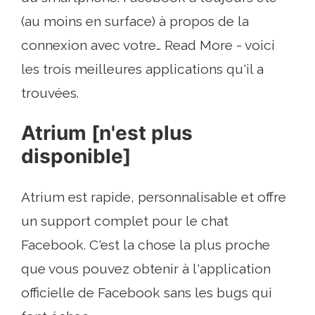
(au moins en surface) à propos de la
connexion avec votre… Read More - voici
les trois meilleures applications qu'il a
trouvées.
Atrium [n'est plus
disponible]
Atrium est rapide, personnalisable et offre
un support complet pour le chat
Facebook. C'est la chose la plus proche
que vous pouvez obtenir à l'application
officielle de Facebook sans les bugs qui