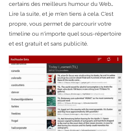
certains des meilleurs humour du Web…
Lire la suite, et je m'en tiens à cela. C'est
propre, vous permet de parcourir votre
timeline ou n'importe quel sous-répertoire
et est gratuit et sans publicité.