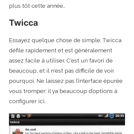
plus tôt cette année..
Twicca
Essayez quelque chose de simple. Twicca
défile rapidement et est généralement
assez facile à utiliser. C'est un favori de
beaucoup, et il n'est pas difficile de voir
pourquoi. Ne laissez pas l’interface épurée
vous tromper: il ya beaucoup d’options à
configurer ici.