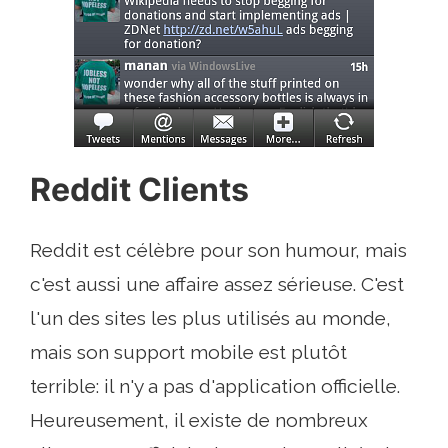
Reddit Clients
Reddit est célèbre pour son humour, mais
c'est aussi une affaire assez sérieuse. C'est
l'un des sites les plus utilisés au monde,
mais son support mobile est plutôt
terrible: il n'y a pas d'application officielle.
Heureusement, il existe de nombreux