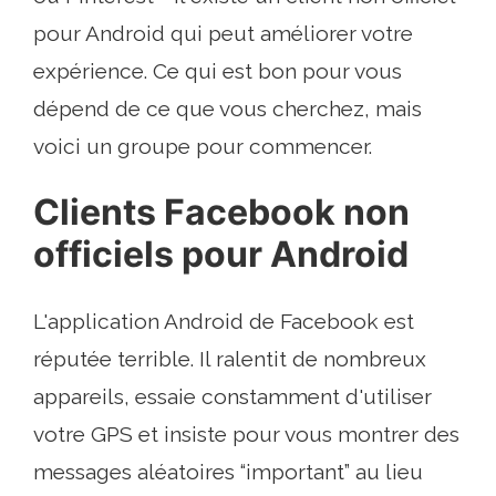
pour Android qui peut améliorer votre
expérience. Ce qui est bon pour vous
dépend de ce que vous cherchez, mais
voici un groupe pour commencer.
Clients Facebook non
officiels pour Android
L'application Android de Facebook est
réputée terrible. Il ralentit de nombreux
appareils, essaie constamment d'utiliser
votre GPS et insiste pour vous montrer des
messages aléatoires “important” au lieu