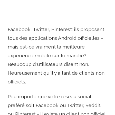
Facebook, Twitter, Pinterest: ils proposent
tous des applications Android officielles -
mais est-ce vraiment la meilleure
expérience mobile sur le marché?
Beaucoup d'utilisateurs disent non.
Heureusement qu'il y a tant de clients non
officiels.
Peu importe que votre réseau social
préféré soit Facebook ou Twitter, Reddit
ou Pinterest - il existe un client non officiel