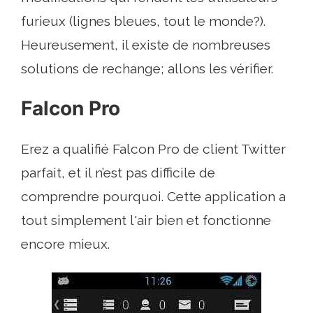
furieux (lignes bleues, tout le monde?).
Heureusement, il existe de nombreuses
solutions de rechange; allons les vérifier.
Falcon Pro
Erez a qualifié Falcon Pro de client Twitter
parfait, et il n’est pas difficile de
comprendre pourquoi. Cette application a
tout simplement l'air bien et fonctionne
encore mieux.