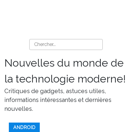
Nouvelles du monde de
la technologie moderne!
Critiques de gadgets, astuces utiles,
informations intéressantes et dernières
nouvelles.
ANDROID