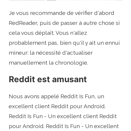
Je vous recommande de vérifier d'abord
RedReader, puis de passer à autre chose si
cela vous déplaît. Vous n'allez
probablement pas, bien qu'il y ait un ennui
mineur: la nécessité d'actualiser
manuellement la chronologie.
Reddit est amusant
Nous avons appelé Reddit Is Fun, un
excellent client Reddit pour Android.
Reddit Is Fun - Un excellent client Reddit
pour Android. Reddit Is Fun - Un excellent