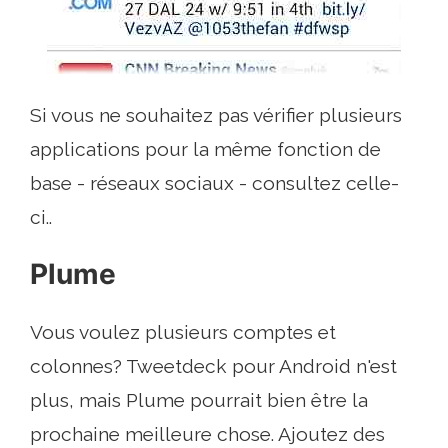
Si vous ne souhaitez pas vérifier plusieurs
applications pour la même fonction de
base - réseaux sociaux - consultez celle-
ci..
Plume
Vous voulez plusieurs comptes et
colonnes? Tweetdeck pour Android n'est
plus, mais Plume pourrait bien être la
prochaine meilleure chose. Ajoutez des