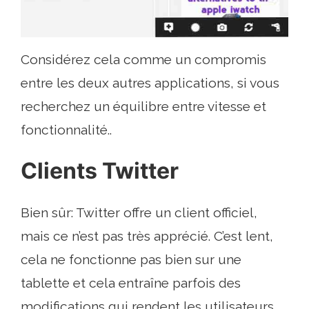
Considérez cela comme un compromis
entre les deux autres applications, si vous
recherchez un équilibre entre vitesse et
fonctionnalité..
Clients Twitter
Bien sûr: Twitter offre un client officiel,
mais ce n’est pas très apprécié. C’est lent,
cela ne fonctionne pas bien sur une
tablette et cela entraîne parfois des
modifications qui rendent les utilisateurs