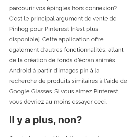
parcourir vos épingles hors connexion?
C'est le principal argument de vente de
Pinhog pour Pinterest [n'est plus
disponible]. Cette application offre
également d'autres fonctionnalités, allant
de la création de fonds d'écran animés
Android à partir d'images pin à la
recherche de produits similaires à l'aide de
Google Glasses. Si vous aimez Pinterest,
vous devriez au moins essayer ceci.
Il y a plus, non?