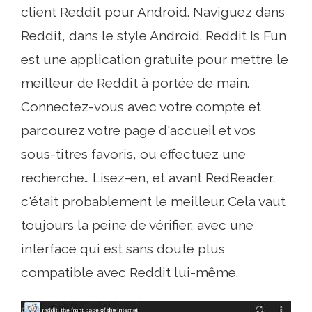
client Reddit pour Android. Naviguez dans
Reddit, dans le style Android. Reddit Is Fun
est une application gratuite pour mettre le
meilleur de Reddit à portée de main.
Connectez-vous avec votre compte et
parcourez votre page d'accueil et vos
sous-titres favoris, ou effectuez une
recherche… Lisez-en, et avant RedReader,
c'était probablement le meilleur. Cela vaut
toujours la peine de vérifier, avec une
interface qui est sans doute plus
compatible avec Reddit lui-même.