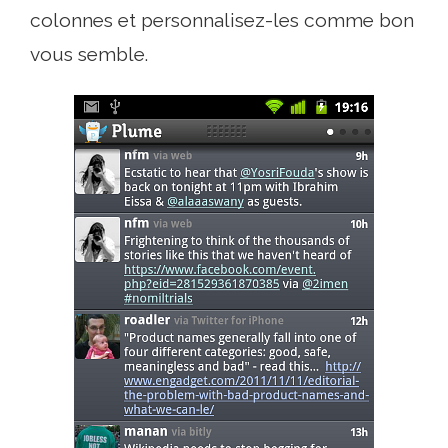
colonnes et personnalisez-les comme bon
vous semble.