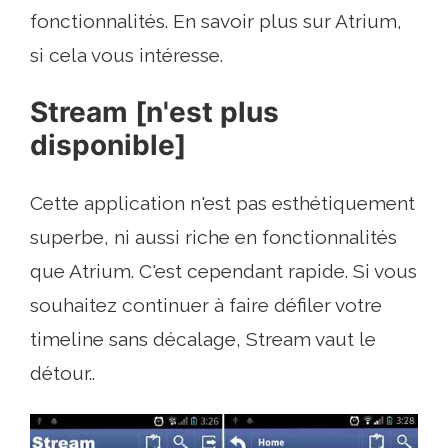
fonctionnalités. En savoir plus sur Atrium,
si cela vous intéresse.
Stream [n'est plus
disponible]
Cette application n'est pas esthétiquement
superbe, ni aussi riche en fonctionnalités
que Atrium. C'est cependant rapide. Si vous
souhaitez continuer à faire défiler votre
timeline sans décalage, Stream vaut le
détour..