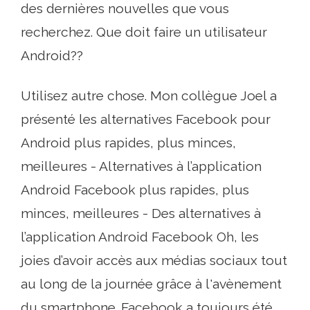
des dernières nouvelles que vous
recherchez. Que doit faire un utilisateur
Android??
Utilisez autre chose. Mon collègue Joel a
présenté les alternatives Facebook pour
Android plus rapides, plus minces,
meilleures - Alternatives à l’application
Android Facebook plus rapides, plus
minces, meilleures - Des alternatives à
l’application Android Facebook Oh, les
joies d’avoir accès aux médias sociaux tout
au long de la journée grâce à l'avènement
du smartphone. Facebook a toujours été