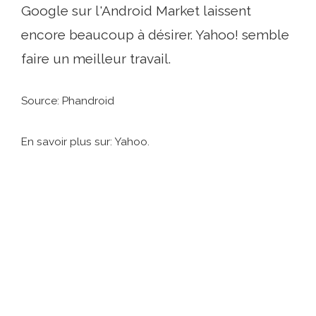
Google sur l'Android Market laissent
encore beaucoup à désirer. Yahoo! semble
faire un meilleur travail.
Source: Phandroid
En savoir plus sur: Yahoo.