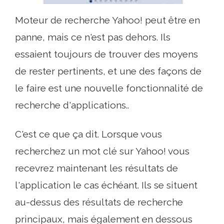
Moteur de recherche Yahoo! peut être en
panne, mais ce n'est pas dehors. Ils
essaient toujours de trouver des moyens
de rester pertinents, et une des façons de
le faire est une nouvelle fonctionnalité de
recherche d'applications..
C'est ce que ça dit. Lorsque vous
recherchez un mot clé sur Yahoo! vous
recevrez maintenant les résultats de
l'application le cas échéant. Ils se situent
au-dessus des résultats de recherche
principaux, mais également en dessous