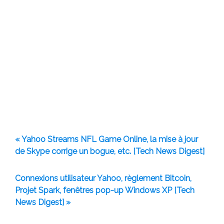
« Yahoo Streams NFL Game Online, la mise à jour
de Skype corrige un bogue, etc. [Tech News Digest]
Connexions utilisateur Yahoo, règlement Bitcoin,
Projet Spark, fenêtres pop-up Windows XP [Tech
News Digest] »