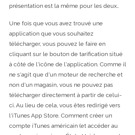
présentation est la même pour les deux..
Une fois que vous avez trouvé une
application que vous souhaitez
télécharger, vous pouvez le faire en
cliquant sur le bouton de tarification situé
à côté de l'icône de l'application. Comme il
ne s'agit que d'un moteur de recherche et
non d'un magasin, vous ne pouvez pas
télécharger directement à partir de celui-
ci. Au lieu de cela, vous êtes redirigé vers
l'iTunes App Store. Comment créer un
compte iTunes américain (et accéder au