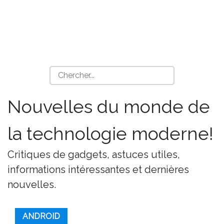
Nouvelles du monde de
la technologie moderne!
Critiques de gadgets, astuces utiles,
informations intéressantes et dernières
nouvelles.
ANDROID