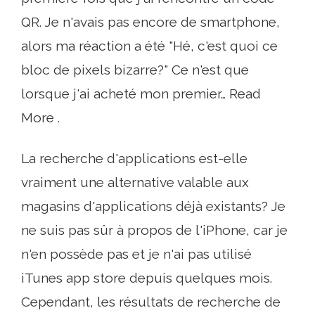
QR. Je n'avais pas encore de smartphone,
alors ma réaction a été "Hé, c'est quoi ce
bloc de pixels bizarre?" Ce n'est que
lorsque j'ai acheté mon premier… Read
More .
La recherche d'applications est-elle
vraiment une alternative valable aux
magasins d'applications déjà existants? Je
ne suis pas sûr à propos de l'iPhone, car je
n'en possède pas et je n'ai pas utilisé
iTunes app store depuis quelques mois.
Cependant, les résultats de recherche de