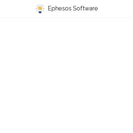
Ephesos Software