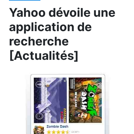
Yahoo dévoile une
application de
recherche
[Actualités]