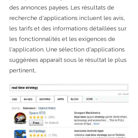
des annonces payées. Les résultats de
recherche d'applications incluent les avis,
les tarifs et des informations détaillées sur
les fonctionnalités et les exigences de
l'application. Une sélection d'applications
suggérées apparaît sous le résultat le plus
pertinent..