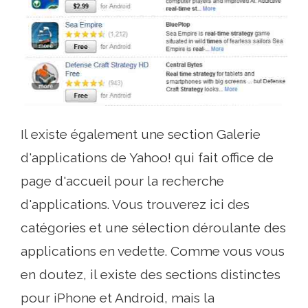
Il existe également une section Galerie
d'applications de Yahoo! qui fait office de
page d'accueil pour la recherche
d'applications. Vous trouverez ici des
catégories et une sélection déroulante des
applications en vedette. Comme vous vous
en doutez, il existe des sections distinctes
pour iPhone et Android, mais la