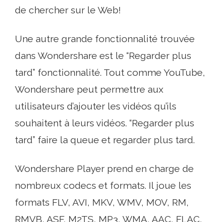
de chercher sur le Web!
Une autre grande fonctionnalité trouvée
dans Wondershare est le “Regarder plus
tard” fonctionnalité. Tout comme YouTube,
Wondershare peut permettre aux
utilisateurs d’ajouter les vidéos qu’ils
souhaitent à leurs vidéos. “Regarder plus
tard” faire la queue et regarder plus tard.
Wondershare Player prend en charge de
nombreux codecs et formats. Il joue les
formats FLV, AVI, MKV, WMV, MOV, RM,
RMVB, ASF, M2TS, MP3, WMA, AAC, FLAC,