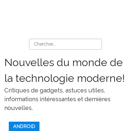
Nouvelles du monde de
la technologie moderne!
Critiques de gadgets, astuces utiles,
informations intéressantes et dernières
nouvelles.
ANDROID