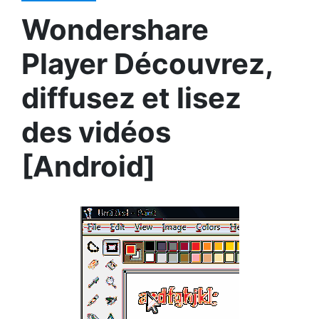
Wondershare
Player Découvrez,
diffusez et lisez
des vidéos
[Android]