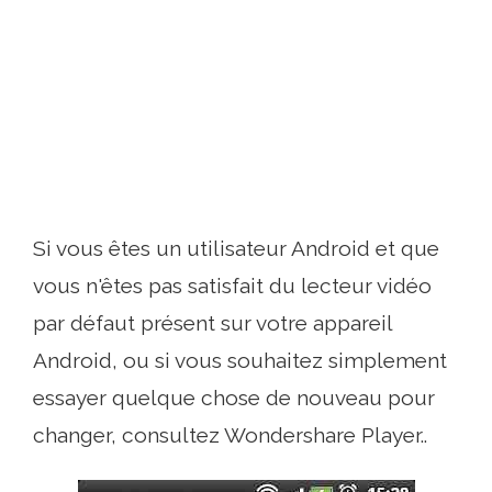
Si vous êtes un utilisateur Android et que
vous n'êtes pas satisfait du lecteur vidéo
par défaut présent sur votre appareil
Android, ou si vous souhaitez simplement
essayer quelque chose de nouveau pour
changer, consultez Wondershare Player..