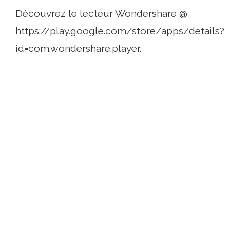
Découvrez le lecteur Wondershare @
https://play.google.com/store/apps/details?
id=com.wondershare.player.