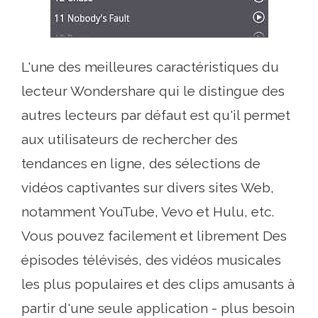
L'une des meilleures caractéristiques du
lecteur Wondershare qui le distingue des
autres lecteurs par défaut est qu'il permet
aux utilisateurs de rechercher des
tendances en ligne, des sélections de
vidéos captivantes sur divers sites Web,
notamment YouTube, Vevo et Hulu, etc.
Vous pouvez facilement et librement Des
épisodes télévisés, des vidéos musicales
les plus populaires et des clips amusants à
partir d'une seule application - plus besoin