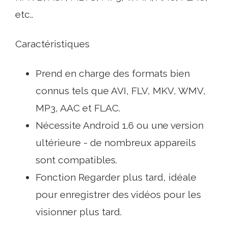
etc..
Caractéristiques
Prend en charge des formats bien
connus tels que AVI, FLV, MKV, WMV,
MP3, AAC et FLAC.
Nécessite Android 1.6 ou une version
ultérieure - de nombreux appareils
sont compatibles.
Fonction Regarder plus tard, idéale
pour enregistrer des vidéos pour les
visionner plus tard.