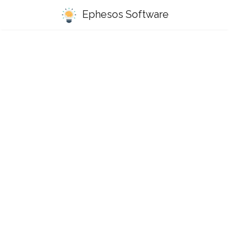
Ephesos Software