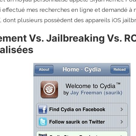
ai effectué mes recherches en ligne et demandé à 
dont plusieurs possèdent des appareils iOS jailbr
ement Vs. Jailbreaking Vs. 
alisées