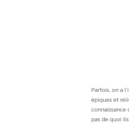
Parfois, on a 
épiques et rel
connaissance
pas de quoi ils