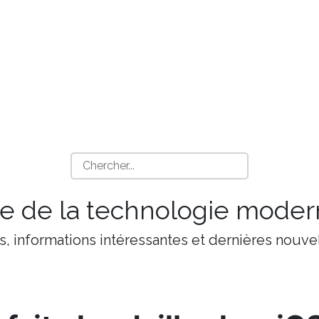
 de la technologie moder
s, informations intéressantes et dernières nouvel