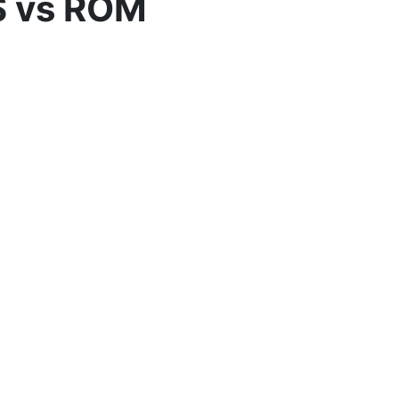
OS vs ROM