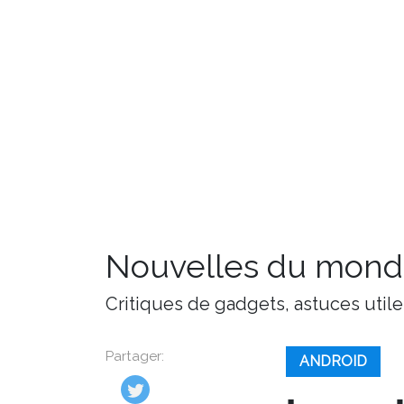
Nouvelles du monde
Critiques de gadgets, astuces utile
Partager:
ANDROID