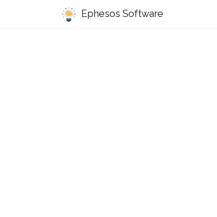
Ephesos Software