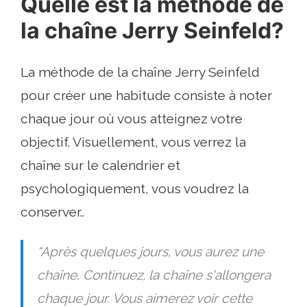
Quelle est la méthode de
la chaîne Jerry Seinfeld?
La méthode de la chaîne Jerry Seinfeld
pour créer une habitude consiste à noter
chaque jour où vous atteignez votre
objectif. Visuellement, vous verrez la
chaîne sur le calendrier et
psychologiquement, vous voudrez la
conserver..
“Après quelques jours, vous aurez une
chaîne. Continuez, la chaîne s'allongera
chaque jour. Vous aimerez voir cette