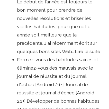
Le début de l’année est toujours le
bon moment pour prendre de
nouvelles résolutions et briser les
vieilles habitudes, pour que cette
année soit meilleure que la
précédente. J'ai récemment écrit sur
quelques bons sites Web… Lire la suite
Formez-vous des habitudes saines et
éliminez-vous des mauvais avec le
journal de réussite et du journal
d'échec [Android 2.1+] Journal de
réussite et journal d'échec [Android
2.1+] Développer de bonnes habitudes