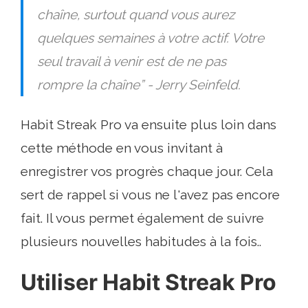
chaîne, surtout quand vous aurez
quelques semaines à votre actif. Votre
seul travail à venir est de ne pas
rompre la chaîne” - Jerry Seinfeld.
Habit Streak Pro va ensuite plus loin dans
cette méthode en vous invitant à
enregistrer vos progrès chaque jour. Cela
sert de rappel si vous ne l'avez pas encore
fait. Il vous permet également de suivre
plusieurs nouvelles habitudes à la fois..
Utiliser Habit Streak Pro