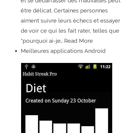
et se débarrasser des mauvaises peut
être délicat. Certaines personnes
aiment suivre leurs échecs et essayer
de voir ce qui les fait rater, telles que
"pourquoi ai-je… Read More
Meilleures applications Android