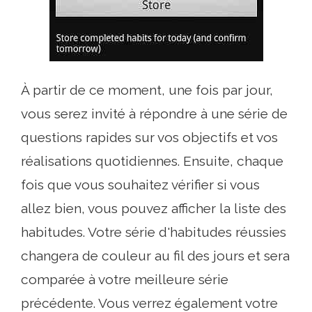
À partir de ce moment, une fois par jour,
vous serez invité à répondre à une série de
questions rapides sur vos objectifs et vos
réalisations quotidiennes. Ensuite, chaque
fois que vous souhaitez vérifier si vous
allez bien, vous pouvez afficher la liste des
habitudes. Votre série d'habitudes réussies
changera de couleur au fil des jours et sera
comparée à votre meilleure série
précédente. Vous verrez également votre