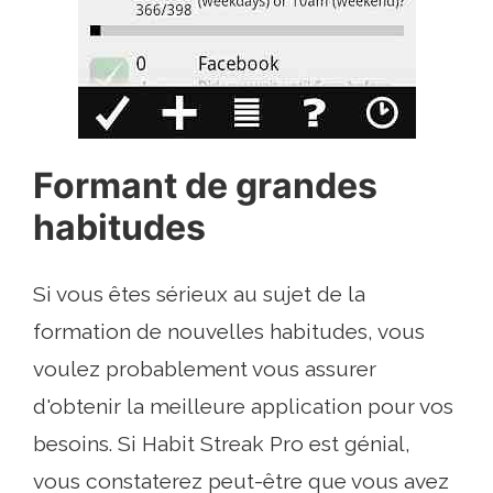
Formant de grandes
habitudes
Si vous êtes sérieux au sujet de la
formation de nouvelles habitudes, vous
voulez probablement vous assurer
d'obtenir la meilleure application pour vos
besoins. Si Habit Streak Pro est génial,
vous constaterez peut-être que vous avez