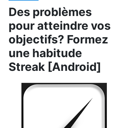
Des problèmes
pour atteindre vos
objectifs? Formez
une habitude
Streak [Android]