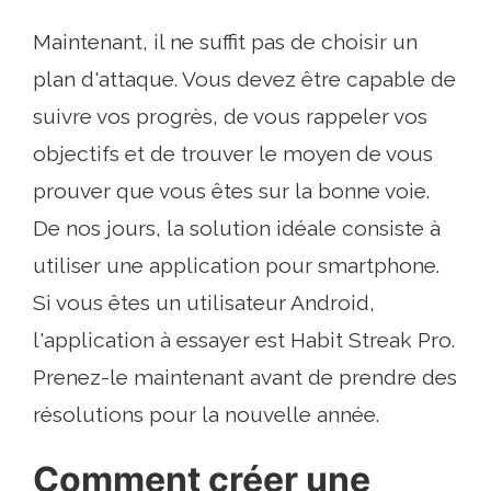
Maintenant, il ne suffit pas de choisir un
plan d'attaque. Vous devez être capable de
suivre vos progrès, de vous rappeler vos
objectifs et de trouver le moyen de vous
prouver que vous êtes sur la bonne voie.
De nos jours, la solution idéale consiste à
utiliser une application pour smartphone.
Si vous êtes un utilisateur Android,
l'application à essayer est Habit Streak Pro.
Prenez-le maintenant avant de prendre des
résolutions pour la nouvelle année.
Comment créer une