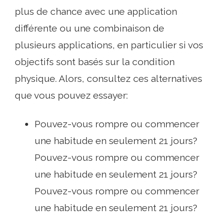
plus de chance avec une application
différente ou une combinaison de
plusieurs applications, en particulier si vos
objectifs sont basés sur la condition
physique. Alors, consultez ces alternatives
que vous pouvez essayer:
Pouvez-vous rompre ou commencer
une habitude en seulement 21 jours?
Pouvez-vous rompre ou commencer
une habitude en seulement 21 jours?
Pouvez-vous rompre ou commencer
une habitude en seulement 21 jours?