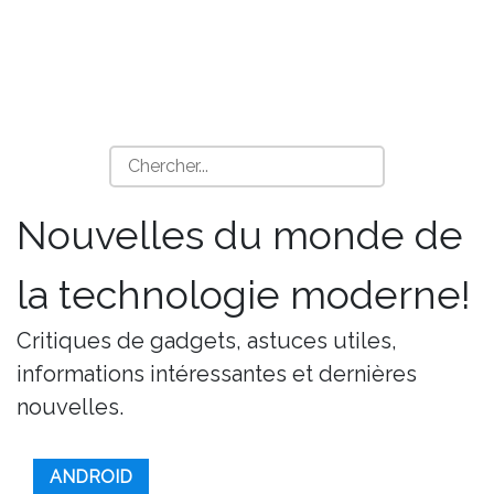
Nouvelles du monde de
la technologie moderne!
Critiques de gadgets, astuces utiles,
informations intéressantes et dernières
nouvelles.
ANDROID