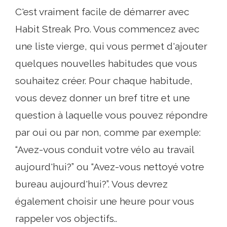
C'est vraiment facile de démarrer avec
Habit Streak Pro. Vous commencez avec
une liste vierge, qui vous permet d'ajouter
quelques nouvelles habitudes que vous
souhaitez créer. Pour chaque habitude,
vous devez donner un bref titre et une
question à laquelle vous pouvez répondre
par oui ou par non, comme par exemple:
“Avez-vous conduit votre vélo au travail
aujourd'hui?” ou “Avez-vous nettoyé votre
bureau aujourd'hui?”. Vous devrez
également choisir une heure pour vous
rappeler vos objectifs..