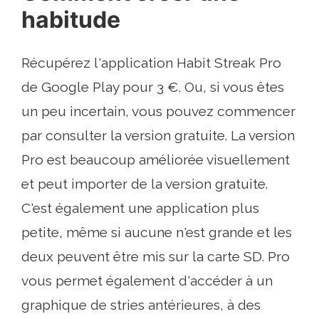
habitude
Récupérez l'application Habit Streak Pro
de Google Play pour 3 €. Ou, si vous êtes
un peu incertain, vous pouvez commencer
par consulter la version gratuite. La version
Pro est beaucoup améliorée visuellement
et peut importer de la version gratuite.
C'est également une application plus
petite, même si aucune n'est grande et les
deux peuvent être mis sur la carte SD. Pro
vous permet également d'accéder à un
graphique de stries antérieures, à des