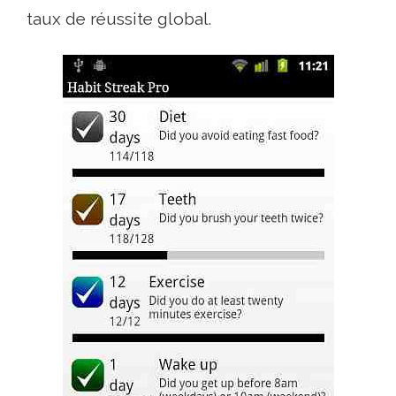
taux de réussite global.