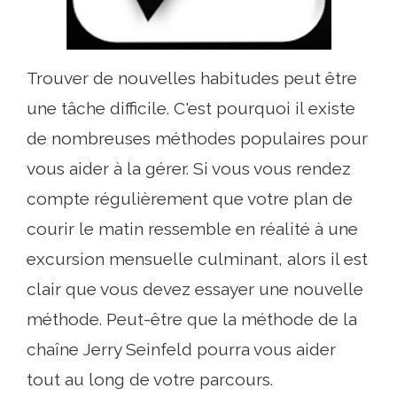
Trouver de nouvelles habitudes peut être
une tâche difficile. C'est pourquoi il existe
de nombreuses méthodes populaires pour
vous aider à la gérer. Si vous vous rendez
compte régulièrement que votre plan de
courir le matin ressemble en réalité à une
excursion mensuelle culminant, alors il est
clair que vous devez essayer une nouvelle
méthode. Peut-être que la méthode de la
chaîne Jerry Seinfeld pourra vous aider
tout au long de votre parcours.