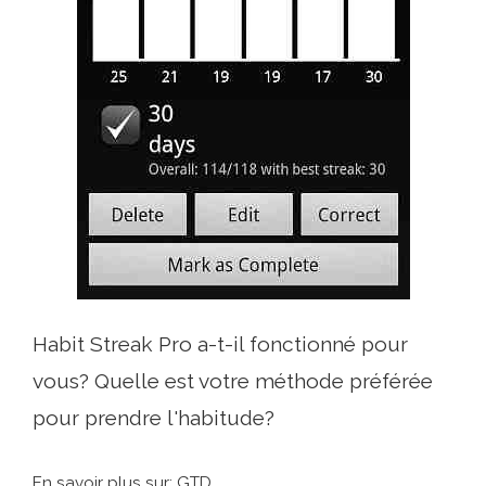
Habit Streak Pro a-t-il fonctionné pour
vous? Quelle est votre méthode préférée
pour prendre l'habitude?
En savoir plus sur: GTD.