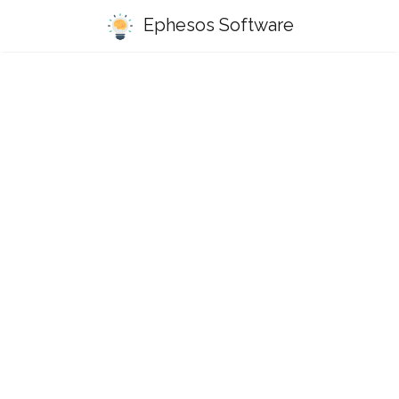
Ephesos Software