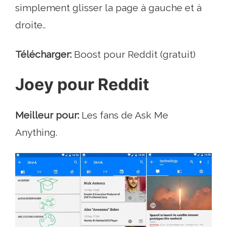
simplement glisser la page à gauche et à
droite..
Télécharger:
Boost pour Reddit (gratuit)
Joey pour Reddit
Meilleur pour:
Les fans de Ask Me
Anything.