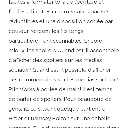
faciles à formater lors de l'écriture et
faciles à lire. Les commentaires parents
réductibles et une disposition codée par
couleur rendent les fils longs
particulièrement scannables. Encore
mieux: les spoilers Quand est-il acceptable
d'afficher des spoilers sur les médias
sociaux? Quand est-il possible d'afficher
des commentaires sur les médias sociaux?
Pitchforks à portée de main! Il est temps
de parler de spoilers. Pour beaucoup de
gens, ils se situent quelque part entre
Hitler et Ramsey Bolton sur une échelle
perverse. Plus d'informations cachées dans