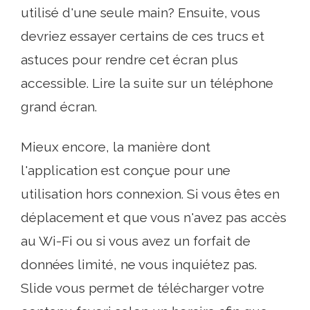
utilisé d'une seule main? Ensuite, vous
devriez essayer certains de ces trucs et
astuces pour rendre cet écran plus
accessible. Lire la suite sur un téléphone
grand écran.
Mieux encore, la manière dont
l'application est conçue pour une
utilisation hors connexion. Si vous êtes en
déplacement et que vous n'avez pas accès
au Wi-Fi ou si vous avez un forfait de
données limité, ne vous inquiétez pas.
Slide vous permet de télécharger votre