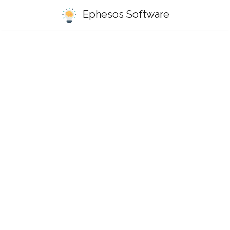
Ephesos Software