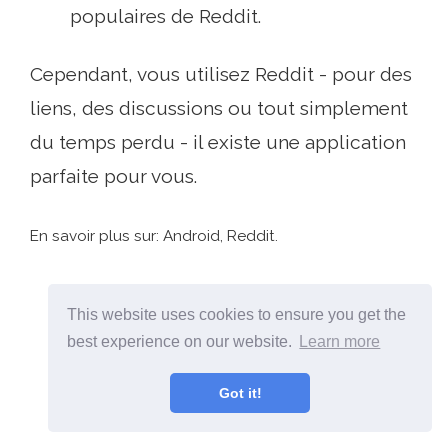
populaires de Reddit.
Cependant, vous utilisez Reddit - pour des
liens, des discussions ou tout simplement
du temps perdu - il existe une application
parfaite pour vous.
En savoir plus sur: Android, Reddit.
This website uses cookies to ensure you get the
best experience on our website.
Learn more
Got it!