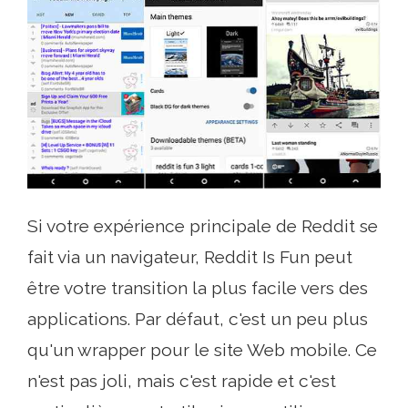
Si votre expérience principale de Reddit se
fait via un navigateur, Reddit Is Fun peut
être votre transition la plus facile vers des
applications. Par défaut, c'est un peu plus
qu'un wrapper pour le site Web mobile. Ce
n'est pas joli, mais c'est rapide et c'est