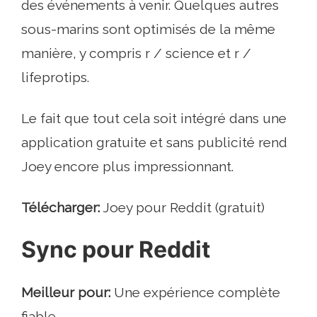
des événements à venir. Quelques autres
sous-marins sont optimisés de la même
manière, y compris r / science et r /
lifeprotips.
Le fait que tout cela soit intégré dans une
application gratuite et sans publicité rend
Joey encore plus impressionnant.
Télécharger:
Joey pour Reddit (gratuit)
Sync pour Reddit
Meilleur pour:
Une expérience complète
fiable.