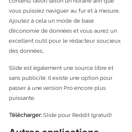
contenu favori selon un horaire afin que
vous puissiez naviguer au fur et à mesure.
Ajoutez à cela un mode de base
d’économie de données et vous aurez un
excellent outil pour le rédacteur soucieux
des données..
Slide est également une source libre et
sans publicité. Il existe une option pour
passer à une version Pro encore plus
puissante.
Télécharger:
Slide pour Reddit (gratuit)