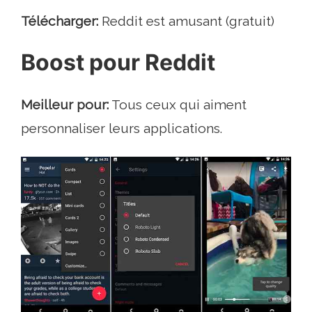
Télécharger:
Reddit est amusant (gratuit)
Boost pour Reddit
Meilleur pour:
Tous ceux qui aiment
personnaliser leurs applications.