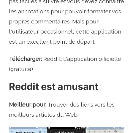
pas faciles à suivre et vous devez connaître
les annotations pour pouvoir formater vos
propres commentaires. Mais pour
l'utilisateur occasionnel, cette application
est un excellent point de départ.
Télécharger:
Reddit: L'application officielle
(gratuite)
Reddit est amusant
Meilleur pour:
Trouver des liens vers les
meilleurs articles du Web.