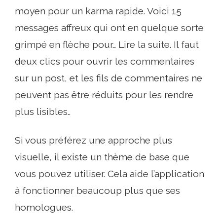
moyen pour un karma rapide. Voici 15
messages affreux qui ont en quelque sorte
grimpé en flèche pour… Lire la suite. Il faut
deux clics pour ouvrir les commentaires
sur un post, et les fils de commentaires ne
peuvent pas être réduits pour les rendre
plus lisibles..
Si vous préférez une approche plus
visuelle, il existe un thème de base que
vous pouvez utiliser. Cela aide l’application
à fonctionner beaucoup plus que ses
homologues.