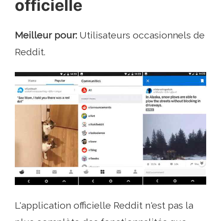
officielle
Meilleur pour:
Utilisateurs occasionnels de
Reddit.
L'application officielle Reddit n'est pas la