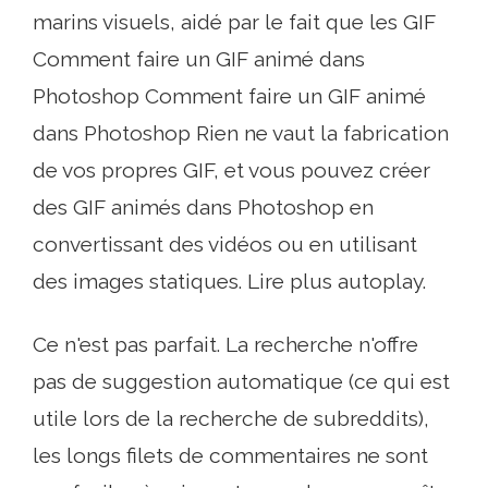
marins visuels, aidé par le fait que les GIF
Comment faire un GIF animé dans
Photoshop Comment faire un GIF animé
dans Photoshop Rien ne vaut la fabrication
de vos propres GIF, et vous pouvez créer
des GIF animés dans Photoshop en
convertissant des vidéos ou en utilisant
des images statiques. Lire plus autoplay.
Ce n'est pas parfait. La recherche n'offre
pas de suggestion automatique (ce qui est
utile lors de la recherche de subreddits),
les longs filets de commentaires ne sont