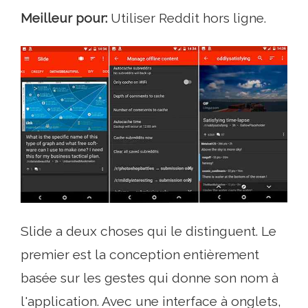
Meilleur pour:
Utiliser Reddit hors ligne.
Slide a deux choses qui le distinguent. Le
premier est la conception entièrement
basée sur les gestes qui donne son nom à
l'application. Avec une interface à onglets,