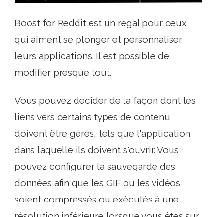
Boost for Reddit est un régal pour ceux
qui aiment se plonger et personnaliser
leurs applications. Il est possible de
modifier presque tout.
Vous pouvez décider de la façon dont les
liens vers certains types de contenu
doivent être gérés, tels que l'application
dans laquelle ils doivent s'ouvrir. Vous
pouvez configurer la sauvegarde des
données afin que les GIF ou les vidéos
soient compressés ou exécutés à une
résolution inférieure lorsque vous êtes sur