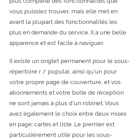
plus complète des fonctionnalités que
vous puissiez trouver, mais elle met en
avant la plupart des fonctionnalités les
plus en demande du service. Il a une belle
apparence et est facile à naviguer.
Il existe un onglet permanent pour le sous-
répertoire r / popular, ainsi qu'un pour
votre propre page de couverture, et vos
abonnements et votre boîte de réception
ne sont jamais à plus d'un robinet. Vous
avez également le choix entre deux mises
en page: cartes et liste. Le premier est
particulièrement utile pour les sous-