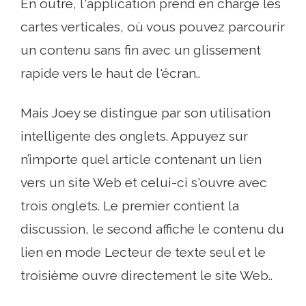
En outre, l'application prend en charge les
cartes verticales, où vous pouvez parcourir
un contenu sans fin avec un glissement
rapide vers le haut de l'écran..
Mais Joey se distingue par son utilisation
intelligente des onglets. Appuyez sur
n’importe quel article contenant un lien
vers un site Web et celui-ci s'ouvre avec
trois onglets. Le premier contient la
discussion, le second affiche le contenu du
lien en mode Lecteur de texte seul et le
troisième ouvre directement le site Web..