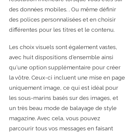
des données mobiles. . Ou même définir
des polices personnalisées et en choisir
différentes pour les titres et le contenu.
Les choix visuels sont également vastes,
avec huit dispositions d'ensemble ainsi
qu'une option supplémentaire pour créer
la vôtre. Ceux-ci incluent une mise en page
uniquement image, ce qui est idéal pour
les sous-marins basés sur des images, et
un très beau mode de balayage de style
magazine. Avec cela, vous pouvez
parcourir tous vos messages en faisant