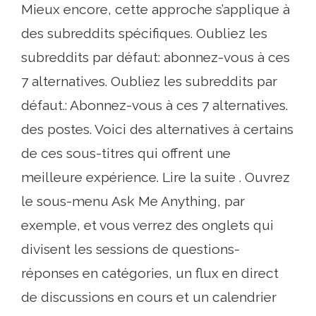
Mieux encore, cette approche s’applique à
des subreddits spécifiques. Oubliez les
subreddits par défaut: abonnez-vous à ces
7 alternatives. Oubliez les subreddits par
défaut.: Abonnez-vous à ces 7 alternatives.
des postes. Voici des alternatives à certains
de ces sous-titres qui offrent une
meilleure expérience. Lire la suite . Ouvrez
le sous-menu Ask Me Anything, par
exemple, et vous verrez des onglets qui
divisent les sessions de questions-
réponses en catégories, un flux en direct
de discussions en cours et un calendrier