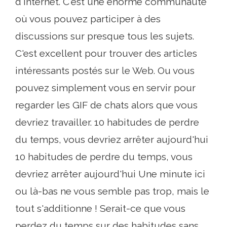
d'Internet. C'est une énorme communauté
où vous pouvez participer à des
discussions sur presque tous les sujets.
C'est excellent pour trouver des articles
intéressants postés sur le Web. Ou vous
pouvez simplement vous en servir pour
regarder les GIF de chats alors que vous
devriez travailler. 10 habitudes de perdre
du temps, vous devriez arrêter aujourd'hui
10 habitudes de perdre du temps, vous
devriez arrêter aujourd'hui Une minute ici
ou là-bas ne vous semble pas trop, mais le
tout s'additionne ! Serait-ce que vous
perdez du temps sur des habitudes sans