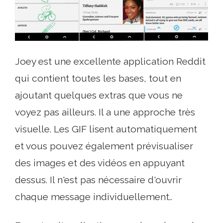
Joey est une excellente application Reddit
qui contient toutes les bases, tout en
ajoutant quelques extras que vous ne
voyez pas ailleurs. Il a une approche très
visuelle. Les GIF lisent automatiquement
et vous pouvez également prévisualiser
des images et des vidéos en appuyant
dessus. Il n'est pas nécessaire d'ouvrir
chaque message individuellement..