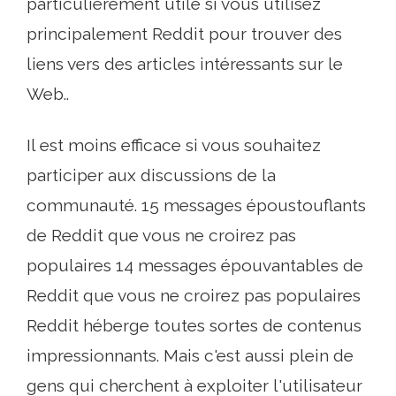
particulièrement utile si vous utilisez
principalement Reddit pour trouver des
liens vers des articles intéressants sur le
Web..
Il est moins efficace si vous souhaitez
participer aux discussions de la
communauté. 15 messages époustouflants
de Reddit que vous ne croirez pas
populaires 14 messages épouvantables de
Reddit que vous ne croirez pas populaires
Reddit héberge toutes sortes de contenus
impressionnants. Mais c'est aussi plein de
gens qui cherchent à exploiter l'utilisateur