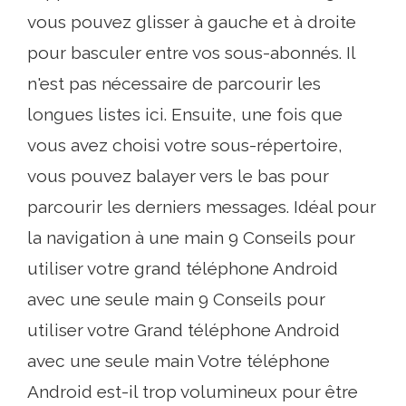
vous pouvez glisser à gauche et à droite
pour basculer entre vos sous-abonnés. Il
n'est pas nécessaire de parcourir les
longues listes ici. Ensuite, une fois que
vous avez choisi votre sous-répertoire,
vous pouvez balayer vers le bas pour
parcourir les derniers messages. Idéal pour
la navigation à une main 9 Conseils pour
utiliser votre grand téléphone Android
avec une seule main 9 Conseils pour
utiliser votre Grand téléphone Android
avec une seule main Votre téléphone
Android est-il trop volumineux pour être