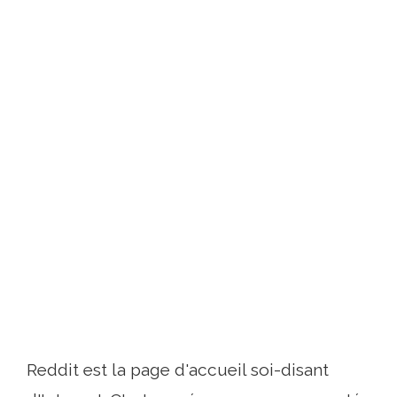
Reddit est la page d'accueil soi-disant