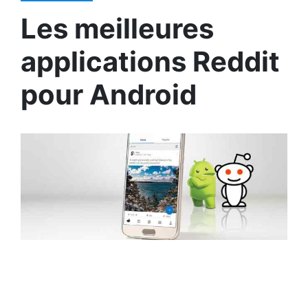
Les meilleures
applications Reddit
pour Android