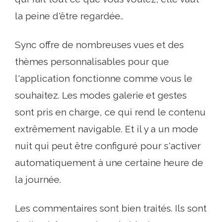
la peine d'être regardée..
Sync offre de nombreuses vues et des
thèmes personnalisables pour que
l'application fonctionne comme vous le
souhaitez. Les modes galerie et gestes
sont pris en charge, ce qui rend le contenu
extrêmement navigable. Et il y a un mode
nuit qui peut être configuré pour s'activer
automatiquement à une certaine heure de
la journée.
Les commentaires sont bien traités. Ils sont