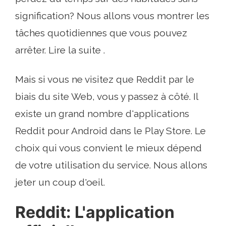
signification? Nous allons vous montrer les
tâches quotidiennes que vous pouvez
arrêter. Lire la suite .
Mais si vous ne visitez que Reddit par le
biais du site Web, vous y passez à côté. Il
existe un grand nombre d'applications
Reddit pour Android dans le Play Store. Le
choix qui vous convient le mieux dépend
de votre utilisation du service. Nous allons
jeter un coup d'oeil.
Reddit: L'application