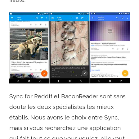
Sync for Reddit et BaconReader sont sans
doute les deux spécialistes les mieux
établis. Nous avons le choix entre Sync,
mais si vous recherchez une application
qui fait tout ce que vous voulez, elle vaut