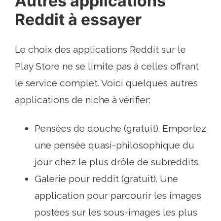
Autres applications
Reddit à essayer
Le choix des applications Reddit sur le
Play Store ne se limite pas à celles offrant
le service complet. Voici quelques autres
applications de niche à vérifier:
Pensées de douche (gratuit). Emportez
une pensée quasi-philosophique du
jour chez le plus drôle de subreddits.
Galerie pour reddit (gratuit). Une
application pour parcourir les images
postées sur les sous-images les plus