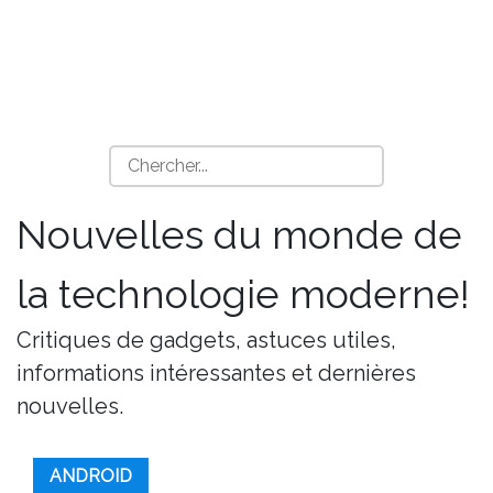
Nouvelles du monde de
la technologie moderne!
Critiques de gadgets, astuces utiles,
informations intéressantes et dernières
nouvelles.
ANDROID