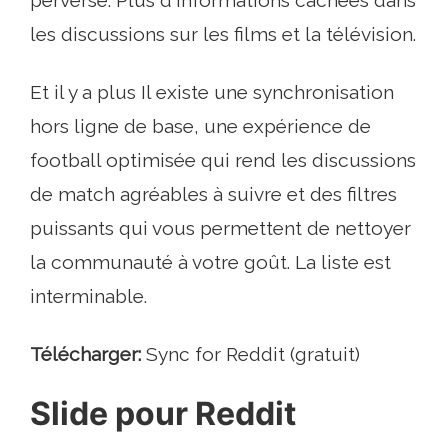
les discussions sur les films et la télévision.
Et il y a plus Il existe une synchronisation
hors ligne de base, une expérience de
football optimisée qui rend les discussions
de match agréables à suivre et des filtres
puissants qui vous permettent de nettoyer
la communauté à votre goût. La liste est
interminable.
Télécharger:
Sync for Reddit (gratuit)
Slide pour Reddit